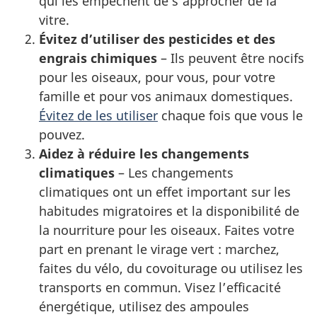
qui les empêchent de s’approcher de la
vitre.
Évitez d’utiliser des pesticides et des
engrais chimiques
– Ils peuvent être nocifs
pour les oiseaux, pour vous, pour votre
famille et pour vos animaux domestiques.
Évitez de les utiliser
chaque fois que vous le
pouvez.
Aidez à réduire les changements
climatiques
– Les changements
climatiques ont un effet important sur les
habitudes migratoires et la disponibilité de
la nourriture pour les oiseaux. Faites votre
part en prenant le virage vert : marchez,
faites du vélo, du covoiturage ou utilisez les
transports en commun. Visez l’efficacité
énergétique, utilisez des ampoules