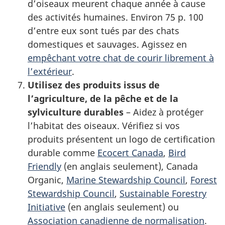
d’oiseaux meurent chaque année à cause
des activités humaines. Environ 75 p. 100
d’entre eux sont tués par des chats
domestiques et sauvages. Agissez en
empêchant votre chat de courir librement à
l’extérieur
.
Utilisez des produits issus de
l’agriculture, de la pêche et de la
sylviculture durables
– Aidez à protéger
l’habitat des oiseaux. Vérifiez si vos
produits présentent un logo de certification
durable comme
Ecocert Canada
,
Bird
Friendly
(en anglais seulement), Canada
Organic,
Marine Stewardship Council
,
Forest
Stewardship Council
,
Sustainable Forestry
Initiative
(en anglais seulement) ou
Association canadienne de normalisation
.