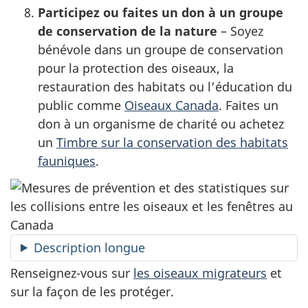
Participez ou faites un don à un groupe
de conservation de la nature
– Soyez
bénévole dans un groupe de conservation
pour la protection des oiseaux, la
restauration des habitats ou l’éducation du
public comme
Oiseaux Canada
. Faites un
don à un organisme de charité ou achetez
un
Timbre sur la conservation des habitats
fauniques
.
Description longue
Renseignez-vous sur
les oiseaux migrateurs
et
sur la façon de les protéger.