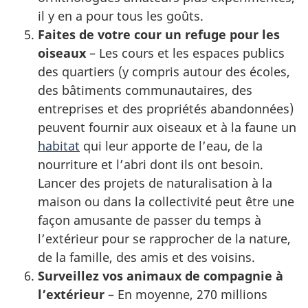
il y en a pour tous les goûts.
Faites de votre cour un refuge pour les
oiseaux
– Les cours et les espaces publics
des quartiers (y compris autour des écoles,
des bâtiments communautaires, des
entreprises et des propriétés abandonnées)
peuvent fournir aux oiseaux et à la faune un
habitat
qui leur apporte de l’eau, de la
nourriture et l’abri dont ils ont besoin.
Lancer des projets de naturalisation à la
maison ou dans la collectivité peut être une
façon amusante de passer du temps à
l’extérieur pour se rapprocher de la nature,
de la famille, des amis et des voisins.
Surveillez vos animaux de compagnie à
l’extérieur
– En moyenne, 270 millions