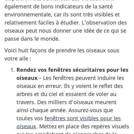
également de bons indicateurs de la santé
environnementale, car ils sont très visibles et
relativement faciles à étudier. L’observation des
oiseaux peut nous donner une idée de ce qui se
passe dans le monde.
Voici huit façons de prendre les oiseaux sous
votre aile :
Rendez vos fenêtres sécuritaires pour les
oiseaux
– Les fenêtres peuvent induire les
oiseaux en erreur. Ils y voient le reflet des
arbres et du ciel et essaient de voler au
travers. Des milliers d’oiseaux meurent
ainsi chaque année. Assurez-vous que
toutes vos
fenêtres sont visibles pour les
oiseaux
. Mettez en place des repères visuels