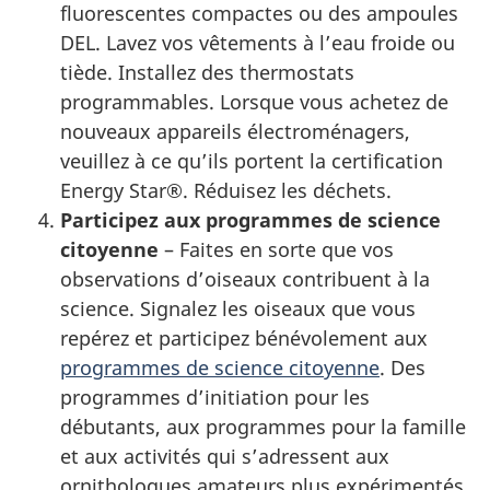
fluorescentes compactes ou des ampoules
DEL. Lavez vos vêtements à l’eau froide ou
tiède. Installez des thermostats
programmables. Lorsque vous achetez de
nouveaux appareils électroménagers,
veuillez à ce qu’ils portent la certification
Energy Star®. Réduisez les déchets.
Participez aux programmes de science
citoyenne
– Faites en sorte que vos
observations d’oiseaux contribuent à la
science. Signalez les oiseaux que vous
repérez et participez bénévolement aux
programmes de science citoyenne
. Des
programmes d’initiation pour les
débutants, aux programmes pour la famille
et aux activités qui s’adressent aux
ornithologues amateurs plus expérimentés,