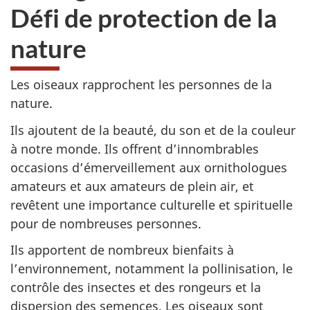
Défi de protection de la
nature
Les oiseaux rapprochent les personnes de la
nature.
Ils ajoutent de la beauté, du son et de la couleur
à notre monde. Ils offrent d’innombrables
occasions d’émerveillement aux ornithologues
amateurs et aux amateurs de plein air, et
revêtent une importance culturelle et spirituelle
pour de nombreuses personnes.
Ils apportent de nombreux bienfaits à
l’environnement, notamment la pollinisation, le
contrôle des insectes et des rongeurs et la
dispersion des semences. Les oiseaux sont