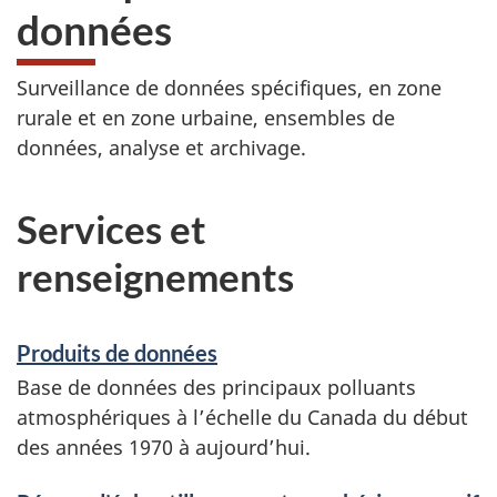
données
Surveillance de données spécifiques, en zone
rurale et en zone urbaine, ensembles de
données, analyse et archivage.
Services et
renseignements
Produits de données
Base de données des principaux polluants
atmosphériques à l’échelle du Canada du début
des années 1970 à aujourd’hui.