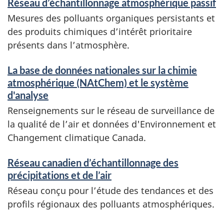
Réseau d’échantillonnage atmosphérique passif
Mesures des polluants organiques persistants et
des produits chimiques d’intérêt prioritaire
présents dans l’atmosphère.
La base de données nationales sur la chimie
atmosphérique (NAtChem) et le système
d'analyse
Renseignements sur le réseau de surveillance de
la qualité de l’air et données d'Environnement et
Changement climatique Canada.
Réseau canadien d’échantillonnage des
précipitations et de l’air
Réseau conçu pour l’étude des tendances et des
profils régionaux des polluants atmosphériques.