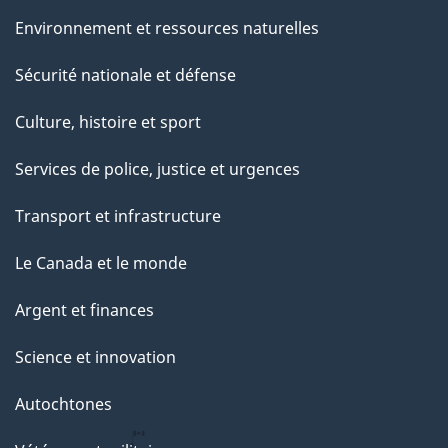
e
Environnement et ressources naturelles
Sécurité nationale et défense
Culture, histoire et sport
Services de police, justice et urgences
Transport et infrastructure
Le Canada et le monde
Argent et finances
Science et innovation
Autochtones