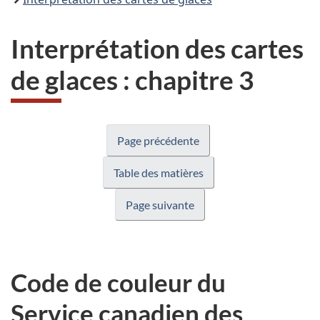
Interprétation des cartes
de glaces : chapitre 3
Page précédente
Table des matières
Page suivante
Code de couleur du
Service canadien des