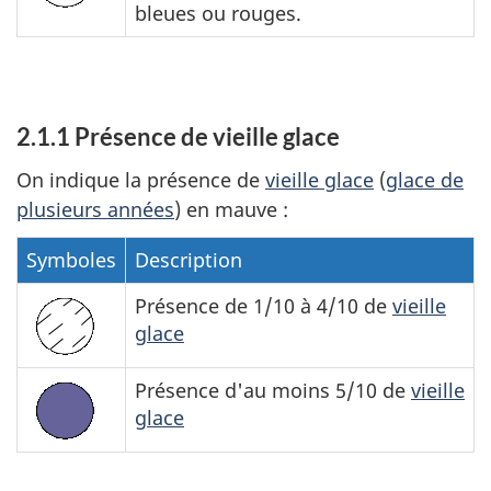
bleues ou rouges.
2.1.1 Présence de vieille glace
On indique la présence de
vieille glace
(
glace de
plusieurs années
) en mauve :
Symboles
Description
Présence de 1/10 à 4/10 de
vieille
glace
Présence d'au moins 5/10 de
vieille
glace