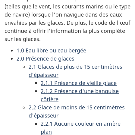
(telles que le vent, les courants marins ou le type
de navire) lorsque l'on navigue dans des eaux
envahies par les glaces. De plus, le code de l'œuf
continue à offrir l’information la plus complète
sur les glaces.
1.0 Eau libre ou eau bergée
2.0 Présence de glaces
2.1 Glaces de plus de 15 centimètres
d'épaisseur
2.1.1 Présence de vieille glace
2.1.2 Présence d'une banquise
côtière
2.2 Glace de moins de 15 centimètres
d'épaisseur
2.2.1 Aucune couleur en arrière
plan