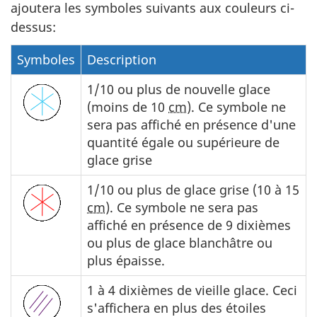
ajoutera les symboles suivants aux couleurs ci-
dessus:
Symboles
Description
1/10 ou plus de nouvelle glace
(moins de 10
cm
). Ce symbole ne
sera pas affiché en présence d'une
quantité égale ou supérieure de
glace grise
1/10 ou plus de glace grise (10 à 15
cm
). Ce symbole ne sera pas
affiché en présence de 9 dixièmes
ou plus de glace blanchâtre ou
plus épaisse.
1 à 4 dixièmes de vieille glace. Ceci
s'affichera en plus des étoiles