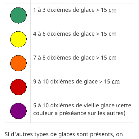
1 à 3 dixièmes de glace > 15
cm
4 à 6 dixièmes de glace > 15
cm
7 à 8 dixièmes de glace > 15
cm
9 à 10 dixièmes de glace > 15
cm
5 à 10 dixièmes de vieille glace (cette
couleur a préséance sur les autres)
Si d'autres types de glaces sont présents, on