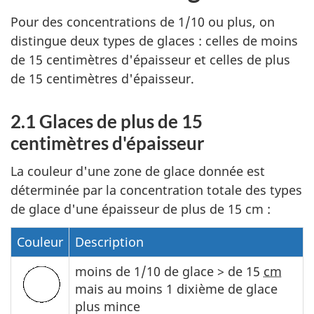
Pour des concentrations de 1/10 ou plus, on
distingue deux types de glaces : celles de moins
de 15 centimètres d'épaisseur et celles de plus
de 15 centimètres d'épaisseur.
2.1 Glaces de plus de 15
centimètres d'épaisseur
La couleur d'une zone de glace donnée est
déterminée par la concentration totale des types
de glace d'une épaisseur de plus de 15
cm
:
Couleur
Description
moins de 1/10 de glace > de 15
cm
mais au moins 1 dixième de glace
plus mince