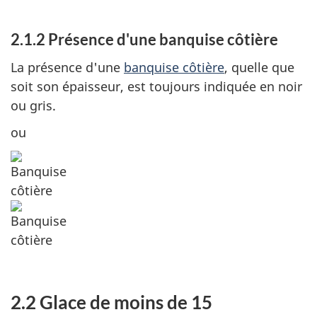
2.1.2 Présence d'une banquise côtière
La présence d'une
banquise côtière
, quelle que
soit son épaisseur, est toujours indiquée en noir
ou gris.
ou
2.2 Glace de moins de 15