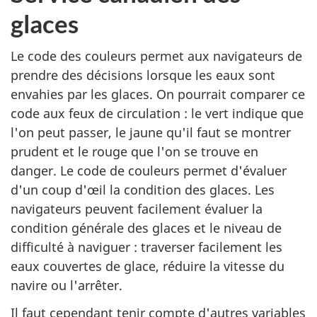
glaces
Le code des couleurs permet aux navigateurs de
prendre des décisions lorsque les eaux sont
envahies par les glaces. On pourrait comparer ce
code aux feux de circulation : le vert indique que
l'on peut passer, le jaune qu'il faut se montrer
prudent et le rouge que l'on se trouve en
danger. Le code de couleurs permet d'évaluer
d'un coup d'œil la condition des glaces. Les
navigateurs peuvent facilement évaluer la
condition générale des glaces et le niveau de
difficulté à naviguer : traverser facilement les
eaux couvertes de glace, réduire la vitesse du
navire ou l'arrêter.
Il faut cependant tenir compte d'autres variables