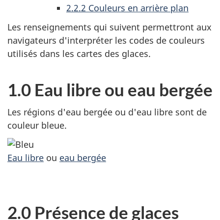
2.2.2 Couleurs en arrière plan
Les renseignements qui suivent permettront aux
navigateurs d'interpréter les codes de couleurs
utilisés dans les cartes des glaces.
1.0 Eau libre ou eau bergée
Les régions d'eau bergée ou d'eau libre sont de
couleur bleue.
Eau libre
ou
eau bergée
2.0 Présence de glaces