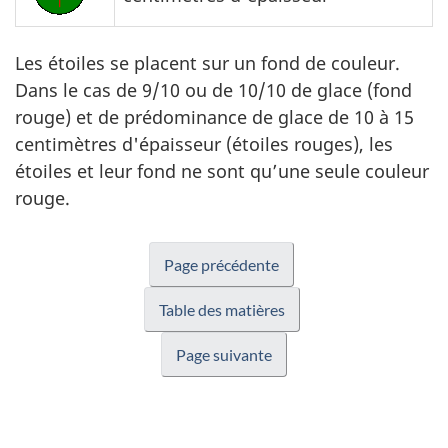
Les étoiles se placent sur un fond de couleur.
Dans le cas de 9/10 ou de 10/10 de glace (fond
rouge) et de prédominance de glace de 10 à 15
centimètres d'épaisseur (étoiles rouges), les
étoiles et leur fond ne sont qu’une seule couleur
rouge.
Page précédente
Table des matières
Page suivante