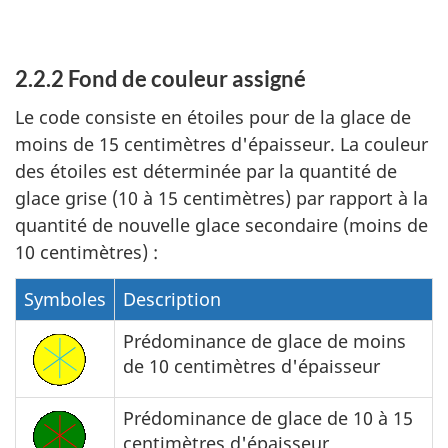
2.2.2 Fond de couleur assigné
Le code consiste en étoiles pour de la glace de
moins de 15 centimètres d'épaisseur. La couleur
des étoiles est déterminée par la quantité de
glace grise (10 à 15 centimètres) par rapport à la
quantité de nouvelle glace secondaire (moins de
10 centimètres) :
Symboles
Description
Prédominance de glace de moins
de 10 centimètres d'épaisseur
Prédominance de glace de 10 à 15
centimètres d'épaisseur