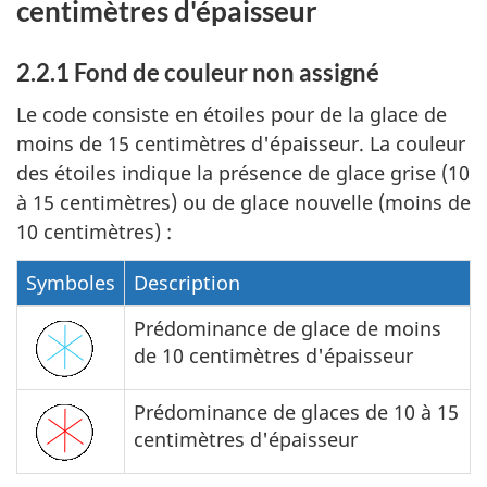
centimètres d'épaisseur
2.2.1 Fond de couleur non assigné
Le code consiste en étoiles pour de la glace de
moins de 15 centimètres d'épaisseur. La couleur
des étoiles indique la présence de glace grise (10
à 15 centimètres) ou de glace nouvelle (moins de
10 centimètres) :
Symboles
Description
Prédominance de glace de moins
de 10 centimètres d'épaisseur
Prédominance de glaces de 10 à 15
centimètres d'épaisseur