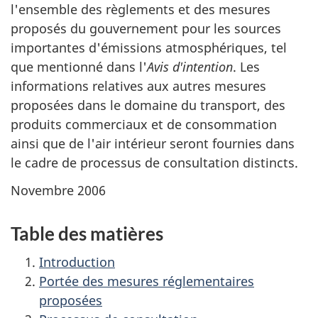
l'ensemble des règlements et des mesures
proposés du gouvernement pour les sources
importantes d'émissions atmosphériques, tel
que mentionné dans l'
Avis d'intention
. Les
informations relatives aux autres mesures
proposées dans le domaine du transport, des
produits commerciaux et de consommation
ainsi que de l'air intérieur seront fournies dans
le cadre de processus de consultation distincts.
Novembre 2006
Table des matières
Introduction
Portée des mesures réglementaires
proposées