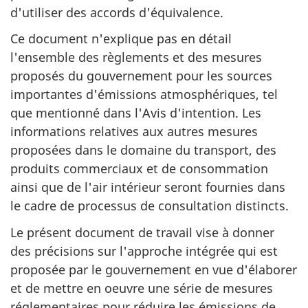
d'utiliser des accords d'équivalence.
Ce document n'explique pas en détail
l'ensemble des règlements et des mesures
proposés du gouvernement pour les sources
importantes d'émissions atmosphériques, tel
que mentionné dans l'Avis d'intention. Les
informations relatives aux autres mesures
proposées dans le domaine du transport, des
produits commerciaux et de consommation
ainsi que de l'air intérieur seront fournies dans
le cadre de processus de consultation distincts.
Le présent document de travail vise à donner
des précisions sur l'approche intégrée qui est
proposée par le gouvernement en vue d'élaborer
et de mettre en oeuvre une série de mesures
réglementaires pour réduire les émissions de