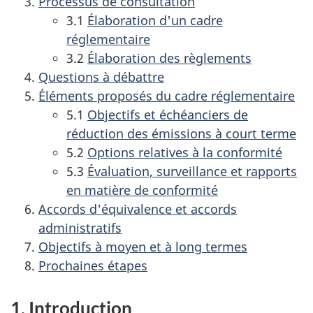
Processus de consultation
3.1
Élaboration d'un cadre
réglementaire
3.2
Élaboration des règlements
Questions à débattre
Éléments proposés du cadre réglementaire
5.1
Objectifs et échéanciers de
réduction des émissions à court terme
5.2
Options relatives à la conformité
5.3
Évaluation, surveillance et rapports
en matière de conformité
Accords d'équivalence et accords
administratifs
Objectifs à moyen et à long termes
Prochaines étapes
1. Introduction