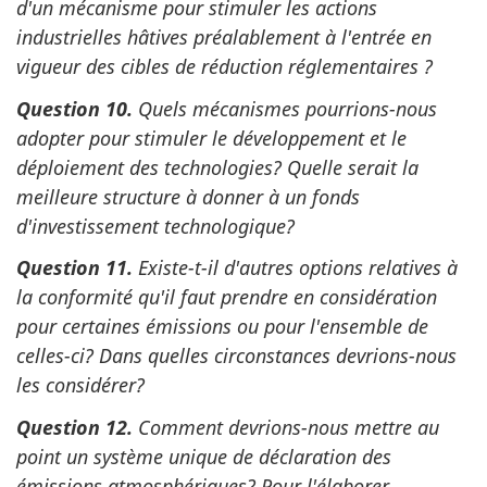
d'un mécanisme pour stimuler les actions
industrielles hâtives préalablement à l'entrée en
vigueur des cibles de réduction réglementaires ?
Question 10.
Quels mécanismes pourrions-nous
adopter pour stimuler le développement et le
déploiement des technologies? Quelle serait la
meilleure structure à donner à un fonds
d'investissement technologique?
Question 11.
Existe-t-il d'autres options relatives à
la conformité qu'il faut prendre en considération
pour certaines émissions ou pour l'ensemble de
celles-ci? Dans quelles circonstances devrions-nous
les considérer?
Question 12.
Comment devrions-nous mettre au
point un système unique de déclaration des
émissions atmosphériques? Pour l'élaborer,