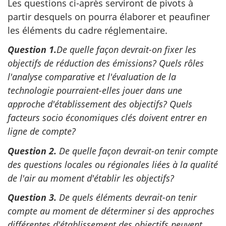
Les questions ci-après serviront de pivots à
partir desquels on pourra élaborer et peaufiner
les éléments du cadre réglementaire.
Question 1.
De quelle façon devrait-on fixer les
objectifs de réduction des émissions? Quels rôles
l'analyse comparative et l'évaluation de la
technologie pourraient-elles jouer dans une
approche d'établissement des objectifs? Quels
facteurs socio économiques clés doivent entrer en
ligne de compte?
Question 2.
De quelle façon devrait-on tenir compte
des questions locales ou régionales liées à la qualité
de l'air au moment d'établir les objectifs?
Question 3.
De quels éléments devrait-on tenir
compte au moment de déterminer si des approches
différentes d'établissement des objectifs peuvent