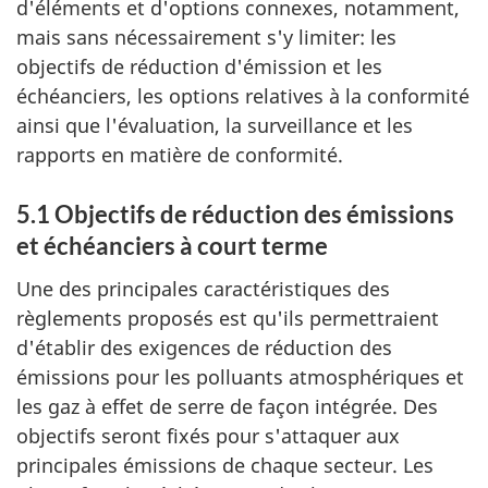
d'éléments et d'options connexes, notamment,
mais sans nécessairement s'y limiter: les
objectifs de réduction d'émission et les
échéanciers, les options relatives à la conformité
ainsi que l'évaluation, la surveillance et les
rapports en matière de conformité.
5.1 Objectifs de réduction des émissions
et échéanciers à court terme
Une des principales caractéristiques des
règlements proposés est qu'ils permettraient
d'établir des exigences de réduction des
émissions pour les polluants atmosphériques et
les gaz à effet de serre de façon intégrée. Des
objectifs seront fixés pour s'attaquer aux
principales émissions de chaque secteur. Les