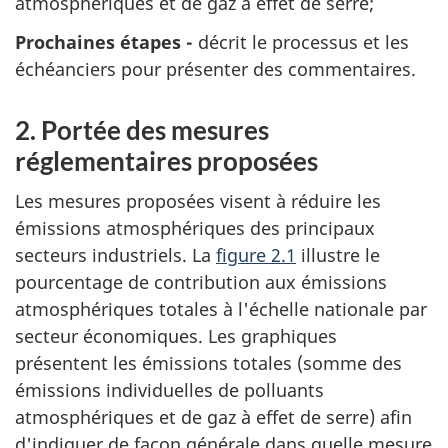
atmosphériques et de gaz à effet de serre;
Prochaines étapes -
décrit le processus et les
échéanciers pour présenter des commentaires.
2. Portée des mesures
réglementaires proposées
Les mesures proposées visent à réduire les
émissions atmosphériques des principaux
secteurs industriels. La
figure 2.1
illustre le
pourcentage de contribution aux émissions
atmosphériques totales à l'échelle nationale par
secteur économiques. Les graphiques
présentent les émissions totales (somme des
émissions individuelles de polluants
atmosphériques et de gaz à effet de serre) afin
d'indiquer de façon générale dans quelle mesure