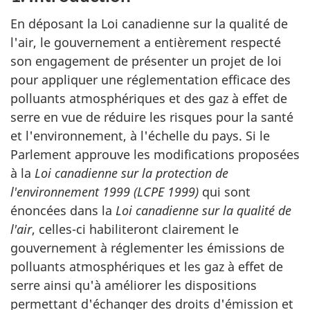
En déposant la Loi canadienne sur la qualité de
l'air, le gouvernement a entièrement respecté
son engagement de présenter un projet de loi
pour appliquer une réglementation efficace des
polluants atmosphériques et des gaz à effet de
serre en vue de réduire les risques pour la santé
et l'environnement, à l'échelle du pays. Si le
Parlement approuve les modifications proposées
à la
Loi canadienne sur la protection de
l'environnement 1999 (LCPE 1999)
qui sont
énoncées dans la
Loi canadienne sur la qualité de
l'air
, celles-ci habiliteront clairement le
gouvernement à réglementer les émissions de
polluants atmosphériques et les gaz à effet de
serre ainsi qu'à améliorer les dispositions
permettant d'échanger des droits d'émission et