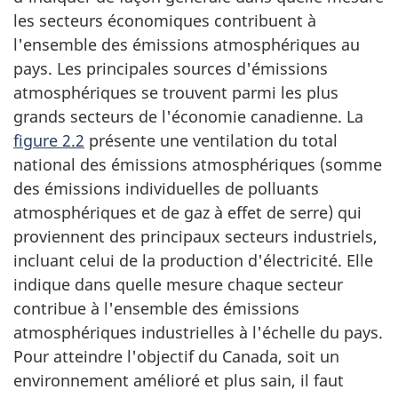
les secteurs économiques contribuent à
l'ensemble des émissions atmosphériques au
pays. Les principales sources d'émissions
atmosphériques se trouvent parmi les plus
grands secteurs de l'économie canadienne. La
figure 2.2
présente une ventilation du total
national des émissions atmosphériques (somme
des émissions individuelles de polluants
atmosphériques et de gaz à effet de serre) qui
proviennent des principaux secteurs industriels,
incluant celui de la production d'électricité. Elle
indique dans quelle mesure chaque secteur
contribue à l'ensemble des émissions
atmosphériques industrielles à l'échelle du pays.
Pour atteindre l'objectif du Canada, soit un
environnement amélioré et plus sain, il faut