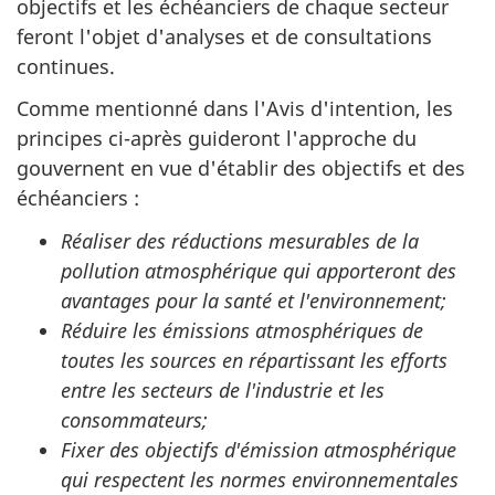
objectifs et les échéanciers de chaque secteur
feront l'objet d'analyses et de consultations
continues.
Comme mentionné dans l'Avis d'intention, les
principes ci-après guideront l'approche du
gouvernent en vue d'établir des objectifs et des
échéanciers :
Réaliser des réductions mesurables de la
pollution atmosphérique qui apporteront des
avantages pour la santé et l'environnement;
Réduire les émissions atmosphériques de
toutes les sources en répartissant les efforts
entre les secteurs de l'industrie et les
consommateurs;
Fixer des objectifs d'émission atmosphérique
qui respectent les normes environnementales