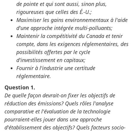
de pointe et qui sont aussi, sinon plus,
rigoureuses que celles des É.-U.;
Maximiser les gains environnementaux à l'aide
d'une approche intégrée multi-polluants;
Maintenir la compétitivité du Canada et tenir
compte, dans les exigences réglementaires, des
possibilités offertes par le cycle
d'investissement en capitaux;
Fournir à l'industrie une certitude
réglementaire.
Question 1.
De quelle façon devrait-on fixer les objectifs de
réduction des émissions? Quels rôles l'analyse
comparative et l'évaluation de la technologie
pourraient-elles jouer dans une approche
d'établissement des objectifs? Quels facteurs socio-