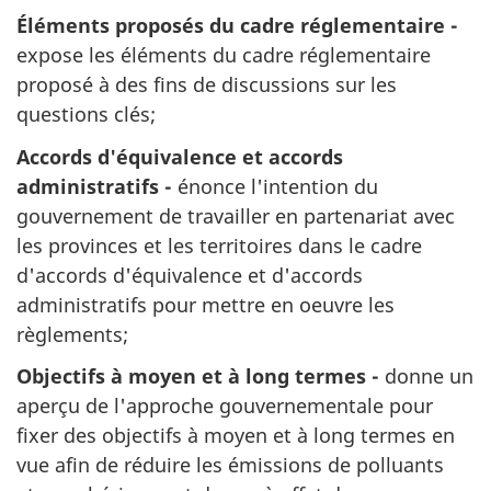
Éléments proposés du cadre réglementaire -
expose les éléments du cadre réglementaire
proposé à des fins de discussions sur les
questions clés;
Accords d'équivalence et accords
administratifs -
énonce l'intention du
gouvernement de travailler en partenariat avec
les provinces et les territoires dans le cadre
d'accords d'équivalence et d'accords
administratifs pour mettre en oeuvre les
règlements;
Objectifs à moyen et à long termes -
donne un
aperçu de l'approche gouvernementale pour
fixer des objectifs à moyen et à long termes en
vue afin de réduire les émissions de polluants