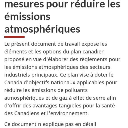
mesures pour réduire les
émissions
atmosphériques
Le présent document de travail expose les
éléments et les options du plan canadien
proposé en vue d'élaborer des règlements pour
les émissions atmosphériques des secteurs
industriels principaux. Ce plan vise à doter le
Canada d'objectifs nationaux applicables pour
réduire les émissions de polluants
atmosphériques et de gaz à effet de serre afin
d'offrir des avantages tangibles pour la santé
des Canadiens et l'environnement.
Ce document n'explique pas en détail