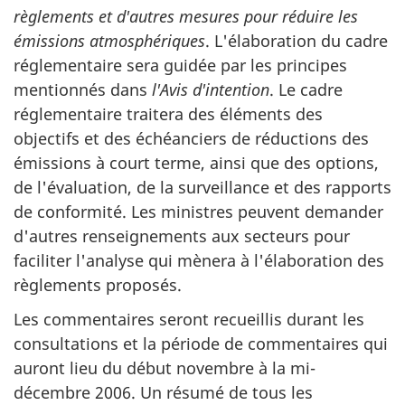
règlements et d'autres mesures pour réduire les
émissions atmosphériques
. L'élaboration du cadre
réglementaire sera guidée par les principes
mentionnés dans
l'Avis d'intention
. Le cadre
réglementaire traitera des éléments des
objectifs et des échéanciers de réductions des
émissions à court terme, ainsi que des options,
de l'évaluation, de la surveillance et des rapports
de conformité. Les ministres peuvent demander
d'autres renseignements aux secteurs pour
faciliter l'analyse qui mènera à l'élaboration des
règlements proposés.
Les commentaires seront recueillis durant les
consultations et la période de commentaires qui
auront lieu du début novembre à la mi-
décembre 2006. Un résumé de tous les