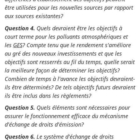
être utilisées pour les nouvelles sources par rapport
aux sources existantes?
Question 4.
Quels devraient être les objectifs à
court terme pour les polluants atmosphériques et
les
GES
? Compte tenu que le rendement s'améliore
au gré des nouveaux investissements et que les
objectifs sont resserrés au fil du temps, quelle serait
la meilleure façon de déterminer les objectifs?
Combien de temps à l'avance les objectifs devraient-
ils être déterminés? De tels objectifs futurs devraient
ils être inclus dans les règlements?
Question 5.
Quels éléments sont nécessaires pour
assurer le fonctionnement efficace du mécanisme
d'échange de droits d'émission?
Question 6.
Le système d'échange de droits