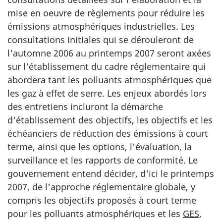
mise en oeuvre de règlements pour réduire les
émissions atmosphériques industrielles. Les
consultations initiales qui se dérouleront de
l'automne 2006 au printemps 2007 seront axées
sur l'établissement du cadre réglementaire qui
abordera tant les polluants atmosphériques que
les gaz à effet de serre. Les enjeux abordés lors
des entretiens incluront la démarche
d'établissement des objectifs, les objectifs et les
échéanciers de réduction des émissions à court
terme, ainsi que les options, l'évaluation, la
surveillance et les rapports de conformité. Le
gouvernement entend décider, d'ici le printemps
2007, de l'approche réglementaire globale, y
compris les objectifs proposés à court terme
pour les polluants atmosphériques et les
GES
,