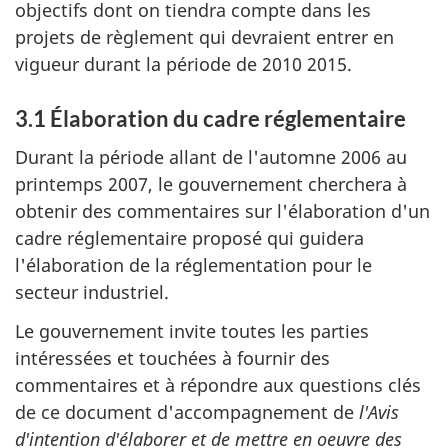
objectifs dont on tiendra compte dans les
projets de règlement qui devraient entrer en
vigueur durant la période de 2010 2015.
3.1 Élaboration du cadre réglementaire
Durant la période allant de l'automne 2006 au
printemps 2007, le gouvernement cherchera à
obtenir des commentaires sur l'élaboration d'un
cadre réglementaire proposé qui guidera
l'élaboration de la réglementation pour le
secteur industriel.
Le gouvernement invite toutes les parties
intéressées et touchées à fournir des
commentaires et à répondre aux questions clés
de ce document d'accompagnement de
l'Avis
d'intention d'élaborer et de mettre en oeuvre des