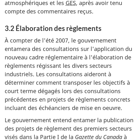
atmosphériques et les
GES
, après avoir tenu
compte des commentaires reçus.
3.2 Élaboration des règlements
À compter de l'été 2007, le gouvernement
entamera des consultations sur l'application du
nouveau cadre réglementaire à l'élaboration de
règlements régissant les divers secteurs
industriels. Les consultations aideront à
déterminer comment transposer les objectifs à
court terme dégagés lors des consultations
précédentes en projets de règlements concrets
incluant des échéanciers de mise en oeuvre.
Le gouvernement entend entamer la publication
des projets de règlement des premiers secteurs
visés dans la Partie I de la
Gazette du Canada
à