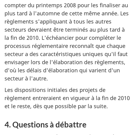
compter du printemps 2008 pour les finaliser au
plus tard à l'automne de cette même année. Les
règlements s'appliquant à tous les autres
secteurs devraient être terminés au plus tard à
la fin de 2010. L'échéancier pour compléter le
processus réglementaire reconnaît que chaque
secteur a des caractéristiques uniques qu'il faut
envisager lors de l'élaboration des règlements,
d'où les délais d'élaboration qui varient d'un
secteur à l'autre.
Les dispositions initiales des projets de
règlement entreraient en vigueur à la fin de 2010
et le reste, dès que possible par la suite.
4. Questions à débattre