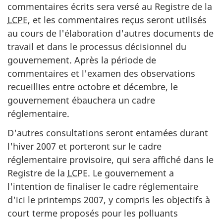
commentaires écrits sera versé au Registre de la
LCPE
, et les commentaires reçus seront utilisés
au cours de l'élaboration d'autres documents de
travail et dans le processus décisionnel du
gouvernement. Après la période de
commentaires et l'examen des observations
recueillies entre octobre et décembre, le
gouvernement ébauchera un cadre
réglementaire.
D'autres consultations seront entamées durant
l'hiver 2007 et porteront sur le cadre
réglementaire provisoire, qui sera affiché dans le
Registre de la
LCPE
. Le gouvernement a
l'intention de finaliser le cadre réglementaire
d'ici le printemps 2007, y compris les objectifs à
court terme proposés pour les polluants