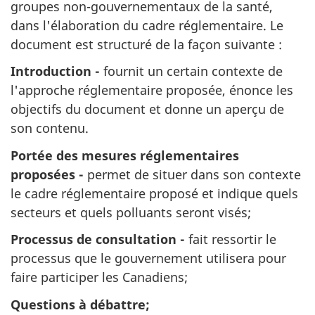
groupes non-gouvernementaux de la santé,
dans l'élaboration du cadre réglementaire. Le
document est structuré de la façon suivante :
Introduction -
fournit un certain contexte de
l'approche réglementaire proposée, énonce les
objectifs du document et donne un aperçu de
son contenu.
Portée des mesures réglementaires
proposées -
permet de situer dans son contexte
le cadre réglementaire proposé et indique quels
secteurs et quels polluants seront visés;
Processus de consultation -
fait ressortir le
processus que le gouvernement utilisera pour
faire participer les Canadiens;
Questions à débattre;