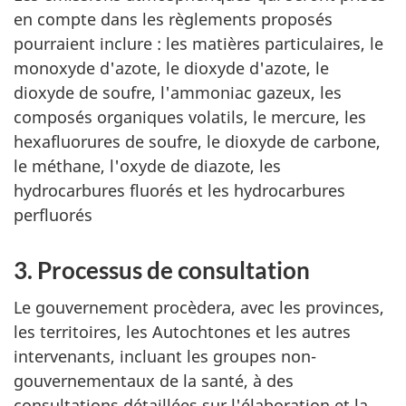
en compte dans les règlements proposés
pourraient inclure : les matières particulaires, le
monoxyde d'azote, le dioxyde d'azote, le
dioxyde de soufre, l'ammoniac gazeux, les
composés organiques volatils, le mercure, les
hexafluorures de soufre, le dioxyde de carbone,
le méthane, l'oxyde de diazote, les
hydrocarbures fluorés et les hydrocarbures
perfluorés
3. Processus de consultation
Le gouvernement procèdera, avec les provinces,
les territoires, les Autochtones et les autres
intervenants, incluant les groupes non-
gouvernementaux de la santé, à des
consultations détaillées sur l'élaboration et la