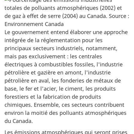
Le gouvernement entend élaborer une approche
intégrée de la réglementation pour les
principaux secteurs industriels, notamment,
mais pas exclusivement : les centrales
électriques à combustibles fossiles, l'industrie
pétrolière et gazière en amont, l'industrie
pétrolière en aval, les fonderies de métaux de
base, le fer et l'acier, le ciment, les produits
forestiers et la fabrication de produits
chimiques. Ensemble, ces secteurs contribuent
environ la moitié des polluants atmosphériques
du Canada.
Les émissions atmosphériques qui seront prises