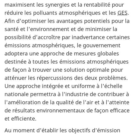
maximisent les synergies et la rentabilité pour
réduire les polluants atmosphériques et les
GES
.
Afin d'optimiser les avantages potentiels pour la
santé et l'environnement et de minimiser la
possibilité d'accroître par inadvertance certaines
émissions atmosphériques, le gouvernement
adoptera une approche de mesures globales
destinée à toutes les émissions atmosphériques
de façon à trouver une solution optimale pour
atténuer les répercussions des deux problèmes.
Une approche intégrée et uniforme à l'échelle
nationale permettra à l'industrie de contribuer à
l'amélioration de la qualité de l'air et à l'atteinte
de résultats environnementaux de façon efficace
et efficiente.
Au moment d'établir les objectifs d'émission