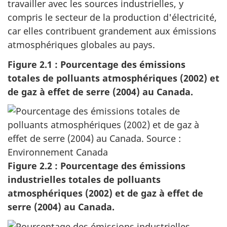
travailler avec les sources industrielles, y
compris le secteur de la production d'électricité,
car elles contribuent grandement aux émissions
atmosphériques globales au pays.
Figure 2.1 : Pourcentage des émissions
totales de polluants atmosphériques (2002) et
de gaz à effet de serre (2004) au Canada.
Figure 2.2 : Pourcentage des émissions
industrielles totales de polluants
atmosphériques (2002) et de gaz à effet de
serre (2004) au Canada.