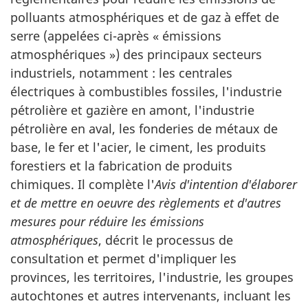
polluants atmosphériques et de gaz à effet de
serre (appelées ci-après « émissions
atmosphériques ») des principaux secteurs
industriels, notamment : les centrales
électriques à combustibles fossiles, l'industrie
pétrolière et gazière en amont, l'industrie
pétrolière en aval, les fonderies de métaux de
base, le fer et l'acier, le ciment, les produits
forestiers et la fabrication de produits
chimiques. Il complète l'
Avis d'intention d'élaborer
et de mettre en oeuvre des règlements et d'autres
mesures pour réduire les émissions
atmosphériques
, décrit le processus de
consultation et permet d'impliquer les
provinces, les territoires, l'industrie, les groupes
autochtones et autres intervenants, incluant les