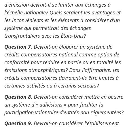
d'émission devrait-il se limiter aux échanges à
l'échelle nationale? Quels seraient les avantages et
les inconvénients et les éléments à considérer d'un
système qui permettrait des échanges
transfrontaliers avec les États-Unis?
Question 7.
Devrait-on élaborer un système de
crédits compensatoires national comme option de
conformité pour réduire en partie ou en totalité les
émissions atmosphériques? Dans l'affirmative, les
crédits compensatoires devraient-ils être limités à
certaines activités ou à certains secteurs?
Question 8.
Devrait-on considérer mettre en oeuvre
un système d'« adhésions » pour faciliter la
participation volontaire d'entités non réglementées?
Question 9.
Devrait-on considérer l'établissement