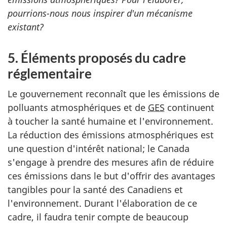
pourrions-nous nous inspirer d'un mécanisme
existant?
5. Éléments proposés du cadre
réglementaire
Le gouvernement reconnaît que les émissions de
polluants atmosphériques et de
GES
continuent
à toucher la santé humaine et l'environnement.
La réduction des émissions atmosphériques est
une question d'intérêt national; le Canada
s'engage à prendre des mesures afin de réduire
ces émissions dans le but d'offrir des avantages
tangibles pour la santé des Canadiens et
l'environnement. Durant l'élaboration de ce
cadre, il faudra tenir compte de beaucoup