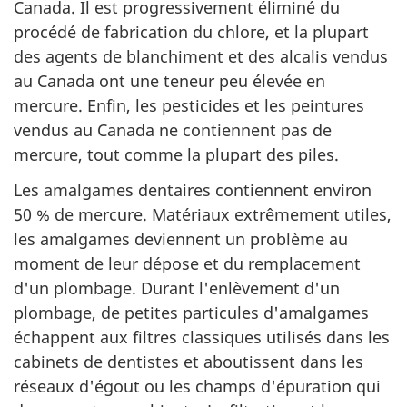
Canada. Il est progressivement éliminé du
procédé de fabrication du chlore, et la plupart
des agents de blanchiment et des alcalis vendus
au Canada ont une teneur peu élevée en
mercure. Enfin, les pesticides et les peintures
vendus au Canada ne contiennent pas de
mercure, tout comme la plupart des piles.
Les amalgames dentaires contiennent environ
50 % de mercure. Matériaux extrêmement utiles,
les amalgames deviennent un problème au
moment de leur dépose et du remplacement
d'un plombage. Durant l'enlèvement d'un
plombage, de petites particules d'amalgames
échappent aux filtres classiques utilisés dans les
cabinets de dentistes et aboutissent dans les
réseaux d'égout ou les champs d'épuration qui