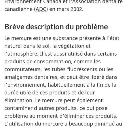
Environnement Canada et l'Association dentaire
canadienne (
ADC
) en mars 2002.
Brève description du problème
Le mercure est une substance présente à l'état
naturel dans le sol, la végétation et
l'atmosphère. Il est aussi utilisé dans certains
produits de consommation, comme les
commutateurs, les tubes fluorescents ou les
amalgames dentaires, et peut être libéré dans
l'environnement, habituellement à la fin de la
durée utile de ces produits et de leur
élimination. Le mercure peut également
contaminer d'autres produits, ce qui pose
problème au moment d'éliminer ces produits.
L'utilisation du mercure a beaucoup diminué au