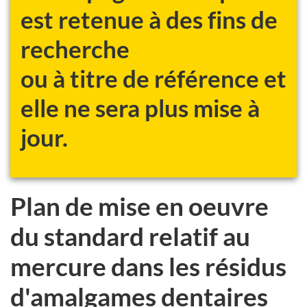
est retenue à des fins de
recherche
ou à titre de référence et
elle ne sera plus mise à
jour.
Plan de mise en oeuvre
du standard relatif au
mercure dans les résidus
d'amalgames dentaires