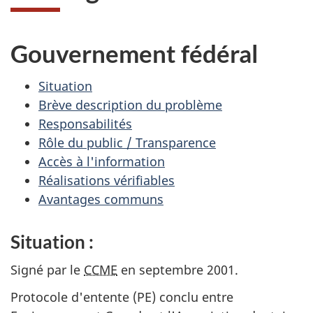
Gouvernement fédéral
Situation
Brève description du problème
Responsabilités
Rôle du public / Transparence
Accès à l'information
Réalisations vérifiables
Avantages communs
Situation :
Signé par le
CCME
en septembre 2001.
Protocole d'entente (PE) conclu entre