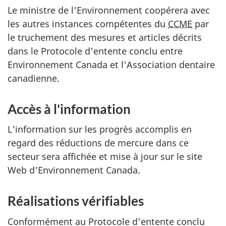
Le ministre de l'Environnement coopérera avec
les autres instances compétentes du
CCME
par
le truchement des mesures et articles décrits
dans le Protocole d'entente conclu entre
Environnement Canada et l'Association dentaire
canadienne.
Accès à l'information
L'information sur les progrès accomplis en
regard des réductions de mercure dans ce
secteur sera affichée et mise à jour sur le site
Web d'Environnement Canada.
Réalisations vérifiables
Conformément au Protocole d'entente conclu