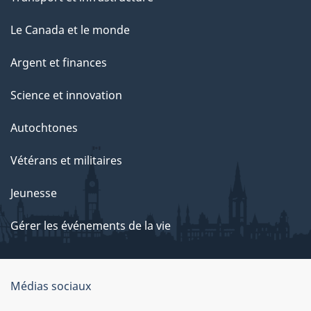
Le Canada et le monde
Argent et finances
Science et innovation
Autochtones
Vétérans et militaires
Jeunesse
Gérer les événements de la vie
Organisation
Médias sociaux
du