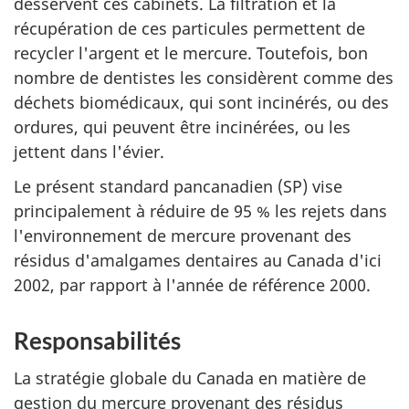
desservent ces cabinets. La filtration et la
récupération de ces particules permettent de
recycler l'argent et le mercure. Toutefois, bon
nombre de dentistes les considèrent comme des
déchets biomédicaux, qui sont incinérés, ou des
ordures, qui peuvent être incinérées, ou les
jettent dans l'évier.
Le présent standard pancanadien (SP) vise
principalement à réduire de 95 % les rejets dans
l'environnement de mercure provenant des
résidus d'amalgames dentaires au Canada d'ici
2002, par rapport à l'année de référence 2000.
Responsabilités
La stratégie globale du Canada en matière de
gestion du mercure provenant des résidus