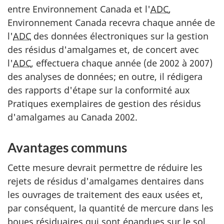
entre Environnement Canada et l'
ADC
,
Environnement Canada recevra chaque année de
l'
ADC
des données électroniques sur la gestion
des résidus d'amalgames et, de concert avec
l'
ADC
, effectuera chaque année (de 2002 à 2007)
des analyses de données; en outre, il rédigera
des rapports d'étape sur la conformité aux
Pratiques exemplaires de gestion des résidus
d'amalgames au Canada 2002.
Avantages communs
Cette mesure devrait permettre de réduire les
rejets de résidus d'amalgames dentaires dans
les ouvrages de traitement des eaux usées et,
par conséquent, la quantité de mercure dans les
boues résiduaires qui sont épandues sur le sol,