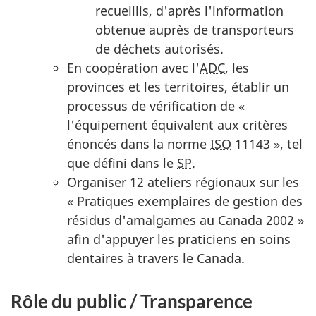
recueillis, d'après l'information
obtenue auprès de transporteurs
de déchets autorisés.
En coopération avec l'
ADC
, les
provinces et les territoires, établir un
processus de vérification de «
l'équipement équivalent aux critères
énoncés dans la norme
ISO
11143 », tel
que défini dans le
SP
.
Organiser 12 ateliers régionaux sur les
« Pratiques exemplaires de gestion des
résidus d'amalgames au Canada 2002 »
afin d'appuyer les praticiens en soins
dentaires à travers le Canada.
Rôle du public / Transparence