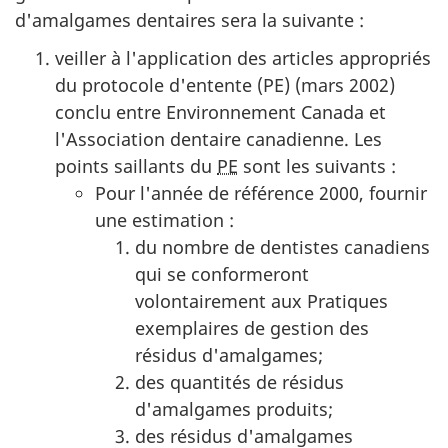
d'amalgames dentaires sera la suivante :
veiller à l'application des articles appropriés
du protocole d'entente (PE) (mars 2002)
conclu entre Environnement Canada et
l'Association dentaire canadienne. Les
points saillants du
PE
sont les suivants :
Pour l'année de référence 2000, fournir
une estimation :
du nombre de dentistes canadiens
qui se conformeront
volontairement aux Pratiques
exemplaires de gestion des
résidus d'amalgames;
des quantités de résidus
d'amalgames produits;
des résidus d'amalgames