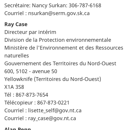
Secrétaire: Nancy Surkan: 306-787-6168
Courriel : nsurkan@serm.gov.sk.ca
Ray Case
Directeur par intérim
Division de la Protection environnementale
Ministère de l'Environnement et des Ressources
naturelles
Gouvernement des Territoires du Nord-Ouest
600, 5102 - avenue 50
Yellowknife (Territoires du Nord-Ouest)
X1A 3S8
Tél : 867-873-7654
Télécopieur : 867-873-0221
Courriel : lisette_self@gov.nt.ca
Courriel : ray_case@gov.nt.ca
Alan Penn