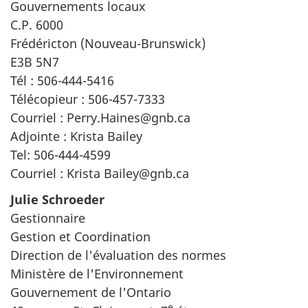
Gouvernements locaux
C.P. 6000
Frédéricton (Nouveau-Brunswick)
E3B 5N7
Tél : 506-444-5416
Télécopieur : 506-457-7333
Courriel : Perry.Haines@gnb.ca
Adjointe : Krista Bailey
Tel: 506-444-4599
Courriel : Krista Bailey@gnb.ca
Julie Schroeder
Gestionnaire
Gestion et Coordination
Direction de l'évaluation des normes
Ministère de l'Environnement
Gouvernement de l'Ontario
e