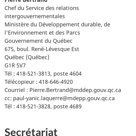
Chef du Service des relations
intergouvernementales
Ministère du Développement durable, de
l'Environnement et des Parcs
Gouvernement du Québec
675, boul. René-Lévesque Est
Québec (Québec)
G1R 5V7
Tél : 418-521-3813, poste 4604
Télécopieur : 418-646-4920
Courriel : Pierre.Bertrand@mddep.gouv.qc.ca
cc: paul-yanic.laquerre@mdepp.gouv.qc.ca
Tél : 418-521-3828, poste 4689
Secrétariat