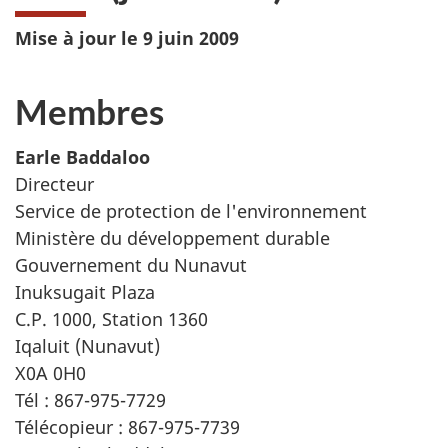
Mise à jour le 9 juin 2009
Membres
Earle Baddaloo
Directeur
Service de protection de l'environnement
Ministère du développement durable
Gouvernement du Nunavut
Inuksugait
Plaza
C.P. 1000, Station 1360
Iqaluit (Nunavut)
X0A 0H0
Tél : 867-975-7729
Télécopieur : 867-975-7739