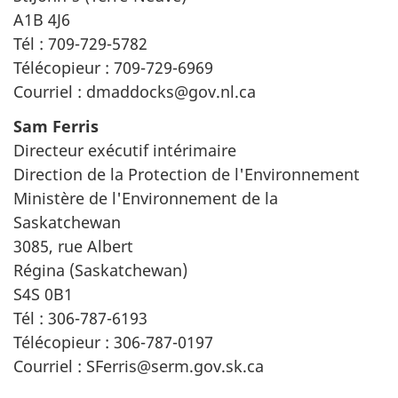
A1B 4J6
Tél : 709-729-5782
Télécopieur : 709-729-6969
Courriel : dmaddocks@gov.nl.ca
Sam Ferris
Directeur exécutif intérimaire
Direction de la Protection de l'Environnement
Ministère de l'Environnement de la
Saskatchewan
3085, rue Albert
Régina (Saskatchewan)
S4S 0B1
Tél : 306-787-6193
Télécopieur : 306-787-0197
Courriel : SFerris@serm.gov.sk.ca