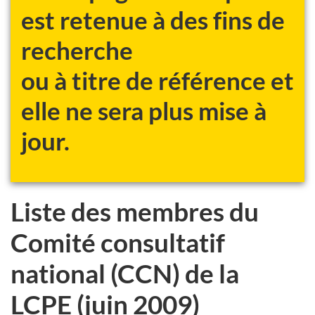
est retenue à des fins de
recherche
ou à titre de référence et
elle ne sera plus mise à
jour.
Liste des membres du
Comité consultatif
national (CCN) de la
LCPE (juin 2009)