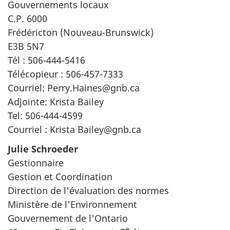
Gouvernements locaux
C.P. 6000
Frédéricton (Nouveau-Brunswick)
E3B 5N7
Tél : 506-444-5416
Télécopieur : 506-457-7333
Courriel: Perry.Haines@gnb.ca
Adjointe: Krista Bailey
Tel: 506-444-4599
Courriel : Krista Bailey@gnb.ca
Julie Schroeder
Gestionnaire
Gestion et Coordination
Direction de l'évaluation des normes
Ministère de l'Environnement
Gouvernement de l'Ontario
e