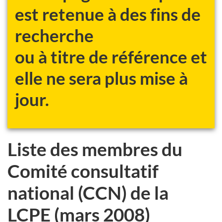
est retenue à des fins de
recherche
ou à titre de référence et
elle ne sera plus mise à
jour.
Liste des membres du
Comité consultatif
national (CCN) de la
LCPE (mars 2008)