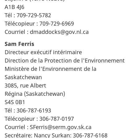
A1B 4J6
Tél : 709-729-5782
Télécopieur : 709-729-6969
Courriel : dmaddocks@gov.nl.ca
Sam Ferris
Directeur exécutif intérimaire
Direction de la Protection de l'Environnement
Ministère de l'Environnement de la
Saskatchewan
3085, rue Albert
Régina (Saskatchewan)
S4S 0B1
Tél : 306-787-6193
Télécopieur : 306-787-0197
Courriel : SFerris@serm.gov.sk.ca
Secrétaire: Nancy Surkan: 306-787-6168