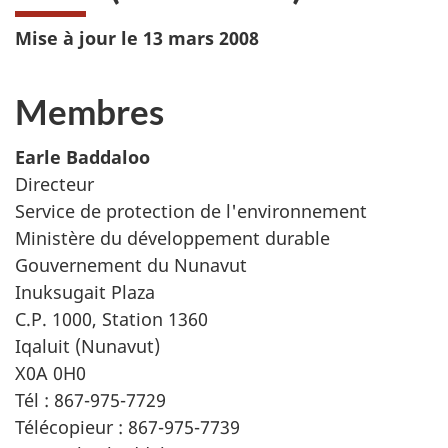
Mise à jour le 13 mars 2008
Membres
Earle Baddaloo
Directeur
Service de protection de l'environnement
Ministère du développement durable
Gouvernement du Nunavut
Inuksugait
Plaza
C.P. 1000, Station 1360
Iqaluit (Nunavut)
X0A 0H0
Tél : 867-975-7729
Télécopieur : 867-975-7739