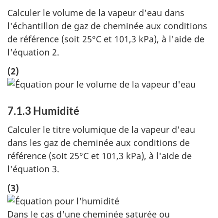
Calculer le volume de la vapeur d'eau dans
l'échantillon de gaz de cheminée aux conditions
de référence (soit 25°C et 101,3 kPa), à l'aide de
l'équation 2.
(2)
7.1.3 Humidité
Calculer le titre volumique de la vapeur d'eau
dans les gaz de cheminée aux conditions de
référence (soit 25°C et 101,3 kPa), à l'aide de
l'équation 3.
(3)
Dans le cas d'une cheminée saturée ou