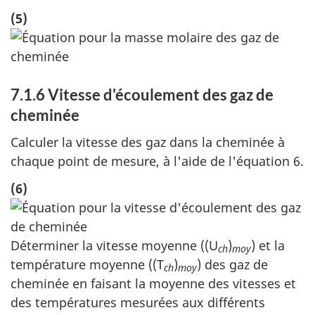
(5)
7.1.6 Vitesse d'écoulement des gaz de
cheminée
Calculer la vitesse des gaz dans la cheminée à
chaque point de mesure, à l'aide de l'équation 6.
(6)
Déterminer la vitesse moyenne ((U
)
) et la
ch
moy
température moyenne ((T
)
) des gaz de
ch
moy
cheminée en faisant la moyenne des vitesses et
des températures mesurées aux différents