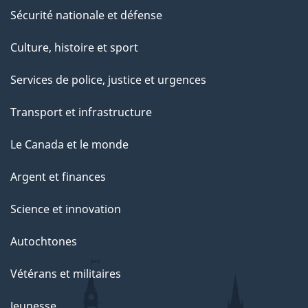
Sécurité nationale et défense
Culture, histoire et sport
Services de police, justice et urgences
Transport et infrastructure
Le Canada et le monde
Argent et finances
Science et innovation
Autochtones
Vétérans et militaires
Jeunesse