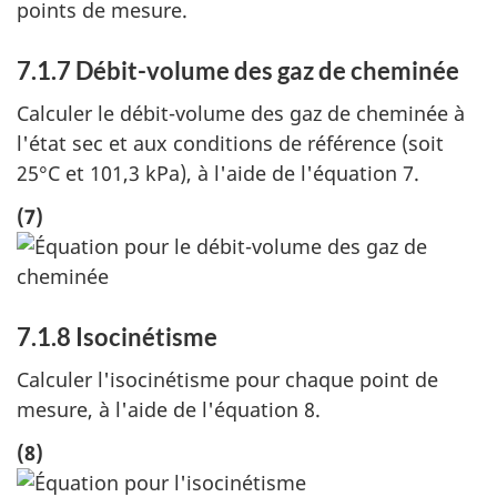
points de mesure.
7.1.7 Débit-volume des gaz de cheminée
Calculer le débit-volume des gaz de cheminée à
l'état sec et aux conditions de référence (soit
25°C et 101,3 kPa), à l'aide de l'équation 7.
(7)
7.1.8 Isocinétisme
Calculer l'isocinétisme pour chaque point de
mesure, à l'aide de l'équation 8.
(8)