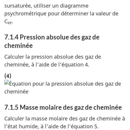
sursaturée, utiliser un diagramme
psychrométrique pour déterminer la valeur de
C
.
ve
7.1.4 Pression absolue des gaz de
cheminée
Calculer la pression absolue des gaz de
cheminée, à l'aide de l'équation 4.
(4)
7.1.5 Masse molaire des gaz de cheminée
Calculer la masse molaire des gaz de cheminée à
l'état humide, à l'aide de l'équation 5.