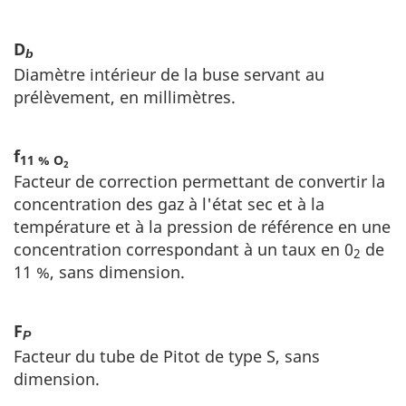
D
b
Diamètre intérieur de la buse servant au
prélèvement, en millimètres.
f
11 % O
2
Facteur de correction permettant de convertir la
concentration des gaz à l'état sec et à la
température et à la pression de référence en une
concentration correspondant à un taux en 0
de
2
11 %, sans dimension.
F
P
Facteur du tube de Pitot de type S, sans
dimension.