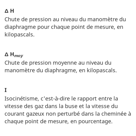
Δ H
Chute de pression au niveau du manomètre du
diaphragme pour chaque point de mesure, en
kilopascals.
Δ H
moy
Chute de pression moyenne au niveau du
manomètre du diaphragme, en kilopascals.
I
Isocinétisme, c'est-à-dire le rapport entre la
vitesse des gaz dans la buse et la vitesse du
courant gazeux non perturbé dans la cheminée à
chaque point de mesure, en pourcentage.