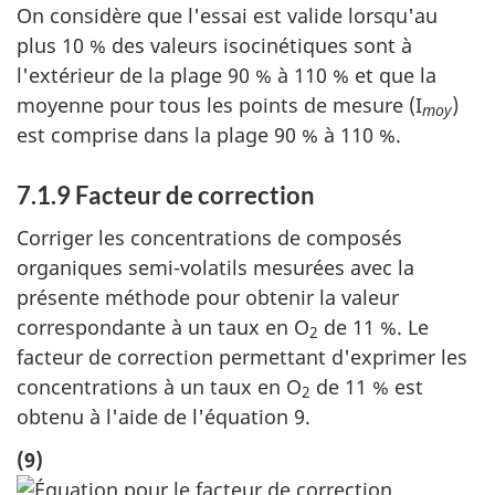
On considère que l'essai est valide lorsqu'au
plus 10 % des valeurs isocinétiques sont à
l'extérieur de la plage 90 % à 110 % et que la
moyenne pour tous les points de mesure (I
)
moy
est comprise dans la plage 90 % à 110 %.
7.1.9 Facteur de correction
Corriger les concentrations de composés
organiques semi-volatils mesurées avec la
présente méthode pour obtenir la valeur
correspondante à un taux en O
de 11 %. Le
2
facteur de correction permettant d'exprimer les
concentrations à un taux en O
de 11 % est
2
obtenu à l'aide de l'équation 9.
(9)