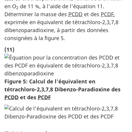
en O
de 11 %, à l'aide de l'équation 11.
2
Déterminer la masse des
PCDD
et des
PCDF
,
exprimée en équivalent de tétrachloro-2,3,7,8
dibenzoparadioxine, à partir des données
consignées à la figure 5.
(11)
Figure 5: Calcul de l'équivalent en
tétrachloro-2,3,7,8 Dibenzo-Paradioxine des
PCDD
et des
PCDF