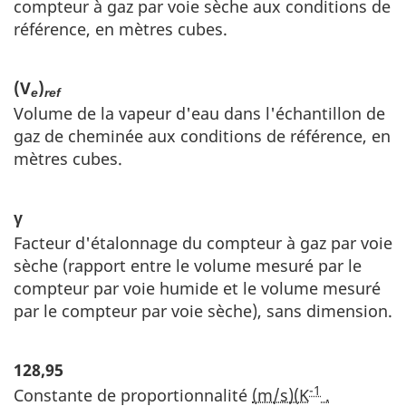
compteur à gaz par voie sèche aux conditions de
référence, en mètres cubes.
(V
)
e
ref
Volume de la vapeur d'eau dans l'échantillon de
gaz de cheminée aux conditions de référence, en
mètres cubes.
γ
Facteur d'étalonnage du compteur à gaz par voie
sèche (rapport entre le volume mesuré par le
compteur par voie humide et le volume mesuré
par le compteur par voie sèche), sans dimension.
128,95
-1
Constante de proportionnalité
(m/s)(K
.