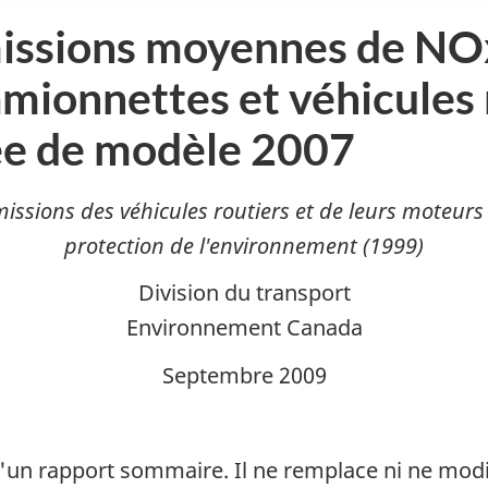
ssions moyennes de NOx
camionnettes et véhicules
ée de modèle 2007
issions des véhicules routiers et de leurs moteurs
protection de l'environnement (1999)
Division du transport
Environnement Canada
Septembre 2009
un rapport sommaire. Il ne remplace ni ne modif