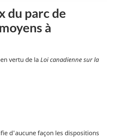
 du parc de
 moyens à
en vertu de la
Loi canadienne sur la
ie d'aucune façon les dispositions