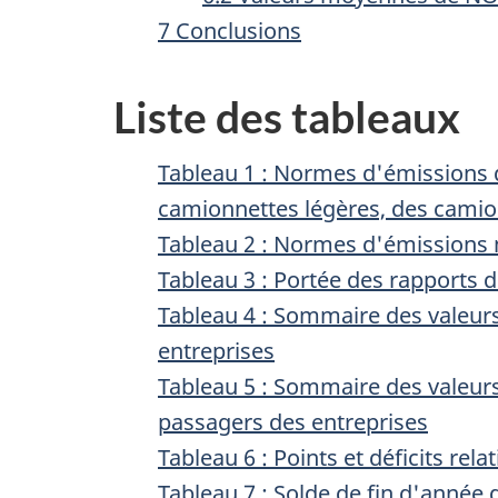
7 Conclusions
Liste des tableaux
Tableau 1 : Normes d'émissions d
camionnettes légères, des camio
Tableau 2 : Normes d'émission
Tableau 3 : Portée des rapports 
Tableau 4 : Sommaire des valeu
entreprises
Tableau 5 : Sommaire des valeu
passagers des entreprises
Tableau 6 : Points et déficits rel
Tableau 7 : Solde de fin d'année 