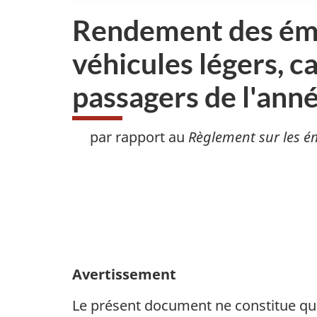
Rendement des émi
véhicules légers, 
passagers de l'ann
par rapport au
Règlement sur les ém
Avertissement
Le présent document ne constitue qu'