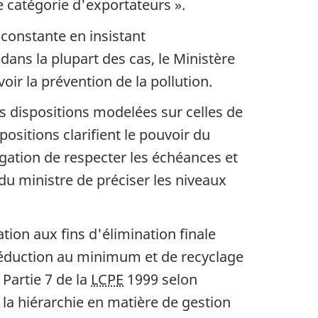
 catégorie d'exportateurs ».
constante en insistant
, dans la plupart des cas, le Ministère
ir la prévention de la pollution.
 dispositions modelées sur celles de
spositions clarifient le pouvoir du
igation de respecter les échéances et
du ministre de préciser les niveaux
tion aux fins d'élimination finale
éduction au minimum et de recyclage
 Partie 7 de la
LCPE
1999 selon
a hiérarchie en matière de gestion