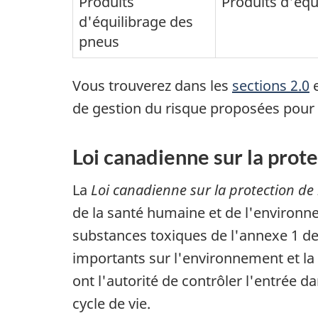
Produits
Produits d'éq
d'équilibrage des
pneus
Vous trouverez dans les
sections 2.0
de gestion du risque proposées pour
Loi canadienne sur la prot
La
Loi canadienne sur la protection de
de la santé humaine et de l'environn
substances toxiques de l'annexe 1 de 
importants sur l'environnement et la 
ont l'autorité de contrôler l'entrée 
cycle de vie.