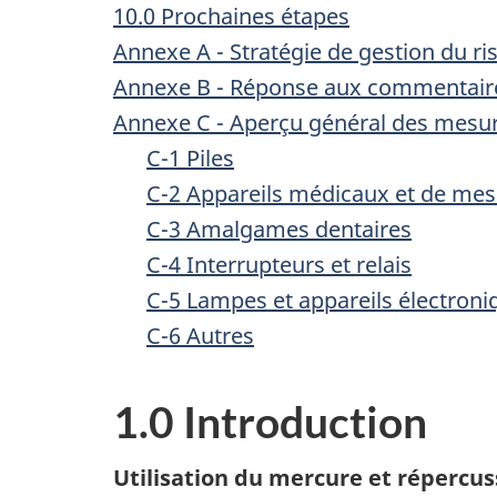
10.0 Prochaines étapes
Annexe A - Stratégie de gestion du r
Annexe B - Réponse aux commentair
Annexe C - Aperçu général des mesure
C-1 Piles
C-2 Appareils médicaux et de me
C-3 Amalgames dentaires
C-4 Interrupteurs et relais
C-5 Lampes et appareils électroni
C-6 Autres
1.0 Introduction
Utilisation du mercure et répercus