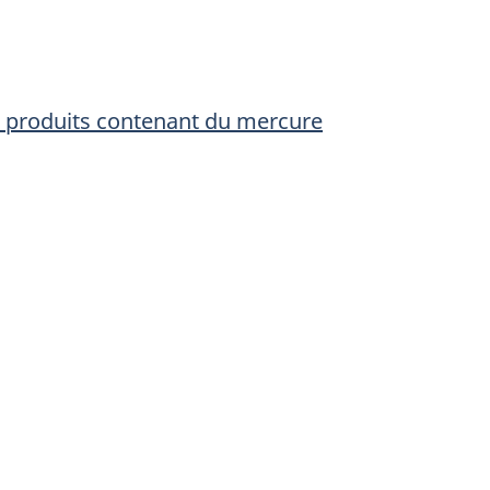
x produits contenant du mercure