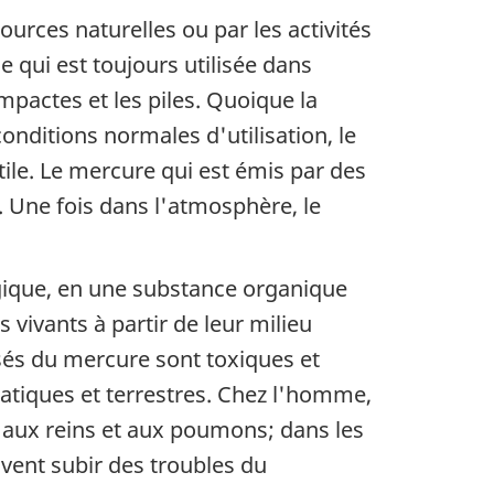
urces naturelles ou par les activités
qui est toujours utilisée dans
pactes et les piles. Quoique la
nditions normales d'utilisation, le
tile. Le mercure qui est émis par des
. Une fois dans l'atmosphère, le
ogique, en une substance organique
ivants à partir de leur milieu
sés du mercure sont toxiques et
atiques et terrestres. Chez l'homme,
aux reins et aux poumons; dans les
vent subir des troubles du