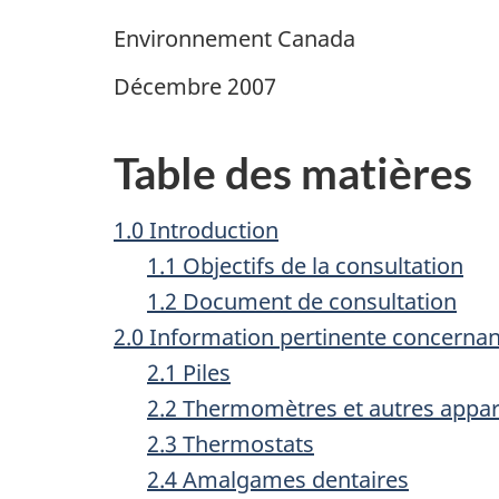
Environnement Canada
Décembre 2007
Table des matières
1.0 Introduction
1.1 Objectifs de la consultation
1.2 Document de consultation
2.0 Information pertinente concernan
2.1 Piles
2.2 Thermomètres et autres appar
2.3 Thermostats
2.4 Amalgames dentaires