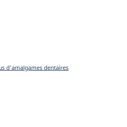
sidus d'amalgames dentaires