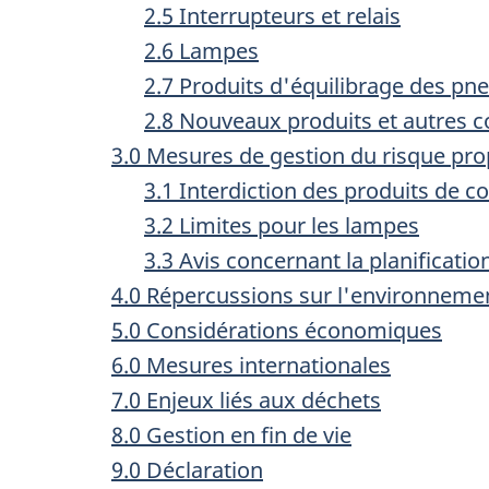
2.5 Interrupteurs et relais
2.6 Lampes
2.7 Produits d'équilibrage des pn
2.8 Nouveaux produits et autres 
3.0 Mesures de gestion du risque pr
3.1 Interdiction des produits de
3.2 Limites pour les lampes
3.3 Avis concernant la planificati
4.0 Répercussions sur l'environnemen
5.0 Considérations économiques
6.0 Mesures internationales
7.0 Enjeux liés aux déchets
8.0 Gestion en fin de vie
9.0 Déclaration