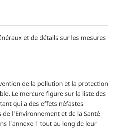
néraux et de détails sur les mesures
ention de la pollution et la protection
e. Le mercure figure sur la liste des
ant qui a des effets néfastes
s de l'Environnement et de la Santé
ns l'annexe 1 tout au long de leur