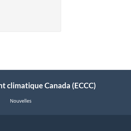
t climatique Canada (ECCC)
Nouvelles