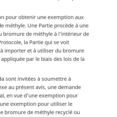
ion pour obtenir une exemption aux
de méthyle. Une Partie procède à une
u bromure de méthyle à l’intérieur de
otocole, la Partie qui se voit
à importer et à utiliser du bromure
appliquée par le biais des lois de la
a sont invitées à soumettre à
nnexe au présent avis, une demande
al, en vue d’une exemption pour
 une exemption pour utiliser le
 le bromure de méthyle recyclé ou