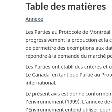
Table des matières
Annexe
Les Parties au Protocole de Montréal
progressivement la production et la
de permettre des exemptions aux date
répondre à la demande du marché pour 
Les Parties ont établi des critères et
Le Canada, en tant que Partie au Prot
international.
Le présent avis est donné conformémen
l’environnement (1999). L’annexe de ce
l’Environnement entend utiliser pour