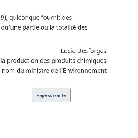
99), quiconque fournit des
’une partie ou la totalité des
Lucie Desforges
 la production des produits chimiques
 nom du ministre de l’Environnement
Page suivante