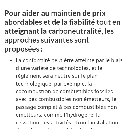
Pour aider au maintien de prix
abordables et de la fiabilité tout en
atteignant la carboneutralité, les
approches suivantes sont
proposées :
La conformité peut être atteinte par le biais
d'une variété de technologies, et le
règlement sera neutre sur le plan
technologique, par exemple, la
cocombustion de combustibles fossiles
avec des combustibles non émetteurs, le
passage complet à ces combustibles non
émetteurs, comme l'hydrogène, la
cessation des activités et/ou l'installation