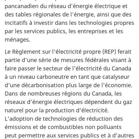
pancanadien du réseau d’énergie électrique et
des tables régionales de l'énergie, ainsi que des
incitatifs à investir dans les technologies propres
par les services publics, les entreprises et les
ménages.
Le Règlement sur l'électricité propre (REP) ferait
partie d'une série de mesures fédérales visant à
faire passer le secteur de l'électricité du Canada
à un niveau carboneutre en tant que catalyseur
d'une décarbonisation plus large de l'économie.
Dans de nombreuses régions du Canada, les
réseaux d’énergie électriques dépendent du gaz
naturel pour la production d'électricité.
L'adoption de technologies de réduction des
émissions et de combustibles non polluants
peut permettre aux services publics et à d'autres