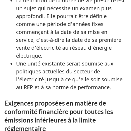
La définition de la durée de vie prescrite est
un sujet qui nécessite un examen plus
approfondi. Elle pourrait être définie
comme une période d'années fixes
commençant à la date de sa mise en
service, c'est-à-dire la date de sa première
vente d'électricité au réseau d’énergie
électrique.
Une unité existante serait soumise aux
politiques actuelles du secteur de
l'électricité jusqu'à ce qu'elle soit soumise
au REP et à sa norme de performance.
Exigences proposées en matière de
conformité financière pour toutes les
émissions inférieures à la limite
réglementaire