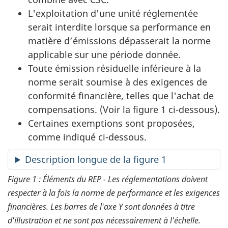
L'exploitation d'une unité réglementée
serait interdite lorsque sa performance en
matière d’émissions dépasserait la norme
applicable sur une période donnée.
Toute émission résiduelle inférieure à la
norme serait soumise à des exigences de
conformité financière, telles que l'achat de
compensations. (Voir la figure 1 ci-dessous).
Certaines exemptions sont proposées,
comme indiqué ci-dessous.
Description longue de la figure 1
Figure 1 : Éléments du REP - Les réglementations doivent
respecter à la fois la norme de performance et les exigences
financières. Les barres de l'axe Y sont données à titre
d'illustration et ne sont pas nécessairement à l'échelle.