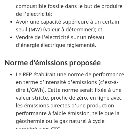
combustible fossile dans le but de produire
de l'électricité;
Avoir une capacité supérieure à un certain
seuil (MW) (valeur à déterminer); et
Vendre de l'électricité sur un réseau
d’énergie électrique réglementé.
Norme d'émissions proposée
Le REP établirait une norme de performance
en terme d’intensité d'émissions (c'est-à-
dire t/GWh). Cette norme serait fixée à une
valeur stricte, proche de zéro, en ligne avec
les émissions directes d'une production
performante à faible émission, telle que la
géothermie ou le gaz naturel à cycle
combiné avec CSC.