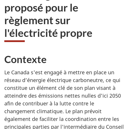
proposé pour le
règlement sur
l'électricité propre
Contexte
Le Canada s'est engagé à mettre en place un
réseau d’énergie électrique carboneutre, ce qui
constitue un élément clé de son plan visant à
atteindre des émissions nettes nulles d'ici 2050
afin de contribuer à la lutte contre le
changement climatique. Le plan prévoit
également de faciliter la coordination entre les
principales parties par l'intermédiaire du Conseil