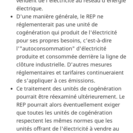
vendent de l'électricité au réseau d’énergie
électrique.
D'une manière générale, le REP ne
réglementerait pas une unité de
cogénération qui produit de l'électricité
pour ses propres besoins, c'est-à-dire
l'"autoconsommation" d'électricité
produite et consommée derrière la ligne de
clôture industrielle. D'autres mesures
réglementaires et tarifaires continueraient
de s'appliquer à ces émissions.
Ce traitement des unités de cogénération
pourrait être réexaminé ultérieurement. Le
REP pourrait alors éventuellement exiger
que toutes les unités de cogénération
respectent les mêmes normes que les
unités offrant de l'électricité à vendre au