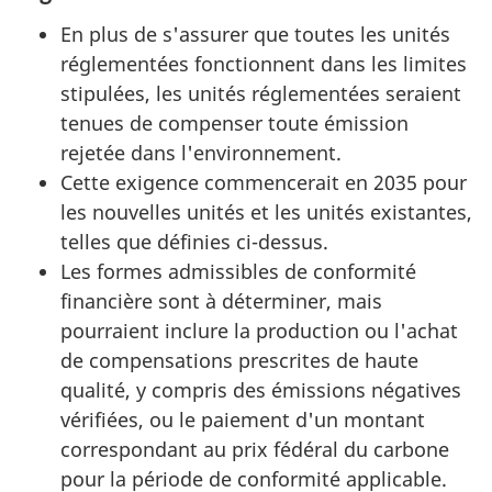
En plus de s'assurer que toutes les unités
réglementées fonctionnent dans les limites
stipulées, les unités réglementées seraient
tenues de compenser toute émission
rejetée dans l'environnement.
Cette exigence commencerait en 2035 pour
les nouvelles unités et les unités existantes,
telles que définies ci-dessus.
Les formes admissibles de conformité
financière sont à déterminer, mais
pourraient inclure la production ou l'achat
de compensations prescrites de haute
qualité, y compris des émissions négatives
vérifiées, ou le paiement d'un montant
correspondant au prix fédéral du carbone
pour la période de conformité applicable.