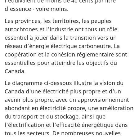
l'équivalent de moins de 40 cents par litre
d'essence - voire moins.
Les provinces, les territoires, les peuples
autochtones et l'industrie ont tous un rôle
essentiel à jouer dans la transition vers un
réseau d’énergie électrique carboneutre. La
coopération et la cohésion réglementaire sont
essentielles pour atteindre les objectifs du
Canada.
Le diagramme ci-dessous illustre la vision du
Canada d'une électricité plus propre et d'un
avenir plus propre, avec un approvisionnement
abondant en électricité propre, une amélioration
du transport et du stockage, ainsi que
l'électrification et l'efficacité énergétique dans
tous les secteurs. De nombreuses nouvelles