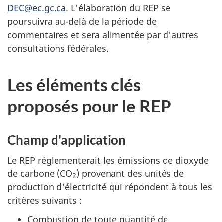
DEC@ec.gc.ca
. L'élaboration du REP se
poursuivra au-delà de la période de
commentaires et sera alimentée par d'autres
consultations fédérales.
Les éléments clés
proposés pour le REP
Champ d'application
Le REP réglementerait les émissions de dioxyde
de carbone (CO
) provenant des unités de
2
production d'électricité qui répondent à tous les
critères suivants :
Combustion de toute quantité de