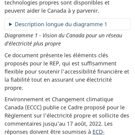
technologies propres sont disponibles et
peuvent aider le Canada à y parvenir.
Description longue du diagramme 1
Diagramme 1 - Vision du Canada pour un réseau
d'électricité plus propre
Ce document présente les éléments clés
proposés pour le REP, qui est suffisamment
flexible pour soutenir l'accessibilité financière et
la fiabilité tout en assurant une électricité
propre.
Environnement et Changement climatique
Canada (ECCC) publie ce Cadre proposé pour le
Règlement sur l'électricité propre et sollicite des
commentaires jusqu'au 17 août, 2022. Les
réponses doivent être soumises à
ECD-