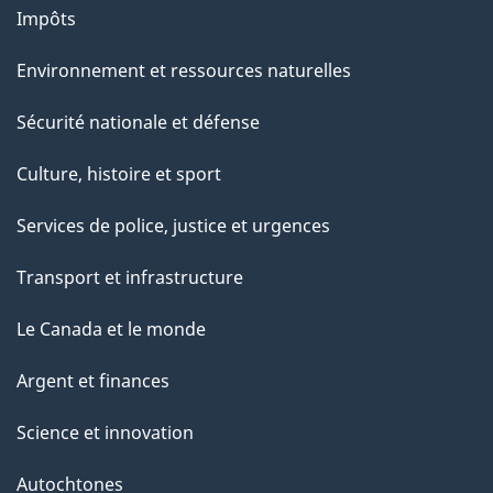
g
Impôts
e
Environnement et ressources naturelles
Sécurité nationale et défense
Culture, histoire et sport
Services de police, justice et urgences
Transport et infrastructure
Le Canada et le monde
Argent et finances
Science et innovation
Autochtones