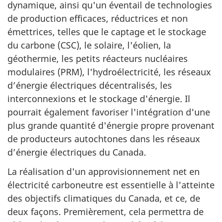
dynamique, ainsi qu'un éventail de technologies
de production efficaces, réductrices et non
émettrices, telles que le captage et le stockage
du carbone (CSC), le solaire, l'éolien, la
géothermie, les petits réacteurs nucléaires
modulaires (PRM), l'hydroélectricité, les réseaux
d’énergie électriques décentralisés, les
interconnexions et le stockage d'énergie. Il
pourrait également favoriser l'intégration d'une
plus grande quantité d'énergie propre provenant
de producteurs autochtones dans les réseaux
d’énergie électriques du Canada.
La réalisation d'un approvisionnement net en
électricité carboneutre est essentielle à l'atteinte
des objectifs climatiques du Canada, et ce, de
deux façons. Premièrement, cela permettra de