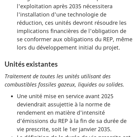
l'exploitation après 2035 nécessitera
l'installation d'une technologie de
réduction, ces unités devront résoudre les
implications financières de l'obligation de
se conformer aux obligations du REP, même
lors du développement initial du projet.
Unités existantes
Traitement de toutes les unités utilisant des
combustibles fossiles gazeux, liquides ou solides.
Une unité mise en service avant 2025
deviendrait assujettie à la norme de
rendement en matière d'intensité
d’émissions du REP à la fin de sa durée de
vie prescrite, soit le 1er janvier 2035.