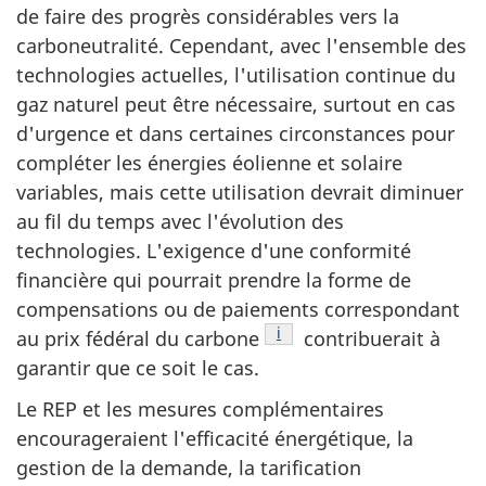
de faire des progrès considérables vers la
carboneutralité. Cependant, avec l'ensemble des
technologies actuelles, l'utilisation continue du
gaz naturel peut être nécessaire, surtout en cas
d'urgence et dans certaines circonstances pour
compléter les énergies éolienne et solaire
variables, mais cette utilisation devrait diminuer
au fil du temps avec l'évolution des
technologies. L'exigence d'une conformité
financière qui pourrait prendre la forme de
compensations ou de paiements correspondant
Note de bas de page
i
au prix fédéral du carbone
contribuerait à
garantir que ce soit le cas.
Le REP et les mesures complémentaires
encourageraient l'efficacité énergétique, la
gestion de la demande, la tarification