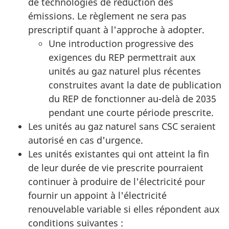
de technologies de réduction des
émissions. Le règlement ne sera pas
prescriptif quant à l'approche à adopter.
Une introduction progressive des
exigences du REP permettrait aux
unités au gaz naturel plus récentes
construites avant la date de publication
du REP de fonctionner au-delà de 2035
pendant une courte période prescrite.
Les unités au gaz naturel sans CSC seraient
autorisé en cas d'urgence.
Les unités existantes qui ont atteint la fin
de leur durée de vie prescrite pourraient
continuer à produire de l'électricité pour
fournir un appoint à l'électricité
renouvelable variable si elles répondent aux
conditions suivantes :