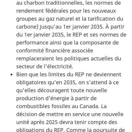
au charbon traditionnelles, les normes de
rendement fédérales pour les nouveaux
groupes au gaz naturel et la tarification du
carbone) jusqu'au 1er janvier 2035. À partir
du 1er janvier 2035, le REP et ses normes de
performance ainsi que la composante de
conformité financière associée
remplaceraient les politiques actuelles du
secteur de l'électricité.
Bien que les limites du REP ne deviennent
obligatoires qu'en 2035, on s'attend à ce
qu'elles découragent toute nouvelle
production d'énergie à partir de
combustibles fossiles au Canada. La
décision de mettre en service une nouvelle
unité après 2025 devra tenir compte des
obligations du REP. Comme la poursuite de