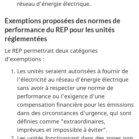
réseau d’énergie électrique.
Exemptions proposées des normes de
performance du REP pour les unités
réglementées
Le REP permettrait deux catégories
d'exemptions :
Les unités seraient autorisées à fournir de
l'électricité au réseau d’énergie électrique
sans avoir à respecter une norme de
performance ou l'exigence d'une
compensation financière pour les émissions
dans des circonstances d'urgence, qui sont
définies comme "extraordinaires,
imprévues et impossible à éviter".
Les unités fonctionnant dans des zones non