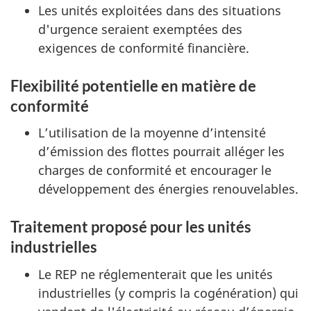
Les unités exploitées dans des situations
d'urgence seraient exemptées des
exigences de conformité financière.
Flexibilité potentielle en matière de
conformité
L’utilisation de la moyenne d’intensité
d’émission des flottes pourrait alléger les
charges de conformité et encourager le
développement des énergies renouvelables.
Traitement proposé pour les unités
industrielles
Le REP ne réglementerait que les unités
industrielles (y compris la cogénération) qui