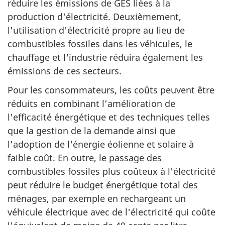
réduire les émissions de GES liées à la
production d'électricité. Deuxièmement,
l'utilisation d'électricité propre au lieu de
combustibles fossiles dans les véhicules, le
chauffage et l'industrie réduira également les
émissions de ces secteurs.
Pour les consommateurs, les coûts peuvent être
réduits en combinant l’amélioration de
l'efficacité énergétique et des techniques telles
que la gestion de la demande ainsi que
l'adoption de l'énergie éolienne et solaire à
faible coût. En outre, le passage des
combustibles fossiles plus coûteux à l'électricité
peut réduire le budget énergétique total des
ménages, par exemple en rechargeant un
véhicule électrique avec de l'électricité qui coûte