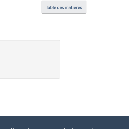
Table des matières