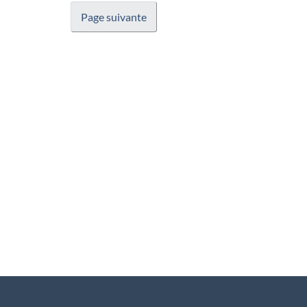
Page suivante