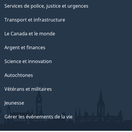
Services de police, justice et urgences
Transport et infrastructure
Le Canada et le monde
Argent et finances
Science et innovation
Autochtones
Vétérans et militaires
Jeunesse
Gérer les événements de la vie