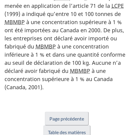
menée en application de l’article 71 de la
LCPE
(1999) a indiqué qu’entre 10 et 100 tonnes de
MBMBP
à une concentration supérieure à 1 %
ont été importées au Canada en 2000. De plus,
les entreprises ont déclaré avoir importé ou
fabriqué du
MBMBP
à une concentration
inférieure à 1 % et dans une quantité conforme
au seuil de déclaration de 100 kg. Aucune n’a
déclaré avoir fabriqué du
MBMBP
à une
concentration supérieure à 1 % au Canada
(Canada, 2001).
Page précédente
Table des matières