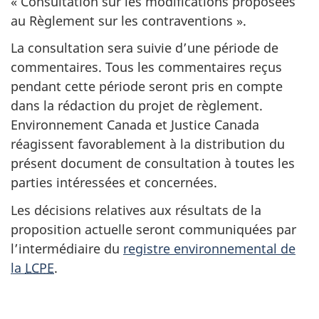
« Consultation sur les modifications proposées
au Règlement sur les contraventions ».
La consultation sera suivie d’une période de
commentaires. Tous les commentaires reçus
pendant cette période seront pris en compte
dans la rédaction du projet de règlement.
Environnement Canada et Justice Canada
réagissent favorablement à la distribution du
présent document de consultation à toutes les
parties intéressées et concernées.
Les décisions relatives aux résultats de la
proposition actuelle seront communiquées par
l’intermédiaire du
registre environnemental de
la
LCPE
.