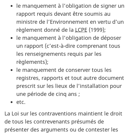
le manquement à l’obligation de signer un
rapport requis devant être soumis au
ministre de l’Environnement en vertu d’un
règlement donné de la
LCPE
(1999);
le manquement à l’obligation de déposer
un rapport (c’est-à-dire comprenant tous
les renseignements requis par les
règlements);
le manquement de conserver tous les
registres, rapports et tout autre document
prescrit sur les lieux de l’installation pour
une période de cinq ans ;
etc.
La Loi sur les contraventions maintient le droit
de tous les contrevenants présumés de
présenter des arguments ou de contester les