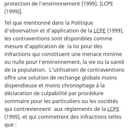
protection de l'environnement (1999), [LCPE
(1999)].
Tel que mentionné dans la Politique
d’observation et d’application de la
LCPE
(1999),
les contraventions sont disponibles comme
mesure d’application de la loi pour des
infractions qui constituent une menace minime
ou nulle pour l’environnement, la vie ou la santé
de la population. L’utilisation de contraventions
offre une solution de rechange globale moins
dispendieuse et moins chronophage à la
déclaration de culpabilité par procédure
sommaire pour les particuliers ou les sociétés
qui contreviennent aux règlements de la
LCPE
(1999), et qui commettent des infractions telles
que :