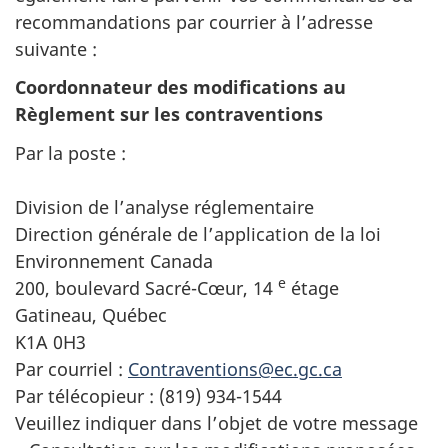
recommandations par courrier à l’adresse
suivante :
Coordonnateur des modifications au
Règlement sur les contraventions
Par la poste :
Division de l’analyse réglementaire
Direction générale de l’application de la loi
Environnement Canada
e
200, boulevard Sacré-Cœur, 14
étage
Gatineau, Québec
K1A 0H3
Par courriel :
Contraventions@ec.gc.ca
Par télécopieur : (819) 934-1544
Veuillez indiquer dans l’objet de votre message