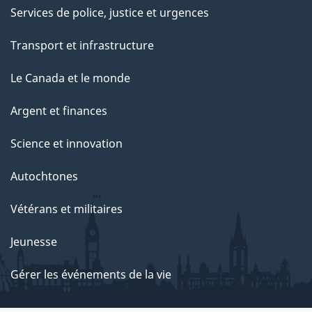
Services de police, justice et urgences
Transport et infrastructure
Le Canada et le monde
Argent et finances
Science et innovation
Autochtones
Vétérans et militaires
Jeunesse
Gérer les événements de la vie