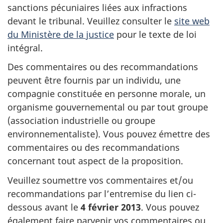
sanctions pécuniaires liées aux infractions
devant le tribunal. Veuillez consulter le
site web
du Ministère de la justice
pour le texte de loi
intégral.
Des commentaires ou des recommandations
peuvent être fournis par un individu, une
compagnie constituée en personne morale, un
organisme gouvernemental ou par tout groupe
(association industrielle ou groupe
environnementaliste). Vous pouvez émettre des
commentaires ou des recommandations
concernant tout aspect de la proposition.
Veuillez soumettre vos commentaires et/ou
recommandations par l’entremise du lien ci-
dessous avant le
4 février 2013
. Vous pouvez
également faire parvenir vos commentaires ou