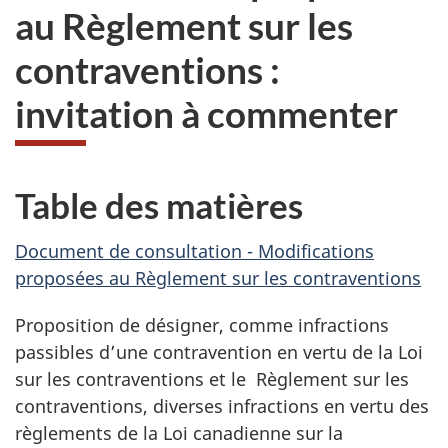
au Règlement sur les
contraventions :
invitation à commenter
Table des matières
Document de consultation - Modifications
proposées au Règlement sur les contraventions
Proposition de désigner, comme infractions
passibles d’une contravention en vertu de la Loi
sur les contraventions et le Règlement sur les
contraventions, diverses infractions en vertu des
règlements de la Loi canadienne sur la