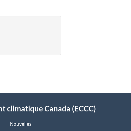
t climatique Canada (ECCC)
Nouvelles