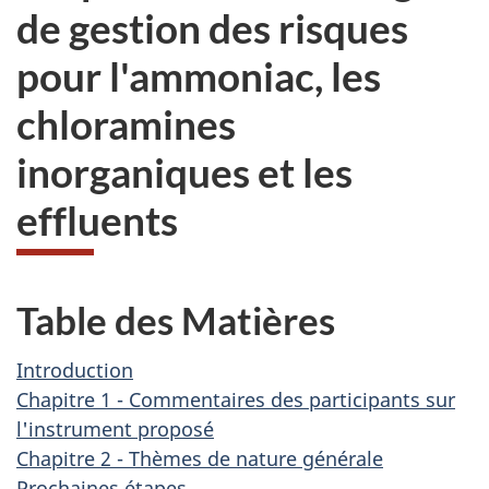
de gestion des risques
pour l'ammoniac, les
chloramines
inorganiques et les
effluents
Table des Matières
Introduction
Chapitre 1 - Commentaires des participants sur
l'instrument proposé
Chapitre 2 - Thèmes de nature générale
Prochaines étapes