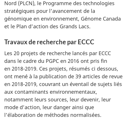
Nord (PLCN), le Programme des technologies
stratégiques pour l’avancement de la
génomique en environnement, Génome Canada
et le Plan d’action des Grands Lacs.
Travaux de recherche par ECCC
Les 20 projets de recherche lancés par ECCC
dans le cadre du PGPC en 2016 ont pris fin
en 2018-2019
. Ces projets, résumés ci dessous,
ont mené à la publication de 39 articles de revue
en 2018-2019
, couvrant un éventail de sujets liés
aux contaminants environnementaux,
notamment leurs sources, leur devenir, leur
mode d’action, leur danger ainsi que
l’élaboration de méthodes normalisées.