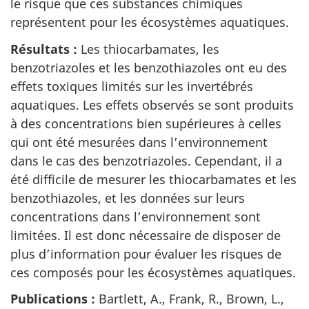
le risque que ces substances chimiques
représentent pour les écosystèmes aquatiques.
Résultats :
Les thiocarbamates, les
benzotriazoles et les benzothiazoles ont eu des
effets toxiques limités sur les invertébrés
aquatiques. Les effets observés se sont produits
à des concentrations bien supérieures à celles
qui ont été mesurées dans l’environnement
dans le cas des benzotriazoles. Cependant, il a
été difficile de mesurer les thiocarbamates et les
benzothiazoles, et les données sur leurs
concentrations dans l’environnement sont
limitées. Il est donc nécessaire de disposer de
plus d’information pour évaluer les risques de
ces composés pour les écosystèmes aquatiques.
Publications :
Bartlett, A., Frank, R., Brown, L.,