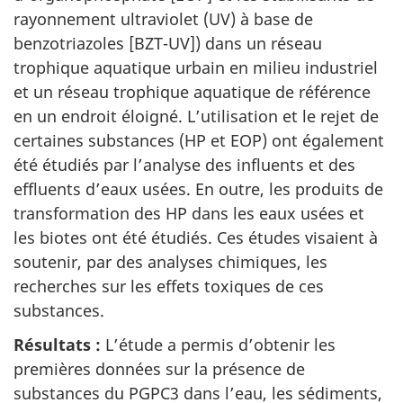
rayonnement ultraviolet (UV) à base de
benzotriazoles [BZT-UV]) dans un réseau
trophique aquatique urbain en milieu industriel
et un réseau trophique aquatique de référence
en un endroit éloigné. L’utilisation et le rejet de
certaines substances (HP et EOP) ont également
été étudiés par l’analyse des influents et des
effluents d’eaux usées. En outre, les produits de
transformation des HP dans les eaux usées et
les biotes ont été étudiés. Ces études visaient à
soutenir, par des analyses chimiques, les
recherches sur les effets toxiques de ces
substances.
Résultats :
L’étude a permis d’obtenir les
premières données sur la présence de
substances du PGPC3 dans l’eau, les sédiments,