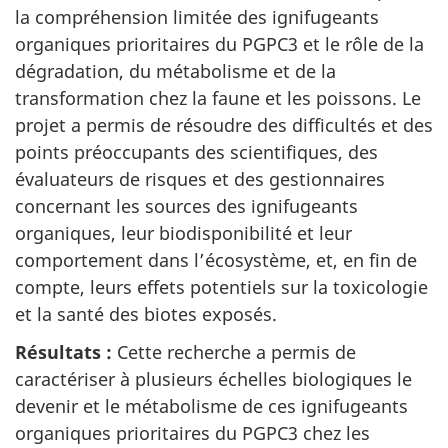
la compréhension limitée des ignifugeants
organiques prioritaires du PGPC3 et le rôle de la
dégradation, du métabolisme et de la
transformation chez la faune et les poissons. Le
projet a permis de résoudre des difficultés et des
points préoccupants des scientifiques, des
évaluateurs de risques et des gestionnaires
concernant les sources des ignifugeants
organiques, leur biodisponibilité et leur
comportement dans l’écosystème, et, en fin de
compte, leurs effets potentiels sur la toxicologie
et la santé des biotes exposés.
Résultats :
Cette recherche a permis de
caractériser à plusieurs échelles biologiques le
devenir et le métabolisme de ces ignifugeants
organiques prioritaires du PGPC3 chez les