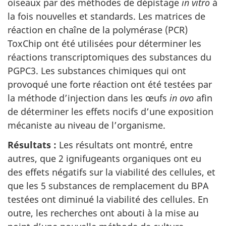
oiseaux par des méthodes de dépistage
in vitro
à
la fois nouvelles et standards. Les matrices de
réaction en chaîne de la polymérase (PCR)
ToxChip ont été utilisées pour déterminer les
réactions transcriptomiques des substances du
PGPC3. Les substances chimiques qui ont
provoqué une forte réaction ont été testées par
la méthode d’injection dans les œufs
in ovo
afin
de déterminer les effets nocifs d’une exposition
mécaniste au niveau de l’organisme.
Résultats :
Les résultats ont montré, entre
autres, que 2 ignifugeants organiques ont eu
des effets négatifs sur la viabilité des cellules, et
que les 5 substances de remplacement du BPA
testées ont diminué la viabilité des cellules. En
outre, les recherches ont abouti à la mise au