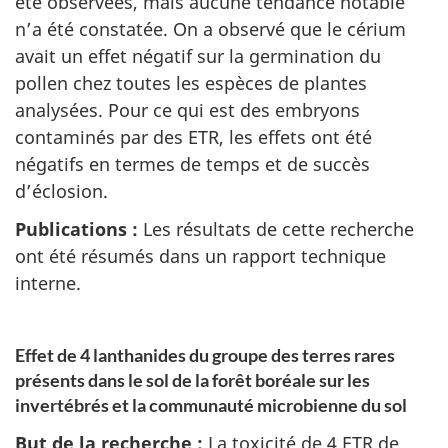
été observées, mais aucune tendance notable
n’a été constatée. On a observé que le cérium
avait un effet négatif sur la germination du
pollen chez toutes les espèces de plantes
analysées. Pour ce qui est des embryons
contaminés par des ETR, les effets ont été
négatifs en termes de temps et de succès
d’éclosion.
Publications :
Les résultats de cette recherche
ont été résumés dans un rapport technique
interne.
Effet de 4 lanthanides du groupe des terres rares
présents dans le sol de la forêt boréale sur les
invertébrés et la communauté microbienne du sol
But de la recherche :
La toxicité de 4 ETR de