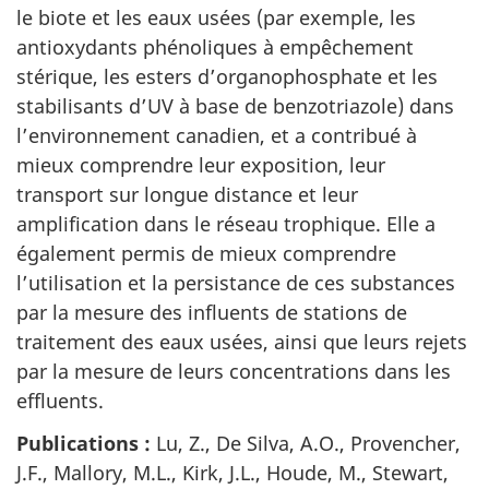
le biote et les eaux usées (par exemple, les
antioxydants phénoliques à empêchement
stérique, les esters d’organophosphate et les
stabilisants d’UV à base de benzotriazole) dans
l’environnement canadien, et a contribué à
mieux comprendre leur exposition, leur
transport sur longue distance et leur
amplification dans le réseau trophique. Elle a
également permis de mieux comprendre
l’utilisation et la persistance de ces substances
par la mesure des influents de stations de
traitement des eaux usées, ainsi que leurs rejets
par la mesure de leurs concentrations dans les
effluents.
Publications :
Lu, Z., De Silva, A.O., Provencher,
J.F., Mallory, M.L., Kirk, J.L., Houde, M., Stewart,