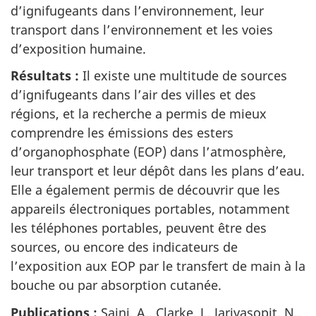
d’ignifugeants dans l’environnement, leur
transport dans l’environnement et les voies
d’exposition humaine.
Résultats :
Il existe une multitude de sources
d’ignifugeants dans l’air des villes et des
régions, et la recherche a permis de mieux
comprendre les émissions des esters
d’organophosphate (EOP) dans l’atmosphère,
leur transport et leur dépôt dans les plans d’eau.
Elle a également permis de découvrir que les
appareils électroniques portables, notamment
les téléphones portables, peuvent être des
sources, ou encore des indicateurs de
l’exposition aux EOP par le transfert de main à la
bouche ou par absorption cutanée.
Publications :
Saini, A., Clarke, J., Jariyasopit, N.,