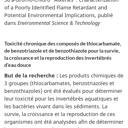
of a Poorly Identified Flame Retardant and
Potential Environmental Implications
, publié
dans
Environmental Science & Technology
Toxicité chronique des composés de thiocarbamate,
de benzotriazole et de benzothiazole pour la survie,
la croissance et la reproduction des invertébrés
d’eau douce
But de la recherche :
Les produits chimiques de
3 groupes (thiocarbamates, benzotriazoles et
benzothiazoles) ont été évalués pour déterminer
leur toxicité pour les invertébrés aquatiques et
les bactéries vivant dans les sédiments. La
survie, la croissance et la reproduction de ces
organismes ont été analysées afin de déterminer