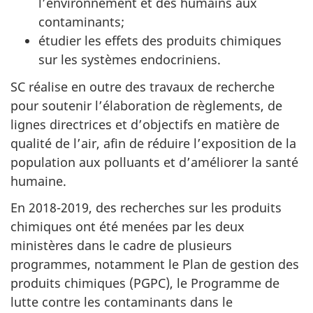
l’environnement et des humains aux
contaminants;
étudier les effets des produits chimiques
sur les systèmes endocriniens.
SC réalise en outre des travaux de recherche
pour soutenir l’élaboration de règlements, de
lignes directrices et d’objectifs en matière de
qualité de l’air, afin de réduire l’exposition de la
population aux polluants et d’améliorer la santé
humaine.
En 2018-2019, des recherches sur les produits
chimiques ont été menées par les deux
ministères dans le cadre de plusieurs
programmes, notamment le Plan de gestion des
produits chimiques (PGPC), le Programme de
lutte contre les contaminants dans le