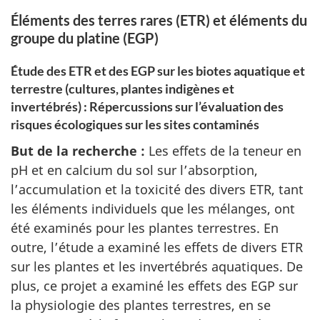
Éléments des terres rares (ETR) et éléments du
groupe du platine (EGP)
Étude des ETR et des EGP sur les biotes aquatique et
terrestre (cultures, plantes indigènes et
invertébrés) : Répercussions sur l’évaluation des
risques écologiques sur les sites contaminés
But de la recherche :
Les effets de la teneur en
pH et en calcium du sol sur l’absorption,
l’accumulation et la toxicité des divers ETR, tant
les éléments individuels que les mélanges, ont
été examinés pour les plantes terrestres. En
outre, l’étude a examiné les effets de divers ETR
sur les plantes et les invertébrés aquatiques. De
plus, ce projet a examiné les effets des EGP sur
la physiologie des plantes terrestres, en se