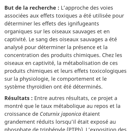
But de la recherche :
L’approche des voies
associées aux effets toxiques a été utilisée pour
déterminer les effets des ignifugeants
organiques sur les oiseaux sauvages et en
captivité. Le sang des oiseaux sauvages a été
analysé pour déterminer la présence et la
concentration des produits chimiques. Chez les
oiseaux en captivité, la métabolisation de ces
produits chimiques et leurs effets toxicologiques
sur la physiologie, le comportement et le
système thyroïdien ont été déterminés.
Résultats :
Entre autres résultats, ce projet a
montré que le taux métabolique au repos et la
croissance de
Coturnix japonica
étaient
grandement réduits lorsqu’il était exposé au
phosphate de triphényle (PTPh). L’exposition des