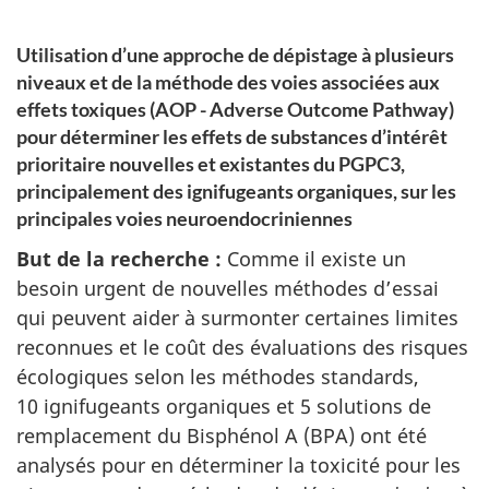
Utilisation d’une approche de dépistage à plusieurs
niveaux et de la méthode des voies associées aux
effets toxiques (AOP -
Adverse Outcome Pathway
)
pour déterminer les effets de substances d’intérêt
prioritaire nouvelles et existantes du PGPC3,
principalement des ignifugeants organiques, sur les
principales voies neuroendocriniennes
But de la recherche :
Comme il existe un
besoin urgent de nouvelles méthodes d’essai
qui peuvent aider à surmonter certaines limites
reconnues et le coût des évaluations des risques
écologiques selon les méthodes standards,
10 ignifugeants organiques et 5 solutions de
remplacement du
Bisphénol A (BPA)
ont été
analysés pour en déterminer la toxicité pour les