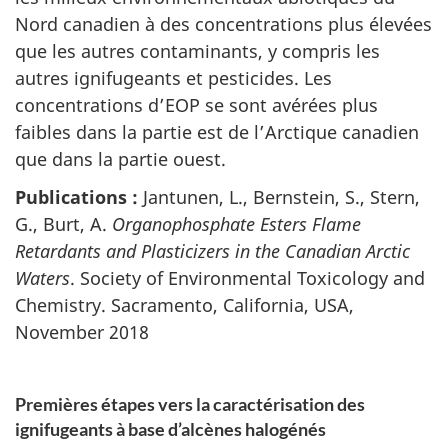
Nord canadien à des concentrations plus élevées
que les autres contaminants, y compris les
autres ignifugeants et pesticides. Les
concentrations d’EOP se sont avérées plus
faibles dans la partie est de l’Arctique canadien
que dans la partie ouest.
Publications :
Jantunen, L., Bernstein, S., Stern,
G., Burt, A.
Organophosphate Esters Flame
Retardants and Plasticizers in the Canadian Arctic
Waters
. Society of Environmental Toxicology and
Chemistry. Sacramento, California, USA,
November 2018
Premières étapes vers la caractérisation des
ignifugeants à base d’alcènes halogénés