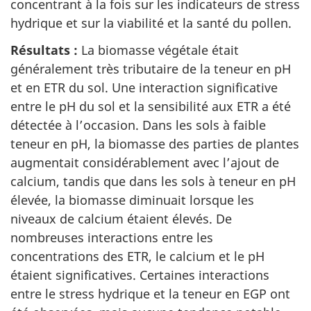
concentrant à la fois sur les indicateurs de stress
hydrique et sur la viabilité et la santé du pollen.
Résultats :
La biomasse végétale était
généralement très tributaire de la teneur en pH
et en ETR du sol. Une interaction significative
entre le pH du sol et la sensibilité aux ETR a été
détectée à l’occasion. Dans les sols à faible
teneur en pH, la biomasse des parties de plantes
augmentait considérablement avec l’ajout de
calcium, tandis que dans les sols à teneur en pH
élevée, la biomasse diminuait lorsque les
niveaux de calcium étaient élevés. De
nombreuses interactions entre les
concentrations des ETR, le calcium et le pH
étaient significatives. Certaines interactions
entre le stress hydrique et la teneur en EGP ont