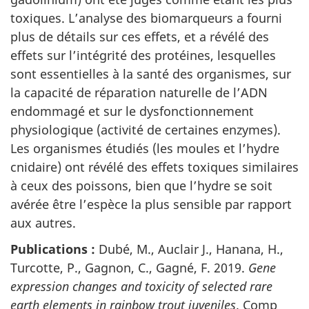
toxiques. L’analyse des biomarqueurs a fourni
plus de détails sur ces effets, et a révélé des
effets sur l’intégrité des protéines, lesquelles
sont essentielles à la santé des organismes, sur
la capacité de réparation naturelle de l’ADN
endommagé et sur le dysfonctionnement
physiologique (activité de certaines enzymes).
Les organismes étudiés (les moules et l’hydre
cnidaire) ont révélé des effets toxiques similaires
à ceux des poissons, bien que l’hydre se soit
avérée être l’espèce la plus sensible par rapport
aux autres.
Publications :
Dubé, M., Auclair J., Hanana, H.,
Turcotte, P., Gagnon, C., Gagné, F. 2019.
Gene
expression changes and toxicity of selected rare
earth elements in rainbow trout juveniles
. Comp