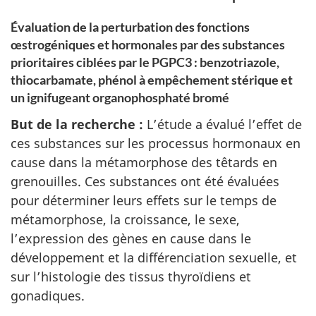
Évaluation de la perturbation des fonctions
œstrogéniques et hormonales par des substances
prioritaires ciblées par le PGPC3 : benzotriazole,
thiocarbamate, phénol à empêchement stérique et
un ignifugeant organophosphaté bromé
But de la recherche :
L’étude a évalué l’effet de
ces substances sur les processus hormonaux en
cause dans la métamorphose des têtards en
grenouilles. Ces substances ont été évaluées
pour déterminer leurs effets sur le temps de
métamorphose, la croissance, le sexe,
l’expression des gènes en cause dans le
développement et la différenciation sexuelle, et
sur l’histologie des tissus thyroïdiens et
gonadiques.