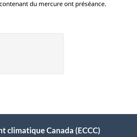
s contenant du mercure ont préséance.
t climatique Canada (ECCC)