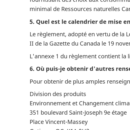
minimal de Ressources naturelles Ca
5. Quel est le calendrier de mise 
Le règlement, adopté en vertu de la L
II de la Gazette du Canada le 19 nov
L'annexe 1 du règlement contient la l
6. Où puis-je obtenir d'autres re
Pour obtenir de plus amples renseign
Division des produits
Environnement et Changement clima
351 boulevard Saint-Joseph 9e étage
Place Vincent-Massey