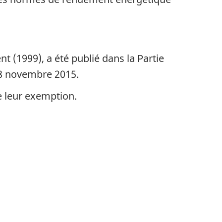
t (1999), a été publié dans la Partie
e 8 novembre 2015.
e leur exemption.