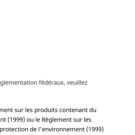
réglementation fédéraux, veuillez
ment sur les produits contenant du
nt (1999) ou le Règlement sur les
 protection de l'environnement (1999)