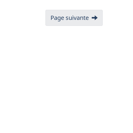
Page suivante