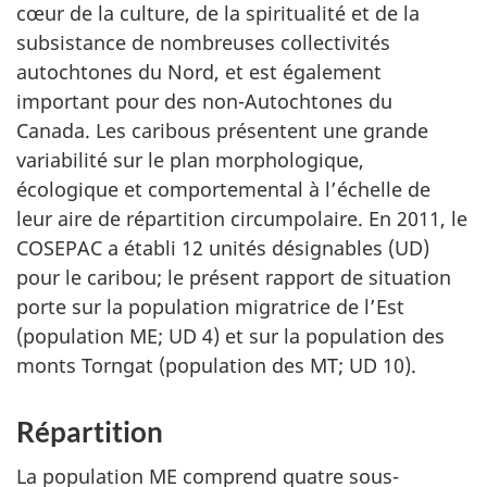
cœur de la culture, de la spiritualité et de la
subsistance de nombreuses collectivités
autochtones du Nord, et est également
important pour des non-Autochtones du
Canada. Les caribous présentent une grande
variabilité sur le plan morphologique,
écologique et comportemental à l’échelle de
leur aire de répartition circumpolaire. En 2011, le
COSEPAC a établi 12 unités désignables (UD)
pour le caribou; le présent rapport de situation
porte sur la population migratrice de l’Est
(population ME; UD 4) et sur la population des
monts Torngat (population des MT; UD 10).
Répartition
La population ME comprend quatre sous-