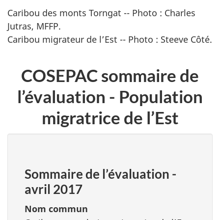
Caribou des monts Torngat -- Photo : Charles
Jutras, MFFP.
Caribou migrateur de l’Est -- Photo : Steeve Côté.
COSEPAC sommaire de
l’évaluation - Population
migratrice de l’Est
Sommaire de l’évaluation
-
avril 2017
Nom commun