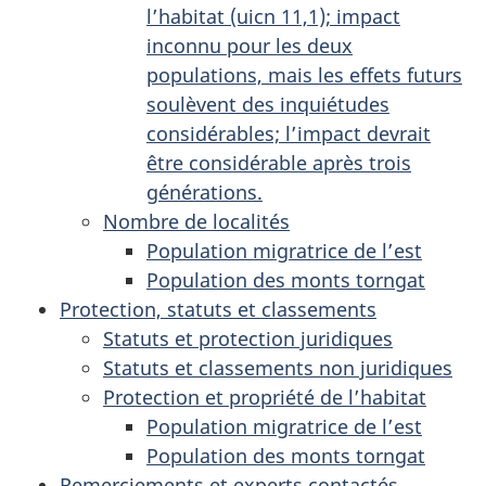
l’habitat (uicn 11,1); impact
inconnu pour les deux
populations, mais les effets futurs
soulèvent des inquiétudes
considérables; l’impact devrait
être considérable après trois
générations.
Nombre de localités
Population migratrice de l’est
Population des monts torngat
Protection, statuts et classements
Statuts et protection juridiques
Statuts et classements non juridiques
Protection et propriété de l’habitat
Population migratrice de l’est
Population des monts torngat
Remerciements et experts contactés