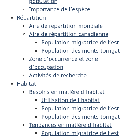
population
Importance de l’espèce
Répartition
Aire de répartition mondiale
Aire de répartition canadienne
Population migratrice de l’est
Population des monts torngat
Zone d’occurrence et zone
d’occupation
Activités de recherche
Habitat
Besoins en matière d’habitat
Utilisation de l’habitat
Population migratrice de l’est
Population des monts torngat
Tendances en matière d’habitat
Population migratrice de l’est