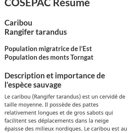
COSEPAC Résumé
Caribou
Rangifer tarandus
Population migratrice de l’Est
Population des monts Torngat
Description et importance de
l’espèce sauvage
Le caribou (
Rangifer tarandus
) est un cervidé de
taille moyenne. Il possède des pattes
relativement longues et de gros sabots qui
facilitent ses déplacements dans la neige
épaisse des milieux nordiques. Le caribou est au