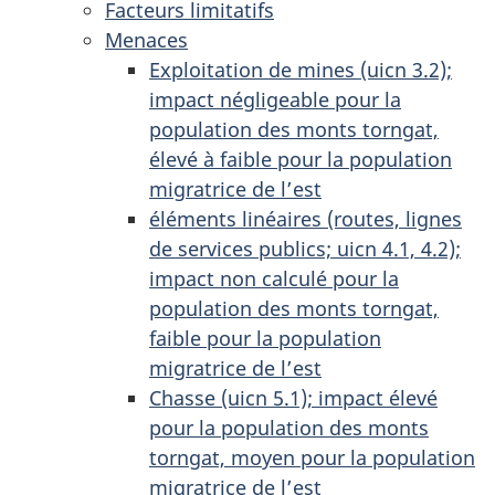
Facteurs limitatifs
Menaces
Exploitation de mines (uicn 3.2);
impact négligeable pour la
population des monts torngat,
élevé à faible pour la population
migratrice de l’est
éléments linéaires (routes, lignes
de services publics; uicn 4.1, 4.2);
impact non calculé pour la
population des monts torngat,
faible pour la population
migratrice de l’est
Chasse (uicn 5.1); impact élevé
pour la population des monts
torngat, moyen pour la population
migratrice de l’est