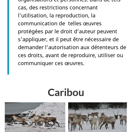
cas, des restrictions concernant
l’utilisation, la reproduction, la
communication de telles œuvres
protégées par le droit d’auteur peuvent
s'appliquer, et il peut être nécessaire de
demander l'autorisation aux détenteurs de
ces droits, avant de reproduire, utiliser ou
communiquer ces œuvres.
Caribou