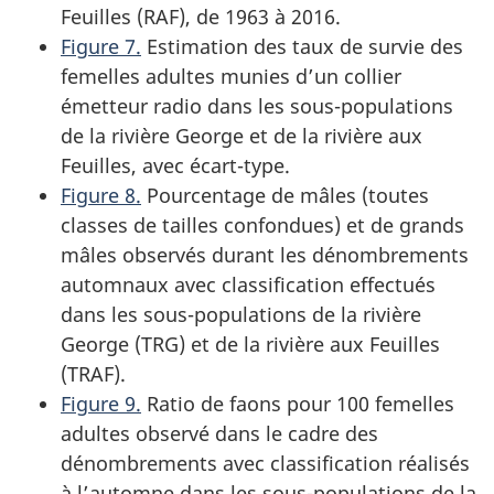
Feuilles (RAF), de 1963 à 2016.
Figure 7.
Estimation des taux de survie des
femelles adultes munies d’un collier
émetteur radio dans les sous-populations
de la rivière George et de la rivière aux
Feuilles, avec écart-type.
Figure 8.
Pourcentage de mâles (toutes
classes de tailles confondues) et de grands
mâles observés durant les dénombrements
automnaux avec classification effectués
dans les sous-populations de la rivière
George (TRG) et de la rivière aux Feuilles
(TRAF).
Figure 9.
Ratio de faons pour 100 femelles
adultes observé dans le cadre des
dénombrements avec classification réalisés
à l’automne dans les sous-populations de la