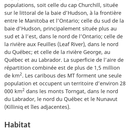
populations, soit celle du cap Churchill, située
sur le littoral de la baie d’Hudson, à la frontière
entre le Manitoba et l’Ontario; celle du sud de la
baie d’Hudson, principalement située plus au
sud et à l’est, dans le nord de l’Ontario; celle de
la rivière aux Feuilles (Leaf River), dans le nord
du Québec; et celle de la rivière George, au
Québec et au Labrador. La superficie de l’aire de
répartition combinée est de plus de 1,5 million
2
de km
. Les caribous des MT forment une seule
population et occupent un territoire d’environ 28
2
000 km
dans les monts Torngat, dans le nord
du Labrador, le nord du Québec et le Nunavut
(Killiniq et îles adjacentes).
Habitat