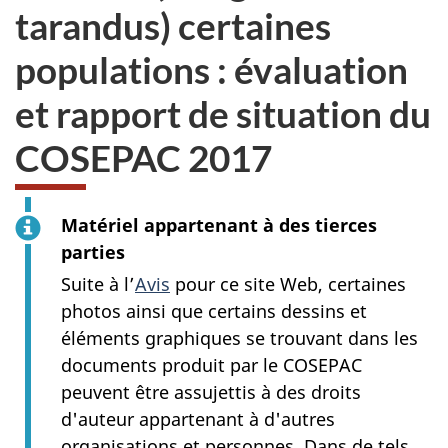
tarandus) certaines
populations : évaluation
et rapport de situation du
COSEPAC 2017
Matériel appartenant à des tierces
parties
Suite à l’
Avis
pour ce site Web, certaines
photos ainsi que certains dessins et
éléments graphiques se trouvant dans les
documents produit par le COSEPAC
peuvent être assujettis à des droits
d'auteur appartenant à d'autres
organisations et personnes. Dans de tels