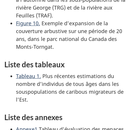
rivière George (TRG) et de la rivière aux
Feuilles (TRAF).
Figure 10.
Exemple d’expansion de la
couverture arbustive sur une période de 20
ans, dans le parc national du Canada des
Monts-Torngat.
Liste des tableaux
Tableau 1.
Plus récentes estimations du
nombre d’individus de tous âges dans les
sous­populations de caribous migrateurs de
l’Est.
Liste des annexes
Annexe1.
Tableau d’évaluation des menaces