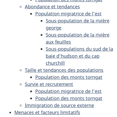
Abondance et tendances
Population migratrice de l’est
Sous-population de la rivière
george
Sous-population de la rivière
aux feuilles
Sous-populations du sud de la
baie d’hudson et du cap
churchill
Taille et tendances des populations
Population des monts torngat
Survie et recrutement
Population migratrice de l’est
Population des monts torngat
Immigration de source externe
Menaces et facteurs limitatifs