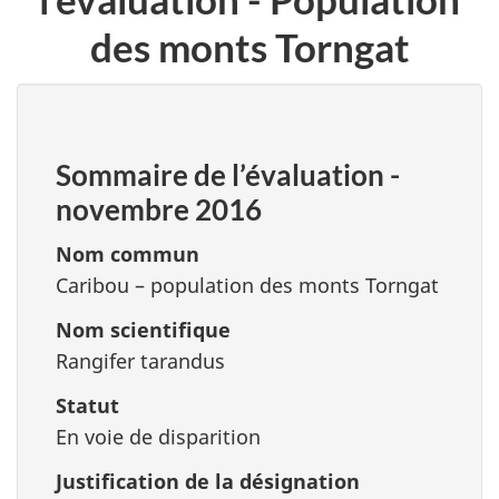
des monts Torngat
Sommaire de l’évaluation
-
novembre 2016
Nom commun
Caribou – population des monts Torngat
Nom scientifique
Rangifer tarandus
Statut
En voie de disparition
Justification de la désignation