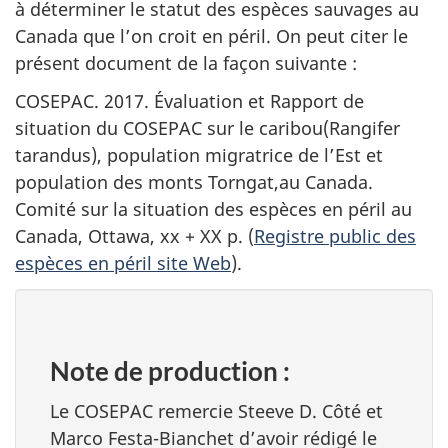
à déterminer le statut des espèces sauvages au
Canada que l’on croit en péril. On peut citer le
présent document de la façon suivante :
COSEPAC. 2017. Évaluation et Rapport de
situation du COSEPAC sur le caribou(
Rangifer
tarandus
), population migratrice de l’Est et
population des monts Torngat,au Canada.
Comité sur la situation des espèces en péril au
Canada, Ottawa, xx + XX p. (
Registre public des
espèces en péril site Web
).
Note de production :
Le COSEPAC remercie Steeve D. Côté et
Marco Festa-Bianchet d’avoir rédigé le