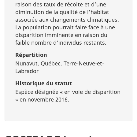
raison des taux de récolte et d’une
diminution de la qualité de l’habitat
associée aux changements climatiques.
La population pourrait faire face à une
disparition imminente en raison du
faible nombre d’individus restants.
Répartition
Nunavut, Québec, Terre-Neuve-et-
Labrador
Historique du statut
Espèce désignée « en voie de disparition
» en novembre 2016.