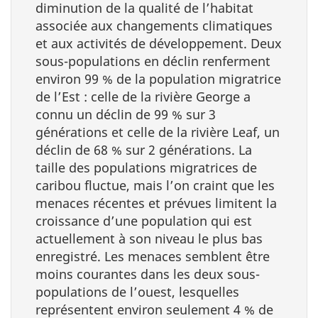
diminution de la qualité de l’habitat
associée aux changements climatiques
et aux activités de développement. Deux
sous-populations en déclin renferment
environ 99 % de la population migratrice
de l’Est : celle de la rivière George a
connu un déclin de 99 % sur 3
générations et celle de la rivière Leaf, un
déclin de 68 % sur 2 générations. La
taille des populations migratrices de
caribou fluctue, mais l’on craint que les
menaces récentes et prévues limitent la
croissance d’une population qui est
actuellement à son niveau le plus bas
enregistré. Les menaces semblent être
moins courantes dans les deux sous-
populations de l’ouest, lesquelles
représentent environ seulement 4 % de