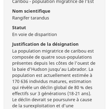
Caribou - population migratrice de l'Est
Nom scientifique
Rangifer tarandus
Statut
En voie de disparition
Justification de la désignation
La population migratrice de caribou est
composée de quatre sous-populations
présentes depuis les côtes de l’ouest de
la baie d’Hudson jusqu’au Labrador. La
population est actuellement estimée à
170 636 individus matures, estimation
qui révèle un déclin global de 80 % des
effectifs sur 3 générations (18-21 ans).
Le déclin devrait se poursuivre à cause
de la surexploitation et d’une