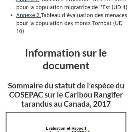
pour la population migratrice de l’Est (UD 4)
Annexe 2.
Tableau d’évaluation des menaces
pour la population des monts Torngat (UD
10)
Information sur le
document
Sommaire du statut de l’espèce du
COSEPAC sur le Caribou
Rangifer
tarandus
au Canada, 2017