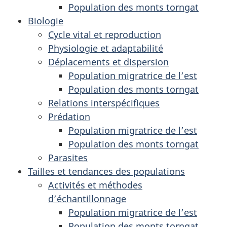
Population des monts torngat
Biologie
Cycle vital et reproduction
Physiologie et adaptabilité
Déplacements et dispersion
Population migratrice de l’est
Population des monts torngat
Relations interspécifiques
Prédation
Population migratrice de l’est
Population des monts torngat
Parasites
Tailles et tendances des populations
Activités et méthodes
d’échantillonnage
Population migratrice de l’est
Population des monts torngat