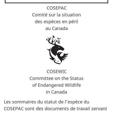
COSEPAC
Comité sur la situation
des espèces en péril
au Canada
COSEWIC
Committee on the Status
of Endangered Wildlife
in Canada
Les sommaires du statut de l’espèce du
COSEPAC sont des documents de travail servant