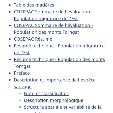
Table des matières
COSEPAC Sommaire de l’évaluation -
Population migratrice de l’Est
COSEPAC Sommaire de l’évaluation -
Population des monts Torngat
COSEPAC Résumé
Résumé technique - Population migratrice
de l’Est
Résumé technique - Population des monts
Torngat
Préface
Description et importance de l’espèce
sauvage
Nom et classification
Description morphologique
Structure spatiale et variabilité de la