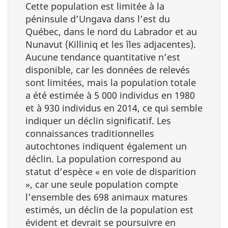
Cette population est limitée à la
péninsule d’Ungava dans l’est du
Québec, dans le nord du Labrador et au
Nunavut (Killiniq et les îles adjacentes).
Aucune tendance quantitative n’est
disponible, car les données de relevés
sont limitées, mais la population totale
a été estimée à 5 000 individus en 1980
et à 930 individus en 2014, ce qui semble
indiquer un déclin significatif. Les
connaissances traditionnelles
autochtones indiquent également un
déclin. La population correspond au
statut d’espèce « en voie de disparition
», car une seule population compte
l’ensemble des 698 animaux matures
estimés, un déclin de la population est
évident et devrait se poursuivre en