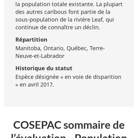
la population totale existante. La plupart
des autres caribous font partie de la
sous-population de la rivière Leaf, qui
continue de connaître un déclin.
Répartition
Manitoba, Ontario, Québec, Terre-
Neuve-et-Labrador
Historique du statut
Espèce désignée « en voie de disparition
» en avril 2017.
COSEPAC sommaire de
l’évaluation - Population