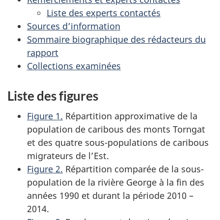
Liste des experts contactés
Sources d’information
Sommaire biographique des rédacteurs du
rapport
Collections examinées
Liste des figures
Figure 1.
Répartition approximative de la
population de caribous des monts Torngat
et des quatre sous-populations de caribous
migrateurs de l’Est.
Figure 2.
Répartition comparée de la sous-
population de la rivière George à la fin des
années 1990 et durant la période 2010 –
2014.