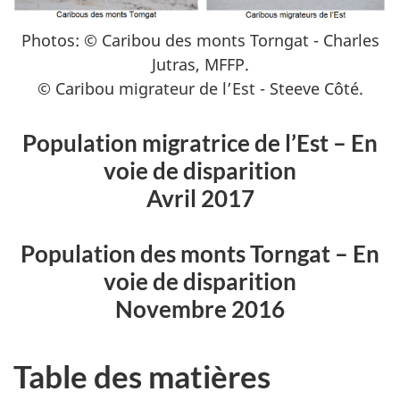
Photos: © Caribou des monts Torngat - Charles
Jutras, MFFP.
© Caribou migrateur de l’Est - Steeve Côté.
Population migratrice de l’Est – En
voie de disparition
Avril 2017
Population des monts Torngat – En
voie de disparition
Novembre 2016
Table des matières