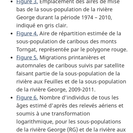
Figure 3.
Emplacement des aires de mise
bas de la sous-population de la rivière
George durant la période 1974 – 2010,
indiqué en gris clair.
Figure 4.
Aire de répartition estimée de la
sous-population de caribous des monts
Torngat, représentée par le polygone rouge.
Figure 5.
Migrations printanières et
automnales de caribous suivis par satellite
faisant partie de la sous-population de la
rivière aux Feuilles et de la sous-population
de la rivière George, 2009-2011.
Figure 6.
Nombre d’individus de tous les
âges estimé d’après des relevés aériens et
soumis à une transformation
logarithmique, pour les sous-populations
de la rivière George (RG) et de la rivière aux