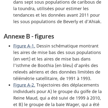
dans sept sous populations de caribous de
la toundra, utilisées pour estimer les
tendances et les données avant 2011 pour
les sous populations de Beverly et d’Ahiak.
Annexe B - figures
Figure A-1.
Dessin schématique montrant
les aires de mise bas des sous populations
(en vert) et les aires de mise bas dans
l’isthme de Boothia (en bleu) d’après des
relevés aériens et des données limitées de
télémétrie satellitaire, de 1991 à 1993.
Figure A-2.
Trajectoires des déplacements
individuels pour A) le groupe du golfe de la
Reine Maud, qui a été suivi de 1999 à 2010,
et B) le groupe de la baie Wager, qui a été