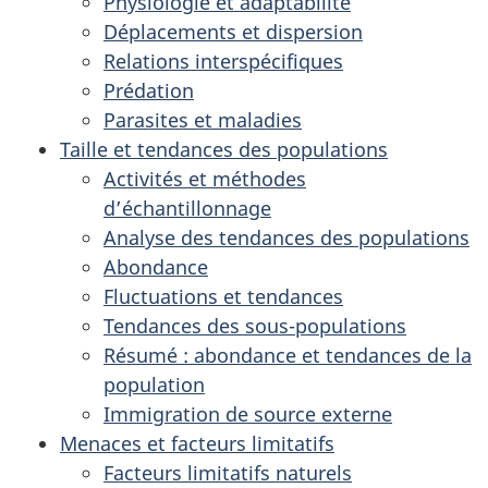
Physiologie et adaptabilité
Déplacements et dispersion
Relations interspécifiques
Prédation
Parasites et maladies
Taille et tendances des populations
Activités et méthodes
d’échantillonnage
Analyse des tendances des populations
Abondance
Fluctuations et tendances
Tendances des sous-populations
Résumé : abondance et tendances de la
population
Immigration de source externe
Menaces et facteurs limitatifs
Facteurs limitatifs naturels