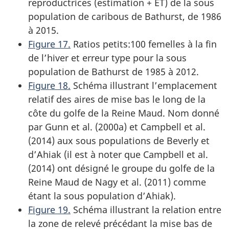
reproductrices (estimation + ET) de la sous
population de caribous de Bathurst, de 1986
à 2015.
Figure 17.
Ratios petits:100 femelles à la fin
de l’hiver et erreur type pour la sous
population de Bathurst de 1985 à 2012.
Figure 18.
Schéma illustrant l’emplacement
relatif des aires de mise bas le long de la
côte du golfe de la Reine Maud. Nom donné
par Gunn et al. (2000a) et Campbell et al.
(2014) aux sous populations de Beverly et
d’Ahiak (il est à noter que Campbell et al.
(2014) ont désigné le groupe du golfe de la
Reine Maud de Nagy et al. (2011) comme
étant la sous population d’Ahiak).
Figure 19.
Schéma illustrant la relation entre
la zone de relevé précédant la mise bas de