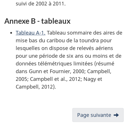
suivi de 2002 à 2011.
Annexe B - tableaux
Tableau A-1.
Tableau sommaire des aires de
mise bas du caribou de la toundra pour
lesquelles on dispose de relevés aériens
pour une période de six ans ou moins et de
données télémétriques limitées (résumé
dans Gunn et Fournier, 2000; Campbell,
2005; Campbell et al., 2012; Nagy et
Campbell, 2012).
Page suivante