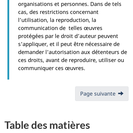
organisations et personnes. Dans de tels
cas, des restrictions concernant
l’utilisation, la reproduction, la
communication de telles œuvres
protégées par le droit d’auteur peuvent
s'appliquer, et il peut être nécessaire de
demander l'autorisation aux détenteurs de
ces droits, avant de reproduire, utiliser ou
communiquer ces œuvres.
Page suivante
Table des matières