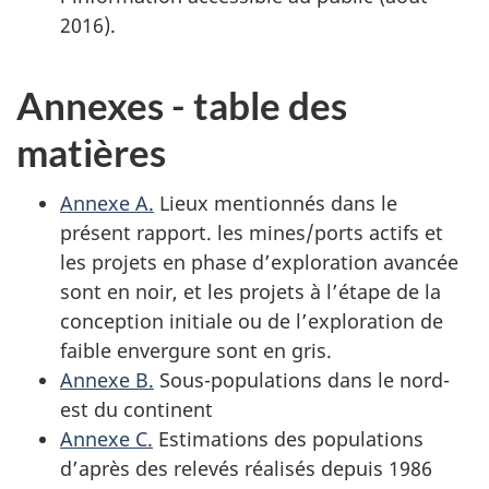
2016).
Annexes - table des
matières
Annexe A.
Lieux mentionnés dans le
présent rapport. les mines/ports actifs et
les projets en phase d’exploration avancée
sont en noir, et les projets à l’étape de la
conception initiale ou de l’exploration de
faible envergure sont en gris.
Annexe B.
Sous-populations dans le nord-
est du continent
Annexe C.
Estimations des populations
d’après des relevés réalisés depuis 1986