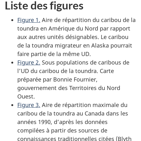
Liste des figures
Figure 1.
Aire de répartition du caribou de la
toundra en Amérique du Nord par rapport
aux autres unités désignables. Le caribou
de la toundra migrateur en Alaska pourrait
faire partie de la même UD.
Figure 2.
Sous populations de caribous de
l’UD du caribou de la toundra. Carte
préparée par Bonnie Fournier,
gouvernement des Territoires du Nord
Ouest.
Figure 3.
Aire de répartition maximale du
caribou de la toundra au Canada dans les
années 1990, d’après les données
compilées à partir des sources de
connaissances traditionnelles citées (Blyth