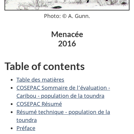
Photo: © A. Gunn.
Menacée
2016
Table of contents
Table des matières
COSEPAC Sommaire de l’évaluation -
Caribou - population de la toundra
COSEPAC Résumé
Résumé technique - population de la
toundra
Préface