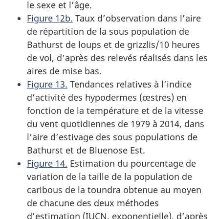
le sexe et l’âge.
Figure 12b.
Taux d’observation dans l’aire
de répartition de la sous population de
Bathurst de loups et de grizzlis/10 heures
de vol, d’après des relevés réalisés dans les
aires de mise bas.
Figure 13.
Tendances relatives à l’indice
d’activité des hypodermes (œstres) en
fonction de la température et de la vitesse
du vent quotidiennes de 1979 à 2014, dans
l’aire d’estivage des sous populations de
Bathurst et de Bluenose Est.
Figure 14.
Estimation du pourcentage de
variation de la taille de la population de
caribous de la toundra obtenue au moyen
de chacune des deux méthodes
d’estimation (IUCN, exponentielle), d’après