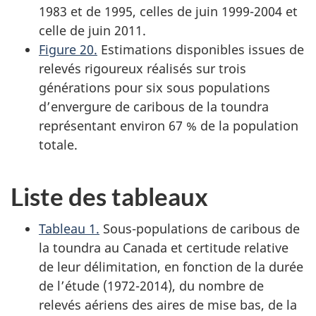
1983 et de 1995, celles de juin 1999-2004 et
celle de juin 2011.
Figure 20.
Estimations disponibles issues de
relevés rigoureux réalisés sur trois
générations pour six sous populations
d’envergure de caribous de la toundra
représentant environ 67 % de la population
totale.
Liste des tableaux
Tableau 1.
Sous-populations de caribous de
la toundra au Canada et certitude relative
de leur délimitation, en fonction de la durée
de l’étude (1972-2014), du nombre de
relevés aériens des aires de mise bas, de la