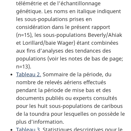
télémétrie et de l’échantillonnage
génétique. Les noms en italique indiquent
les sous-populations prises en
considération dans le présent rapport
(n=15), les sous-populations Beverly/Ahiak
et Lorillard/baie Wager) étant combinées
aux fins d’analyses des tendances des
populations (voir les notes de bas de page;
n=13).
Tableau 2.
Sommaire de la période, du
nombre de relevés aériens effectués
pendant la période de mise bas et des
documents publiés ou experts consultés
pour les huit sous-populations de caribous
de la toundra pour lesquelles on possède le
plus d’information.
Tableau 3.
Statistiques descriptives pour le