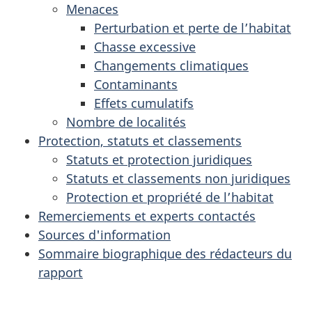
Menaces
Perturbation et perte de l’habitat
Chasse excessive
Changements climatiques
Contaminants
Effets cumulatifs
Nombre de localités
Protection, statuts et classements
Statuts et protection juridiques
Statuts et classements non juridiques
Protection et propriété de l’habitat
Remerciements et experts contactés
Sources d'information
Sommaire biographique des rédacteurs du
rapport