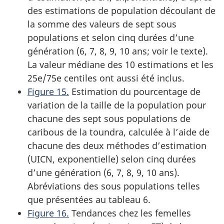
des estimations de population découlant de
la somme des valeurs de sept sous
populations et selon cinq durées d’une
génération (6, 7, 8, 9, 10 ans; voir le texte).
La valeur médiane des 10 estimations et les
25e/75e centiles ont aussi été inclus.
Figure 15.
Estimation du pourcentage de
variation de la taille de la population pour
chacune des sept sous populations de
caribous de la toundra, calculée à l’aide de
chacune des deux méthodes d’estimation
(UICN, exponentielle) selon cinq durées
d’une génération (6, 7, 8, 9, 10 ans).
Abréviations des sous populations telles
que présentées au tableau 6.
Figure 16.
Tendances chez les femelles