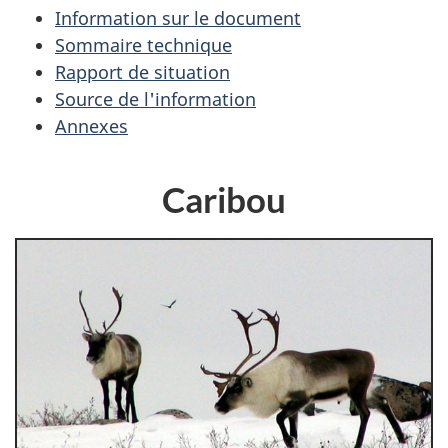
Information sur le document
Sommaire technique
Rapport de situation
Source de l'information
Annexes
Caribou