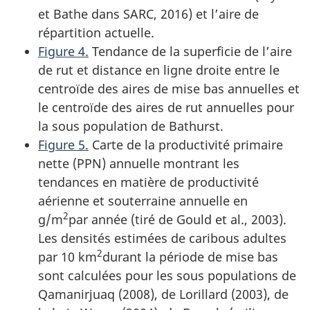
et Bathe dans SARC, 2016) et l’aire de
répartition actuelle.
Figure 4.
Tendance de la superficie de l’aire
de rut et distance en ligne droite entre le
centroïde des aires de mise bas annuelles et
le centroïde des aires de rut annuelles pour
la sous population de Bathurst.
Figure 5.
Carte de la productivité primaire
nette (PPN) annuelle montrant les
tendances en matière de productivité
aérienne et souterraine annuelle en
2
g/m
par année (tiré de Gould et al., 2003).
Les densités estimées de caribous adultes
2
par 10 km
durant la période de mise bas
sont calculées pour les sous populations de
Qamanirjuaq (2008), de Lorillard (2003), de