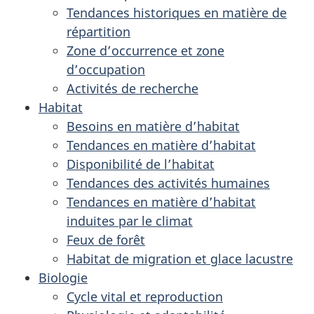
Tendances historiques en matière de
répartition
Zone d’occurrence et zone
d’occupation
Activités de recherche
Habitat
Besoins en matière d’habitat
Tendances en matière d’habitat
Disponibilité de l’habitat
Tendances des activités humaines
Tendances en matière d’habitat
induites par le climat
Feux de forêt
Habitat de migration et glace lacustre
Biologie
Cycle vital et reproduction