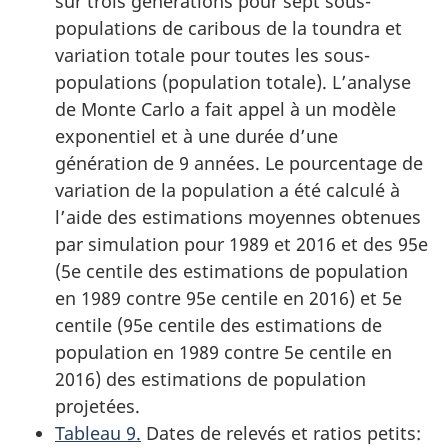
sur trois générations pour sept sous-
populations de caribous de la toundra et
variation totale pour toutes les sous-
populations (population totale). L’analyse
de Monte Carlo a fait appel à un modèle
exponentiel et à une durée d’une
génération de 9 années. Le pourcentage de
variation de la population a été calculé à
l’aide des estimations moyennes obtenues
par simulation pour 1989 et 2016 et des 95e
(5e centile des estimations de population
en 1989 contre 95e centile en 2016) et 5e
centile (95e centile des estimations de
population en 1989 contre 5e centile en
2016) des estimations de population
projetées.
Tableau 9.
Dates de relevés et ratios petits: