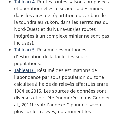
Tableau 4.
Routes toutes saisons proposées
et opérationnelles associées à des mines
dans les aires de répartition du caribou de
la toundra au Yukon, dans les Territoires du
Nord-Ouest et du Nunavut (les routes
intégrées à un complexe minier ne sont pas
incluses).
Tableau 5.
Résumé des méthodes
d’estimation de la taille des sous-
populations.
Tableau 6.
Résumé des estimations de
l’abondance par sous population ou zone
calculées à l’aide de relevés effectués entre
1984 et 2015. Les sources de données sont
diverses et ont été énumérées dans Gunn et
al., 2011b; voir l’annexe C pour en savoir
plus sur les relevés, notamment les