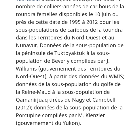
nombre de colliers-années de caribous de la
toundra femelles disponibles le 10 juin ou
près de cette date de 1995 à 2012 pour les
sous-populations de caribous de la toundra
dans les Territoires du Nord-Ouest et au
Nunavut. Données de la sous-population de
la péninsule de Tuktoyaktuk à la sous-
population de Beverly compilées par J.
Williams (gouvernement des Territoires du
Nord-Ouest), à partir des données du WMIS;
données de la sous-population du golfe de
la Reine-Maud à la sous-population de
Qamanirjuaq tirées de Nagy et Campbell
(2012); données de la sous-population de la
Porcupine compilées par M. Kienzler
(gouvernement du Yukon).