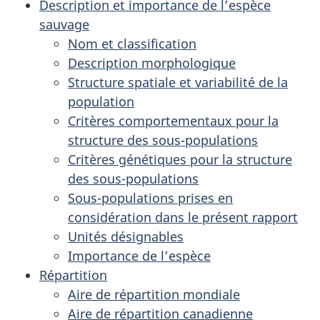
Description et importance de l’espèce
sauvage
Nom et classification
Description morphologique
Structure spatiale et variabilité de la
population
Critères comportementaux pour la
structure des sous-populations
Critères génétiques pour la structure
des sous-populations
Sous-populations prises en
considération dans le présent rapport
Unités désignables
Importance de l’espèce
Répartition
Aire de répartition mondiale
Aire de répartition canadienne