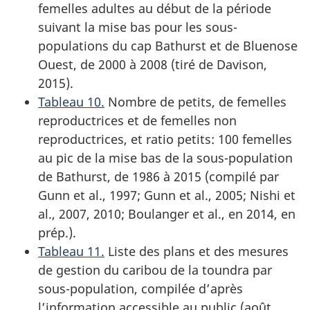
femelles adultes au début de la période
suivant la mise bas pour les sous-
populations du cap Bathurst et de Bluenose
Ouest, de 2000 à 2008 (tiré de Davison,
2015).
Tableau 10.
Nombre de petits, de femelles
reproductrices et de femelles non
reproductrices, et ratio petits: 100 femelles
au pic de la mise bas de la sous-population
de Bathurst, de 1986 à 2015 (compilé par
Gunn et al., 1997; Gunn et al., 2005; Nishi et
al., 2007, 2010; Boulanger et al., en 2014, en
prép.).
Tableau 11.
Liste des plans et des mesures
de gestion du caribou de la toundra par
sous-population, compilée d’après
l’information accessible au public (août