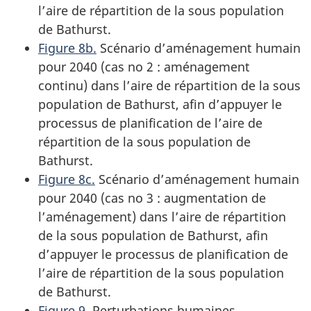
l’aire de répartition de la sous population
de Bathurst.
Figure 8b.
Scénario d’aménagement humain
pour 2040 (cas no 2 : aménagement
continu) dans l’aire de répartition de la sous
population de Bathurst, afin d’appuyer le
processus de planification de l’aire de
répartition de la sous population de
Bathurst.
Figure 8c.
Scénario d’aménagement humain
pour 2040 (cas no 3 : augmentation de
l’aménagement) dans l’aire de répartition
de la sous population de Bathurst, afin
d’appuyer le processus de planification de
l’aire de répartition de la sous population
de Bathurst.
Figure 9.
Perturbations humaines