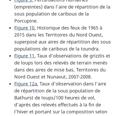
(empreintes) dans l’aire de répartition de la
sous population de caribous de la
Porcupine.
Figure 10.
Historique des feux de 1965 à
2015 dans les Territoires du Nord Ouest,
superposé aux aires de répartition des sous
populations de caribous de la toundra.
Figure 11.
Taux d’observations de grizzlis et
de loups lors des relevés de terrain menés
dans des aires de mise bas, Territoires du
Nord Ouest et Nunavut, 2007-2008.
Figure 12a.
Taux d’observation dans l’aire
de répartition de la sous population de
Bathurst de loups/100 heures de vol,
d’après des relevés effectués à la fin de
l’hiver et portant sur la composition selon