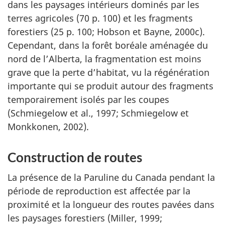
dans les paysages intérieurs dominés par les
terres agricoles (70 p. 100) et les fragments
forestiers (25 p. 100; Hobson et Bayne, 2000c).
Cependant, dans la forêt boréale aménagée du
nord de l’Alberta, la fragmentation est moins
grave que la perte d’habitat, vu la régénération
importante qui se produit autour des fragments
temporairement isolés par les coupes
(Schmiegelow et al., 1997; Schmiegelow et
Monkkonen, 2002).
Construction de routes
La présence de la Paruline du Canada pendant la
période de reproduction est affectée par la
proximité et la longueur des routes pavées dans
les paysages forestiers (Miller, 1999;