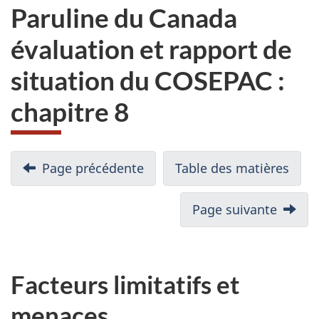
Paruline du Canada
évaluation et rapport de
situation du COSEPAC :
chapitre 8
Page précédente
Table des matières
Page suivante
Facteurs limitatifs et
menaces