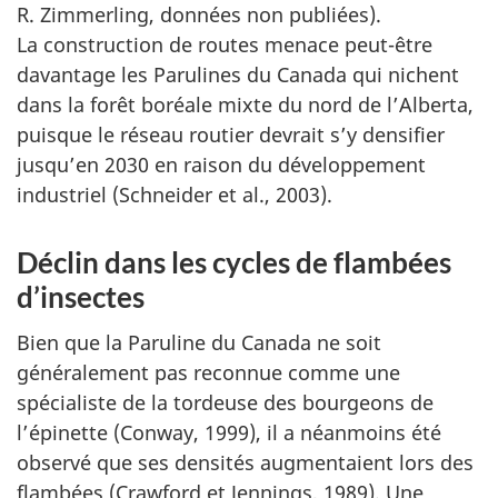
R. Zimmerling, données non publiées).
La construction de routes menace peut-être
davantage les Parulines du Canada qui nichent
dans la forêt boréale mixte du nord de l’Alberta,
puisque le réseau routier devrait s’y densifier
jusqu’en 2030 en raison du développement
industriel (Schneider et al., 2003).
Déclin dans les cycles de flambées
d’insectes
Bien que la Paruline du Canada ne soit
généralement pas reconnue comme une
spécialiste de la tordeuse des bourgeons de
l’épinette (Conway, 1999), il a néanmoins été
observé que ses densités augmentaient lors des
flambées (Crawford et Jennings, 1989). Une