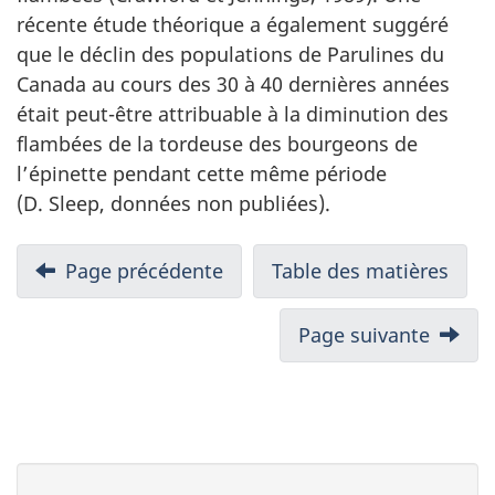
récente étude théorique a également suggéré
que le déclin des populations de Parulines du
Canada au cours des 30 à 40 dernières années
était peut-être attribuable à la diminution des
flambées de la tordeuse des bourgeons de
l’épinette pendant cette même période
(D. Sleep, données non publiées).
Page précédente
Table des matières
Page suivante
D