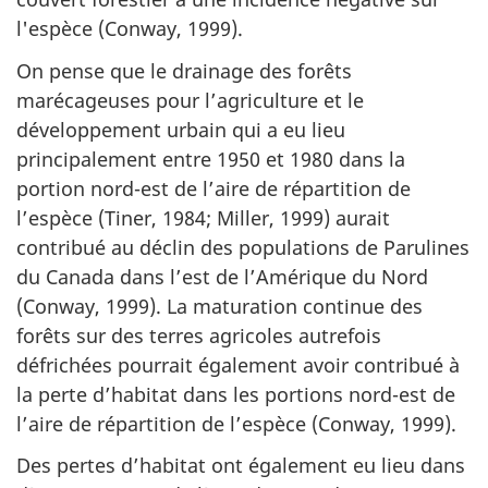
l'espèce (Conway, 1999).
On pense que le drainage des forêts
marécageuses pour l’agriculture et le
développement urbain qui a eu lieu
principalement entre 1950 et 1980 dans la
portion nord-est de l’aire de répartition de
l’espèce (Tiner, 1984; Miller, 1999) aurait
contribué au déclin des populations de Parulines
du Canada dans l’est de l’Amérique du Nord
(Conway, 1999). La maturation continue des
forêts sur des terres agricoles autrefois
défrichées pourrait également avoir contribué à
la perte d’habitat dans les portions nord-est de
l’aire de répartition de l’espèce (Conway, 1999).
Des pertes d’habitat ont également eu lieu dans