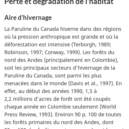
Perte et dégradation de l’habitat
Aire d’hivernage
La Paruline du Canada hiverne dans des régions
où la pression anthropique est grande et où la
déforestation est intensive (Terborgh, 1989;
Robinson, 1997; Conway, 1999). Les forêts du
nord des Andes (principalement en Colombie),
soit les principaux secteurs d’hivernage de la
Paruline du Canada, sont parmi les plus
menacées dans le monde (Davis et al., 1997). En
effet, au début des années 1990, 1,5 à
2,2 millions d’acres de forêt ont été coupés
chaque année en Colombie seulement (
World
Press Review
, 1993). Environ 90 p. 100 de toutes
les forêts primaires du nord des Andes, dont