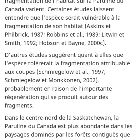
fragmentation de l’habitat sur la Paruline du
Canada varient. Certaines études laissent
entendre que l’espèce serait vulnérable à la
fragmentation de son habitat (Askins et
Philbrick, 1987; Robbins et al., 1989; Litwin et
Smith, 1992; Hobson et Bayne, 2000c).
D’autres études suggèrent quant à elles que
l'espèce tolérerait la fragmentation attribuable
aux coupes (Schmiegelow et al., 1997;
Schmiegelow et Monkkonen, 2002),
probablement en raison de l’importante
régénération qui se produit autour des
fragments.
Dans le centre-nord de la Saskatchewan, la
Paruline du Canada est plus abondante dans les
paysages dominés par les forêts contiguës que