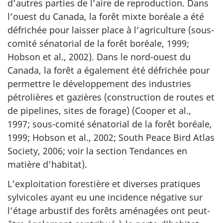
d’autres parties de l’aire de reproduction. Dans
l’ouest du Canada, la forêt mixte boréale a été
défrichée pour laisser place à l’agriculture (sous-
comité sénatorial de la forêt boréale, 1999;
Hobson et al., 2002). Dans le nord-ouest du
Canada, la forêt a également été défrichée pour
permettre le développement des industries
pétrolières et gazières (construction de routes et
de pipelines, sites de forage) (Cooper et al.,
1997; sous-comité sénatorial de la forêt boréale,
1999; Hobson et al., 2002;
South Peace Bird Atlas
Society
, 2006; voir la section Tendances en
matière d’habitat).
L’exploitation forestière et diverses pratiques
sylvicoles ayant eu une incidence négative sur
l’étage arbustif des forêts aménagées ont peut-