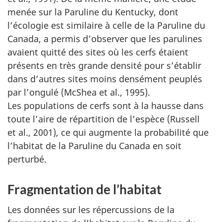
menée sur la Paruline du Kentucky, dont
l’écologie est similaire à celle de la Paruline du
Canada, a permis d’observer que les parulines
avaient quitté des sites où les cerfs étaient
présents en très grande densité pour s’établir
dans d’autres sites moins densément peuplés
par l’ongulé (McShea et al., 1995).
Les populations de cerfs sont à la hausse dans
toute l’aire de répartition de l’espèce (Russell
et al., 2001), ce qui augmente la probabilité que
l’habitat de la Paruline du Canada en soit
perturbé.
Fragmentation de l’habitat
Les données sur les répercussions de la