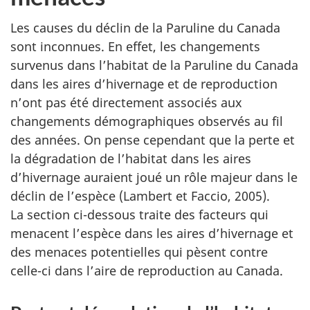
Les causes du déclin de la Paruline du Canada
sont inconnues. En effet, les changements
survenus dans l’habitat de la Paruline du Canada
dans les aires d’hivernage et de reproduction
n’ont pas été directement associés aux
changements démographiques observés au fil
des années. On pense cependant que la perte et
la dégradation de l’habitat dans les aires
d’hivernage auraient joué un rôle majeur dans le
déclin de l’espèce (Lambert et Faccio, 2005).
La section ci-dessous traite des facteurs qui
menacent l’espèce dans les aires d’hivernage et
des menaces potentielles qui pèsent contre
celle-ci dans l’aire de reproduction au Canada.