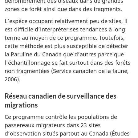
dénombrement des oiseaux dans de grandes
zones de forêt ainsi que dans des fragments.
L’espèce occupant relativement peu de sites, il
est difficile d’interpréter ses tendances à long
terme au moyen de ce programme. Toutefois,
cette méthode est plus susceptible de détecter
la Paruline du Canada que d’autres parce que
l’échantillonnage se fait surtout dans des forêts
non fragmentées (Service canadien de la faune,
2006).
Réseau canadien de surveillance des
migrations
Ce programme contrôle les populations de
passereaux migrateurs dans 23 sites
d’observation situés partout au Canada (Études