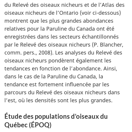
du Relevé des oiseaux nicheurs et de l’Atlas des
oiseaux nicheurs de l’Ontario (voir ci-dessous)
montrent que les plus grandes abondances
relatives pour la Paruline du Canada ont été
enregistrées dans les secteurs échantillonnés
par le Relevé des oiseaux nicheurs (P. Blancher,
comm. pers., 2008). Les analyses du Relevé des
oiseaux nicheurs pondèrent également les
tendances en fonction de l’abondance. Ainsi,
dans le cas de la Paruline du Canada, la
tendance est fortement influencée par les
parcours du Relevé des oiseaux nicheurs dans
l’est, où les densités sont les plus grandes.
Étude des populations d’oiseaux du
Québec (ÉPOQ)