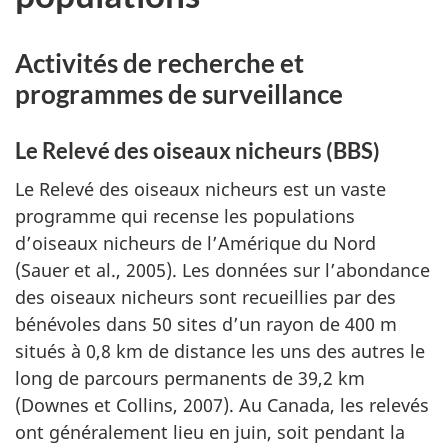
Activités de recherche et
programmes de surveillance
Le Relevé des oiseaux nicheurs (BBS)
Le Relevé des oiseaux nicheurs est un vaste
programme qui recense les populations
d’oiseaux nicheurs de l’Amérique du Nord
(Sauer et al., 2005). Les données sur l’abondance
des oiseaux nicheurs sont recueillies par des
bénévoles dans 50 sites d’un rayon de 400 m
situés à 0,8 km de distance les uns des autres le
long de parcours permanents de 39,2 km
(Downes et Collins, 2007). Au Canada, les relevés
ont généralement lieu en juin, soit pendant la