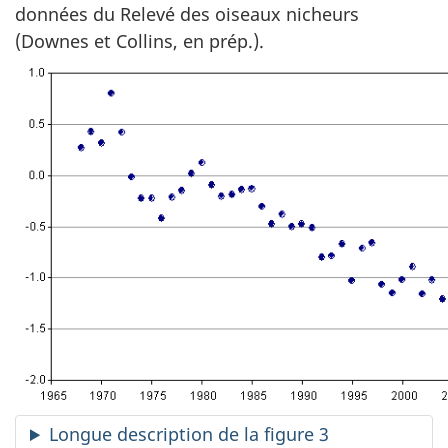
données du Relevé des oiseaux nicheurs
(Downes et Collins, en prép.).
Longue description de la figure 3