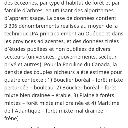
des écozones, par type d’habitat de forêt et par
famille d’arbres, en utilisant des algorithmes
d’apprentissage. La base de données contient
3 306 dénombrements réalisés au moyen de la
technique IPA principalement au Québec et dans
les provinces adjacentes, et des données tirées
d’études publiées et non publiées de divers
secteurs (universités, gouvernements, secteur
privé et autres). Pour la Paruline du Canada, la
densité des couples nicheurs a été estimée pour
quatre contexte : 1) Bouclier boréal – forêt mixte
perturbée – bouleau, 2) Bouclier boréal – forêt
mixte bien drainée – érable, 3) Plaine à forêts
mixtes – forêt mixte mal drainée et 4) Maritime
de l’Atlantique – forêt mixte mal drainée –
frêne).