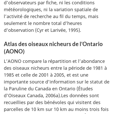
d’observateurs par fiche, ni les conditions
météorologiques, ni la variation spatiale de
l’activité de recherche au fil du temps, mais
seulement le nombre total d’heures
d’observation (Cyr et Larivée, 1995).
Atlas des oiseaux nicheurs de l’Ontario
(AONO)
L’AONO compare la répartition et l’abondance
des oiseaux nicheurs entre la période de 1981 à
1985 et celle de 2001 à 2005, et est une
importante source d’information sur le statut de
la Paruline du Canada en Ontario (Études
d’Oiseaux Canada, 2006a).Les données sont
recueillies par des bénévoles qui visitent des
parcelles de 10 km sur 10 km au moins trois fois