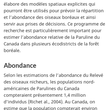
élabore des modèles spatiaux explicites qui
pourront être utilisés pour prévoir la répartition
et l’abondance des oiseaux boréaux et ainsi
servir aux prises de décisions. Ce programme de
recherche est particulièrement important pour
estimer l’abondance relative de la Paruline du
Canada dans plusieurs écodistricts de la forêt
boréale.
Abondance
Selon les estimations de l’abondance du Relevé
des oiseaux nicheurs, les populations nord-
américaines de Parulines du Canada
compteraient présentement 1,4 million
d’individus (Richet al., 2004). Au Canada, on
estime que la population compterait environ