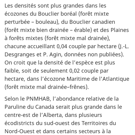
Les densités sont plus grandes dans les
écozones du Bouclier boréal (forêt mixte
perturbée – bouleau), du Bouclier canadien
(forêt mixte bien drainée – érable) et des Plaines
à forêts mixtes (forêt mixte mal drainée),
chacune accueillant 0,04 couple par hectare (J.-L.
Desgranges et P. Agin, données non publiées).
On croit que la densité de l’espèce est plus
faible, soit de seulement 0,02 couple par
hectare, dans l’écozone Maritime de l’Atlantique
(forêt mixte mal drainée–frênes).
Selon le PNMHAB, l’abondance relative de la
Paruline du Canada serait plus grande dans le
centre-est de l’Alberta, dans plusieurs
écodistricts du sud-ouest des Territoires du
Nord-Ouest et dans certains secteurs à la