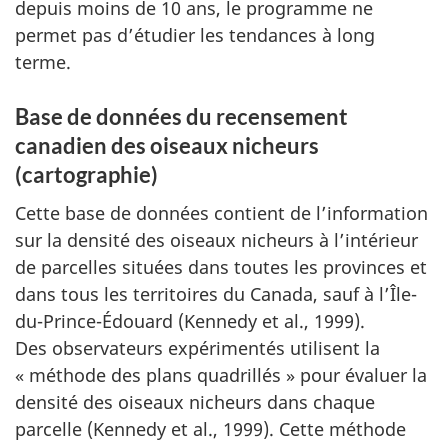
depuis moins de 10 ans, le programme ne
permet pas d’étudier les tendances à long
terme.
Base de données du recensement
canadien des oiseaux nicheurs
(cartographie)
Cette base de données contient de l’information
sur la densité des oiseaux nicheurs à l’intérieur
de parcelles situées dans toutes les provinces et
dans tous les territoires du Canada, sauf à l’Île-
du-Prince-Édouard (Kennedy et al., 1999).
Des observateurs expérimentés utilisent la
« méthode des plans quadrillés » pour évaluer la
densité des oiseaux nicheurs dans chaque
parcelle (Kennedy et al., 1999). Cette méthode