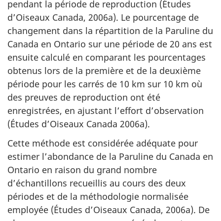
pendant la période de reproduction (Études
d’Oiseaux Canada, 2006a). Le pourcentage de
changement dans la répartition de la Paruline du
Canada en Ontario sur une période de 20 ans est
ensuite calculé en comparant les pourcentages
obtenus lors de la première et de la deuxième
période pour les carrés de 10 km sur 10 km où
des preuves de reproduction ont été
enregistrées, en ajustant l’effort d’observation
(Études d’Oiseaux Canada 2006a).
Cette méthode est considérée adéquate pour
estimer l’abondance de la Paruline du Canada en
Ontario en raison du grand nombre
d’échantillons recueillis au cours des deux
périodes et de la méthodologie normalisée
employée (Études d’Oiseaux Canada, 2006a). De