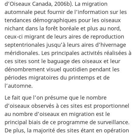
d’Oiseaux Canada, 2006b). La migration
automnale peut fournir de l’information sur les
tendances démographiques pour les oiseaux
nichant dans la forêt boréale et plus au nord,
ceux-ci migrant de leurs aires de reproduction
septentrionales jusqu’à leurs aires d’hivernage
méridionales. Les principales activités réalisées à
ces sites sont le baguage des oiseaux et leur
dénombrement visuel quotidien pendant les
périodes migratoires du printemps et de
l’automne.
Le fait que l’on présume que le nombre
d’oiseaux observés à ces sites est proportionnel
au nombre d’oiseaux en migration est le
principal biais de ce programme de surveillance.
De plus, la majorité des sites étant en opération