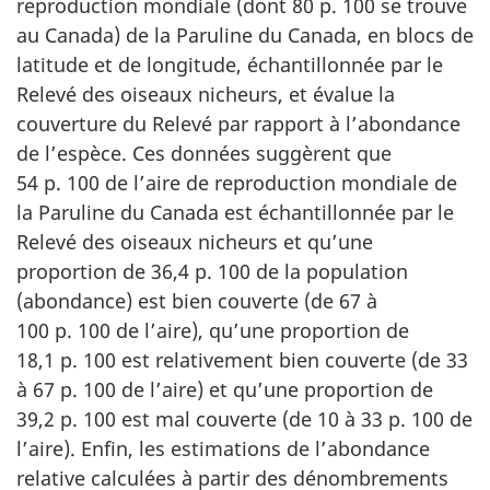
reproduction mondiale (dont 80 p. 100 se trouve
au Canada) de la Paruline du Canada, en blocs de
latitude et de longitude, échantillonnée par le
Relevé des oiseaux nicheurs, et évalue la
couverture du Relevé par rapport à l’abondance
de l’espèce. Ces données suggèrent que
54 p. 100 de l’aire de reproduction mondiale de
la Paruline du Canada est échantillonnée par le
Relevé des oiseaux nicheurs et qu’une
proportion de 36,4 p. 100 de la population
(abondance) est bien couverte (de 67 à
100 p. 100 de l’aire), qu’une proportion de
18,1 p. 100 est relativement bien couverte (de 33
à 67 p. 100 de l’aire) et qu’une proportion de
39,2 p. 100 est mal couverte (de 10 à 33 p. 100 de
l’aire). Enfin, les estimations de l’abondance
relative calculées à partir des dénombrements