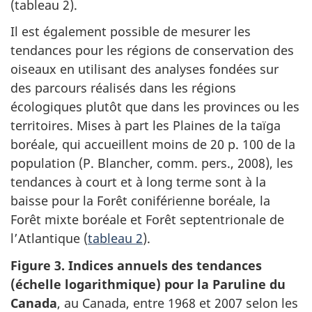
(tableau 2).
Il est également possible de mesurer les
tendances pour les régions de conservation des
oiseaux en utilisant des analyses fondées sur
des parcours réalisés dans les régions
écologiques plutôt que dans les provinces ou les
territoires. Mises à part les Plaines de la taïga
boréale, qui accueillent moins de 20 p. 100 de la
population (P. Blancher, comm. pers., 2008), les
tendances à court et à long terme sont à la
baisse pour la Forêt coniférienne boréale, la
Forêt mixte boréale et Forêt septentrionale de
l’Atlantique (
tableau 2
).
Figure 3. Indices annuels des tendances
(échelle logarithmique) pour la Paruline du
Canada
, au Canada, entre 1968 et 2007 selon les