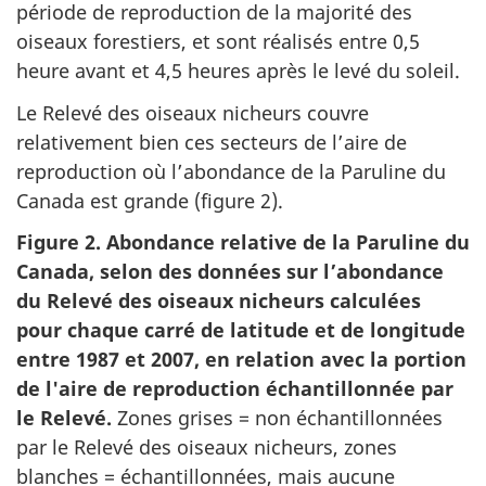
période de reproduction de la majorité des
oiseaux forestiers, et sont réalisés entre 0,5
heure avant et 4,5 heures après le levé du soleil.
Le Relevé des oiseaux nicheurs couvre
relativement bien ces secteurs de l’aire de
reproduction où l’abondance de la Paruline du
Canada est grande (figure 2).
Figure 2. Abondance relative de la Paruline du
Canada, selon des données sur l’abondance
du Relevé des oiseaux nicheurs calculées
pour chaque carré de latitude et de longitude
entre 1987 et 2007, en relation avec la portion
de l'aire de reproduction échantillonnée par
le Relevé.
Zones grises = non échantillonnées
par le Relevé des oiseaux nicheurs, zones
blanches = échantillonnées, mais aucune