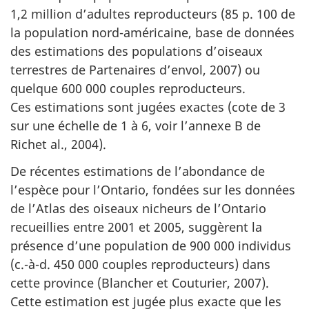
1,2 million d’adultes reproducteurs (85 p. 100 de
la population nord-américaine, base de données
des estimations des populations d’oiseaux
terrestres de Partenaires d’envol, 2007) ou
quelque 600 000 couples reproducteurs.
Ces estimations sont jugées exactes (cote de 3
sur une échelle de 1 à 6, voir l’annexe B de
Richet al., 2004).
De récentes estimations de l’abondance de
l’espèce pour l’Ontario, fondées sur les données
de l’Atlas des oiseaux nicheurs de l’Ontario
recueillies entre 2001 et 2005, suggèrent la
présence d’une population de 900 000 individus
(c.-à-d. 450 000 couples reproducteurs) dans
cette province (Blancher et Couturier, 2007).
Cette estimation est jugée plus exacte que les