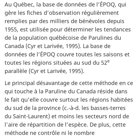
Au Québec, la base de données de l’ÉPOQ, qui
gère les fiches d’observation régulièrement
remplies par des milliers de bénévoles depuis
1955, est utilisée pour déterminer les tendances
de la population québécoise de Parulines du
Canada (Cyr et Larivée, 1995). La base de
données de l’ÉPOQ couvre toutes les saisons et
e
toutes les régions situées au sud du 52
parallèle (Cyr et Larivée, 1995).
Le principal désavantage de cette méthode en ce
qui touche à la Paruline du Canada réside dans
le fait qu’elle couvre surtout les régions habitées
du sud de la province (c.-à-d. les basses-terres
du Saint-Laurent) et moins les secteurs nord de
l’aire de répartition de l’espèce. De plus, cette
méthode ne contrôle ni le nombre