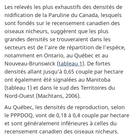
Les relevés les plus exhaustifs des densités de
nidification de la Paruline du Canada, lesquels
sont fondés sur le recensement canadien des
oiseaux nicheurs, suggèrent que les plus
grandes densités se trouveraient dans les
secteurs est de l’aire de répartition de l’espèce,
notamment en Ontario, au Québec et au
Nouveau-Brunswick (
tableau 1
). De fortes
densités allant jusqu’à 0,65 couple par hectare
ont également été signalées au Manitoba
(tableau 1) et dans le sud des Territoires du
Nord-Ouest (Machtans, 2006).
Au Québec, les densités de reproduction, selon
le PPPDOQ, vont de 0,18 à 0,4 couple par hectare
et sont généralement inférieures à celles du
recensement canadien des oiseaux nicheurs.