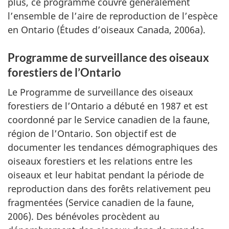
plus, ce programme couvre généralement
l’ensemble de l’aire de reproduction de l’espèce
en Ontario (Études d’oiseaux Canada, 2006a).
Programme de surveillance des oiseaux
forestiers de l’Ontario
Le Programme de surveillance des oiseaux
forestiers de l’Ontario a débuté en 1987 et est
coordonné par le Service canadien de la faune,
région de l’Ontario. Son objectif est de
documenter les tendances démographiques des
oiseaux forestiers et les relations entre les
oiseaux et leur habitat pendant la période de
reproduction dans des forêts relativement peu
fragmentées (Service canadien de la faune,
2006). Des bénévoles procèdent au