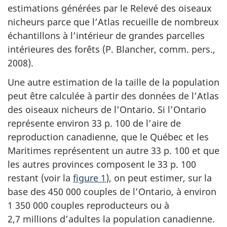
estimations générées par le Relevé des oiseaux
nicheurs parce que l’Atlas recueille de nombreux
échantillons à l’intérieur de grandes parcelles
intérieures des forêts (P. Blancher, comm. pers.,
2008).
Une autre estimation de la taille de la population
peut être calculée à partir des données de l’Atlas
des oiseaux nicheurs de l’Ontario. Si l’Ontario
représente environ 33 p. 100 de l’aire de
reproduction canadienne, que le Québec et les
Maritimes représentent un autre 33 p. 100 et que
les autres provinces composent le 33 p. 100
restant (voir la
figure 1
), on peut estimer, sur la
base des 450 000 couples de l’Ontario, à environ
1 350 000 couples reproducteurs ou à
2,7 millions d’adultes la population canadienne.