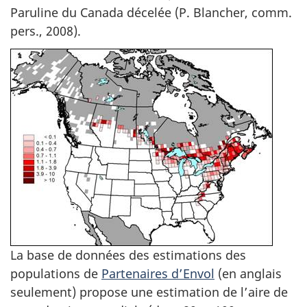
Paruline du Canada décelée (P. Blancher, comm.
pers., 2008).
La base de données des estimations des
populations de
Partenaires d’Envol
(en anglais
seulement) propose une estimation de l’aire de