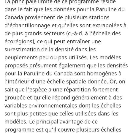
La principale limite de ce programme réside
dans le fait que les données pour la Paruline du
Canada proviennent de plusieurs stations
d’échantillonnage et qu’elles sont extrapolées à
de plus grands secteurs (c.-à-d. à l’échelle des
écorégions), ce qui peut entraîner une
surestimation de la densité dans les
peuplements peu ou pas utilisés. Les modèles
proposés présument également que les densités
pour la Paruline du Canada sont homogènes à
l’intérieur d’une échelle spatiale donnée. Or, on
sait que l’espèce a une répartition fortement
groupée et qu’elle répond généralement à des
variables environnementales dont les échelles
sont plus petites que celles utilisées dans les
modèles. Le principal avantage de ce
programme est qu’il couvre plusieurs échelles