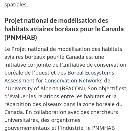
spatiales.
Projet national de modélisation des
habitats aviaires boréaux pour le Canada
(PNMHAB)
Le Projet national de modélisation des habitats
aviaires boréaux pour le Canada est une
initiative conjointe de l’Initiative de conservation
boréale de l’ouest et des
Boreal Ecosystems
Assessment for Conservation Networks
de
l’
University of Alberta
(BEACON). Son objectif est
d’évaluer les relations entre les habitats et la
répartition des oiseaux dans la zone boréale du
Canada. En collaboration avec des chercheurs
universitaires, des organismes
gouvernementaux et l’industrie, le PNMHAB