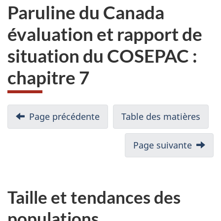
Paruline du Canada
évaluation et rapport de
situation du COSEPAC :
chapitre 7
Page précédente
Table des matières
Page suivante
Taille et tendances des
populations