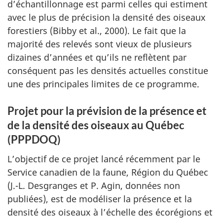
d’échantillonnage est parmi celles qui estiment
avec le plus de précision la densité des oiseaux
forestiers (Bibby et al., 2000). Le fait que la
majorité des relevés sont vieux de plusieurs
dizaines d’années et qu’ils ne reflètent par
conséquent pas les densités actuelles constitue
une des principales limites de ce programme.
Projet pour la prévision de la présence et
de la densité des oiseaux au Québec
(PPPDOQ)
L’objectif de ce projet lancé récemment par le
Service canadien de la faune, Région du Québec
(J.-L. Desgranges et P. Agin, données non
publiées), est de modéliser la présence et la
densité des oiseaux à l’échelle des écorégions et