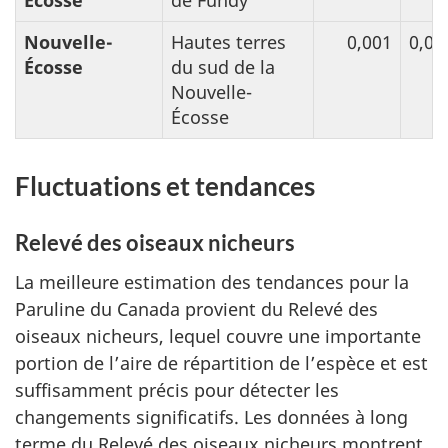
Écosse
de Fundy
Nouvelle-
Hautes terres
0,001
0,00
Écosse
du sud de la
Nouvelle-
Écosse
Fluctuations et tendances
Relevé des oiseaux nicheurs
La meilleure estimation des tendances pour la
Paruline du Canada provient du Relevé des
oiseaux nicheurs, lequel couvre une importante
portion de l’aire de répartition de l’espèce et est
suffisamment précis pour détecter les
changements significatifs. Les données à long
terme du Relevé des oiseaux nicheurs montrent