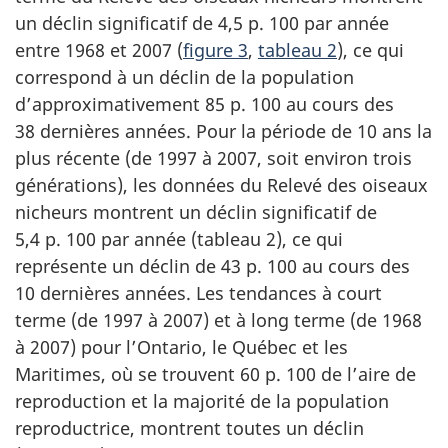
un déclin significatif de 4,5 p. 100 par année
entre 1968 et 2007 (
figure 3
,
tableau 2
), ce qui
correspond à un déclin de la population
d’approximativement 85 p. 100 au cours des
38 dernières années. Pour la période de 10 ans la
plus récente (de 1997 à 2007, soit environ trois
générations), les données du Relevé des oiseaux
nicheurs montrent un déclin significatif de
5,4 p. 100 par année (tableau 2), ce qui
représente un déclin de 43 p. 100 au cours des
10 dernières années. Les tendances à court
terme (de 1997 à 2007) et à long terme (de 1968
à 2007) pour l’Ontario, le Québec et les
Maritimes, où se trouvent 60 p. 100 de l’aire de
reproduction et la majorité de la population
reproductrice, montrent toutes un déclin