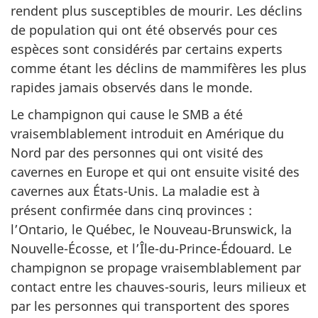
rendent plus susceptibles de mourir. Les déclins
de population qui ont été observés pour ces
espèces sont considérés par certains experts
comme étant les déclins de mammifères les plus
rapides jamais observés dans le monde.
Le champignon qui cause le SMB a été
vraisemblablement introduit en Amérique du
Nord par des personnes qui ont visité des
cavernes en Europe et qui ont ensuite visité des
cavernes aux États-Unis. La maladie est à
présent confirmée dans cinq provinces :
l’Ontario, le Québec, le Nouveau-Brunswick, la
Nouvelle-Écosse, et l’Île-du-Prince-Édouard. Le
champignon se propage vraisemblablement par
contact entre les chauves-souris, leurs milieux et
par les personnes qui transportent des spores