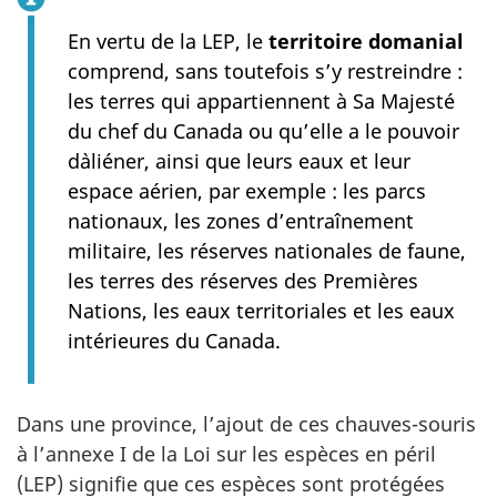
En vertu de la LEP, le
territoire domanial
comprend, sans toutefois s’y restreindre :
les terres qui appartiennent à Sa Majesté
du chef du Canada ou qu’elle a le pouvoir
d`aliéner, ainsi que leurs eaux et leur
espace aérien, par exemple : les parcs
nationaux, les zones d’entraînement
militaire, les réserves nationales de faune,
les terres des réserves des Premières
Nations, les eaux territoriales et les eaux
intérieures du Canada.
Dans une province, l’ajout de ces chauves-souris
à l’annexe I de la Loi sur les espèces en péril
(LEP) signifie que ces espèces sont protégées