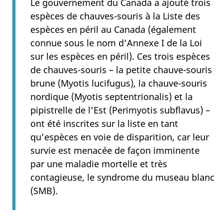
Le gouvernement du Canada a ajouté trois
espèces de chauves-souris à la Liste des
espèces en péril au Canada (également
connue sous le nom d’Annexe I de la Loi
sur les espèces en péril). Ces trois espèces
de chauves-souris – la petite chauve-souris
brune (Myotis lucifugus), la chauve-souris
nordique (Myotis septentrionalis) et la
pipistrelle de l’Est (Perimyotis subflavus) –
ont été inscrites sur la liste en tant
qu’espèces en voie de disparition, car leur
survie est menacée de façon imminente
par une maladie mortelle et très
contagieuse, le syndrome du museau blanc
(SMB).