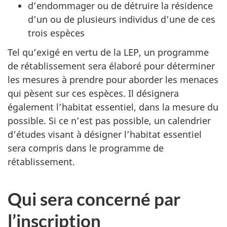
d’endommager ou de détruire la résidence
d’un ou de plusieurs individus d’une de ces
trois espèces
Tel qu’exigé en vertu de la LEP, un programme
de rétablissement sera élaboré pour déterminer
les mesures à prendre pour aborder les menaces
qui pèsent sur ces espèces. Il désignera
également l’habitat essentiel, dans la mesure du
possible. Si ce n’est pas possible, un calendrier
d’études visant à désigner l’habitat essentiel
sera compris dans le programme de
rétablissement.
Qui sera concerné par
l’inscription