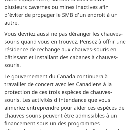
plusieurs cavernes ou mines inactives afin
d’éviter de propager le SMB d’un endroit à un
autre.
Vous devriez aussi ne pas déranger les chauves-
souris quand vous en trouvez. Pensez à offrir une
résidence de rechange aux chauves-souris en
bâtissant et installant des cabanes à chauves-
souris.
Le gouvernement du Canada continuera à
travailler de concert avec les Canadiens à la
protection de ces trois espèces de chauves-
souris. Les activités d'intendance que vous
aimeriez entreprendre pour aider ces espèces de
chauves-souris peuvent être admissibles à un
financement sous un des programmes