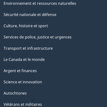
Environnement et ressources naturelles
Sécurité nationale et défense
Culture, histoire et sport
Services de police, justice et urgences
Transport et infrastructure
Le Canada et le monde
Argent et finances
Science et innovation
Autochtones
Vétérans et militaires