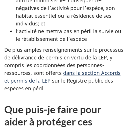
afin de minimiser les conséquences
négatives de l’activité pour l’espèce, son
habitat essentiel ou la résidence de ses
individus; et
l’activité ne mettra pas en péril la survie ou
le rétablissement de l’espèce
De plus amples renseignements sur le processus
de délivrance de permis en vertu de la LEP, y
compris les coordonnées des personnes-
ressources, sont offerts
dans la section Accords
et permis de la LEP
sur le Registre public des
espèces en péril.
Que puis-je faire pour
aider à protéger ces