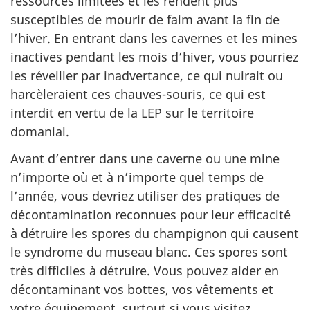
ressources limitées et les rendent plus
susceptibles de mourir de faim avant la fin de
l’hiver. En entrant dans les cavernes et les mines
inactives pendant les mois d’hiver, vous pourriez
les réveiller par inadvertance, ce qui nuirait ou
harcèleraient ces chauves-souris, ce qui est
interdit en vertu de la LEP sur le territoire
domanial.
Avant d’entrer dans une caverne ou une mine
n’importe où et à n’importe quel temps de
l’année, vous devriez utiliser des pratiques de
décontamination reconnues pour leur efficacité
à détruire les spores du champignon qui causent
le syndrome du museau blanc. Ces spores sont
très difficiles à détruire. Vous pouvez aider en
décontaminant vos bottes, vos vêtements et
votre équipement, surtout si vous visitez