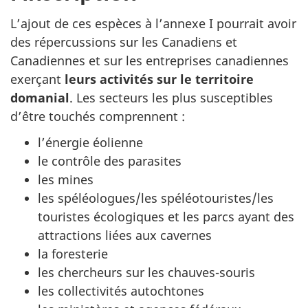
L’ajout de ces espèces à l’annexe I pourrait avoir
des répercussions sur les Canadiens et
Canadiennes et sur les entreprises canadiennes
exerçant
leurs activités sur le territoire
domanial
. Les secteurs les plus susceptibles
d’être touchés comprennent :
l’énergie éolienne
le contrôle des parasites
les mines
les spéléologues/les spéléotouristes/les
touristes écologiques et les parcs ayant des
attractions liées aux cavernes
la foresterie
les chercheurs sur les chauves-souris
les collectivités autochtones