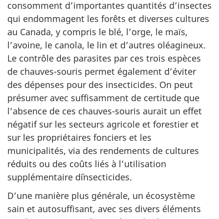
consomment d’importantes quantités d’insectes
qui endommagent les forêts et diverses cultures
au Canada, y compris le blé, l’orge, le maïs,
l’avoine, le canola, le lin et d’autres oléagineux.
Le contrôle des parasites par ces trois espèces
de chauves-souris permet également d’éviter
des dépenses pour des insecticides. On peut
présumer avec suffisamment de certitude que
l’absence de ces chauves-souris aurait un effet
négatif sur les secteurs agricole et forestier et
sur les propriétaires fonciers et les
municipalités, via des rendements de cultures
réduits ou des coûts liés à l’utilisation
supplémentaire d`insecticides.
D’une manière plus générale, un écosystème
sain et autosuffisant, avec ses divers éléments