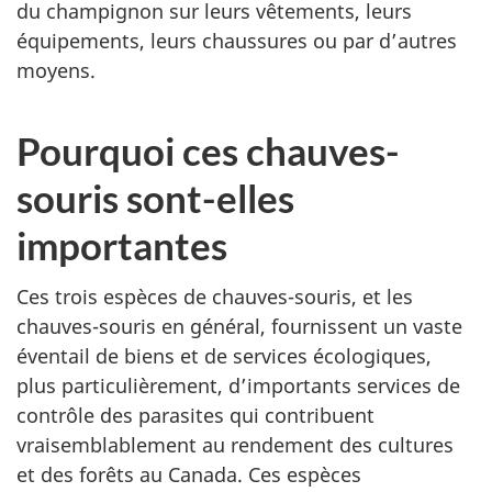
du champignon sur leurs vêtements, leurs
équipements, leurs chaussures ou par d’autres
moyens.
Pourquoi ces chauves-
souris sont-elles
importantes
Ces trois espèces de chauves-souris, et les
chauves-souris en général, fournissent un vaste
éventail de biens et de services écologiques,
plus particulièrement, d’importants services de
contrôle des parasites qui contribuent
vraisemblablement au rendement des cultures
et des forêts au Canada. Ces espèces