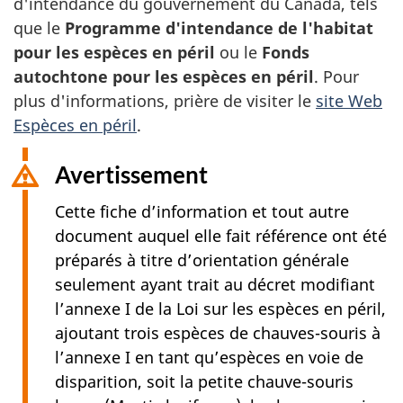
d'intendance du gouvernement du Canada, tels
que le
Programme d'intendance de l'habitat
pour les espèces en péril
ou le
Fonds
autochtone pour les espèces en péril
. Pour
plus d'informations, prière de visiter le
site Web
Espèces en péril
.
Avertissement
Cette fiche d’information et tout autre
document auquel elle fait référence ont été
préparés à titre d’orientation générale
seulement ayant trait au décret modifiant
l’annexe I de la Loi sur les espèces en péril,
ajoutant trois espèces de chauves-souris à
l’annexe I en tant qu’espèces en voie de
disparition, soit la petite
chauve-souris