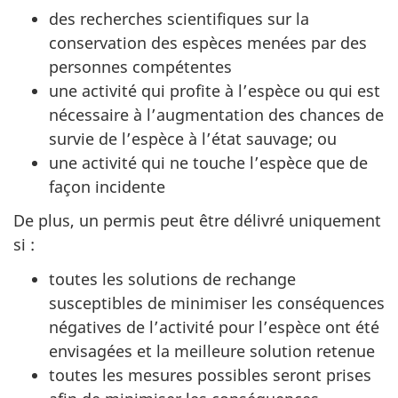
des recherches scientifiques sur la
conservation des espèces menées par des
personnes compétentes
une activité qui profite à l’espèce ou qui est
nécessaire à l’augmentation des chances de
survie de l’espèce à l’état sauvage; ou
une activité qui ne touche l’espèce que de
façon incidente
De plus, un permis peut être délivré uniquement
si :
toutes les solutions de rechange
susceptibles de minimiser les conséquences
négatives de l’activité pour l’espèce ont été
envisagées et la meilleure solution retenue
toutes les mesures possibles seront prises