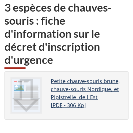
3 espèces de chauves-
souris : fiche
d'information sur le
décret d'inscription
d'urgence
Petite chauve-souris brune,
chauve-souris Nordique, et
Pipistrelle de l'Est
[
PDF
- 306
Ko
]