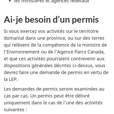
les ministères et agences fédéraux
Ai-je besoin d’un permis
Si vous exercez vos activités sur le territoire
domanial dans une province, ou sur des terres
qui relèvent de la compétence de la ministre de
l’Environnement ou de l’Agence Parcs Canada,
et que ces activités pourraient contrevenir aux
dispositions générales décrites ci-dessus, vous
devrez faire une demande de permis en vertu de
la LEP.
Les demandes de permis seront examinées au
cas par cas. Un permis peut être délivré
uniquement dans le cas de l’une des activités
suivantes :