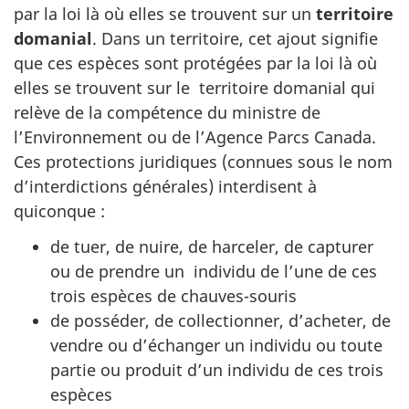
par la loi là où elles se trouvent sur un
territoire
domanial
. Dans un territoire, cet ajout signifie
que ces espèces sont protégées par la loi là où
elles se trouvent sur le territoire domanial qui
relève de la compétence du ministre de
l’Environnement ou de l’Agence Parcs Canada.
Ces protections juridiques (connues sous le nom
d’interdictions générales) interdisent à
quiconque :
de tuer, de nuire, de harceler, de capturer
ou de prendre un individu de l’une de ces
trois espèces de chauves-souris
de posséder, de collectionner, d’acheter, de
vendre ou d’échanger un individu ou toute
partie ou produit d’un individu de ces trois
espèces