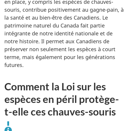
en place, y compris les espèces de chauves-
souris, contribue positivement au gagne-pain, à
la santé et au bien-être des Canadiens. Le
patrimoine naturel du Canada fait partie
intégrante de notre identité nationale et de
notre histoire. Il permet aux Canadiens de
préserver non seulement les espèces à court
terme, mais également pour les générations
futures.
Comment la Loi sur les
espèces en péril protège-
t-elle ces chauves-souris