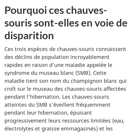
Pourquoi ces chauves-
souris sont-elles en voie de
disparition
Ces trois espèces de chauves-souris connaissent
des déclins de population incroyablement
rapides en raison d’une maladie appelée le
syndrome du museau blanc (SMB). Cette
maladie tient son nom du champignon blanc qui
croît sur le museau des chauves-souris affectées
pendant l’hibernation. Les chauves-souris
atteintes du SMB s’éveillent fréquemment
pendant leur hibernation, épuisant
progressivement leurs ressources limitées (eau,
électrolytes et graisse emmagasinés) et les