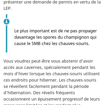
présenter une demande de permis en vertu de la
LEP.
Le plus important est de ne pas propager
davantage les spores du champignon qui
cause le SMB chez les chauves-souris.
Vous voudrez peut-être vous abstenir d'avoir
accès aux cavernes, spécialement pendant les
mois d’hiver lorsque les chauves-souris utilisent
ces endroits pour hiberner. Les chauves-souris
se réveillent facilement pendant la période
d’hibernation. Des réveils fréquents
occasionnent un épuisement progressif de leurs