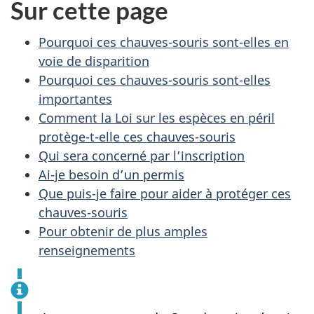
Sur cette page
Pourquoi ces chauves-souris sont-elles en
voie de disparition
Pourquoi ces chauves-souris sont-elles
importantes
Comment la Loi sur les espèces en péril
protège-t-elle ces chauves-souris
Qui sera concerné par l’inscription
Ai-je besoin d’un permis
Que puis-je faire pour aider à protéger ces
chauves-souris
Pour obtenir de plus amples
renseignements