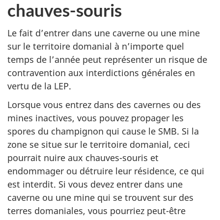
chauves-souris
Le fait d’entrer dans une caverne ou une mine
sur le territoire domanial à n’importe quel
temps de l’année peut représenter un risque de
contravention aux interdictions générales en
vertu de la LEP.
Lorsque vous entrez dans des cavernes ou des
mines inactives, vous pouvez propager les
spores du champignon qui cause le SMB. Si la
zone se situe sur le territoire domanial, ceci
pourrait nuire aux chauves-souris et
endommager ou détruire leur résidence, ce qui
est interdit. Si vous devez entrer dans une
caverne ou une mine qui se trouvent sur des
terres domaniales, vous pourriez peut-être