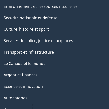
e
Environnement et ressources naturelles
Sécurité nationale et défense
Culture, histoire et sport
Services de police, justice et urgences
Transport et infrastructure
Le Canada et le monde
Argent et finances
Science et innovation
Autochtones