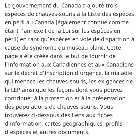
site
Le gouvernement du Canada a ajouté trois
web,
espèces de chauves-souris à la Liste des espèces
en péril au Canada (également connue comme
étant l’annexe I de la Loi sur les espèces en
péril) en tant qu’espèces en voie de disparition à
cause du syndrome du museau blanc. Cette
page a été créée dans le but de fournir de
l’information aux Canadiennes et aux Canadiens
sur le décret d’inscription d’urgence, la maladie
qui menace les chauves-souris, les exigences de
la LEP ainsi que les façons dont vous pouvez
contribuer à la protection et à la préservation
des populations de chauves-souris. Vous
trouverez ci-dessous des liens aux fiches
d’information, cartes géographiques, profils
d’espèces et autres documents.