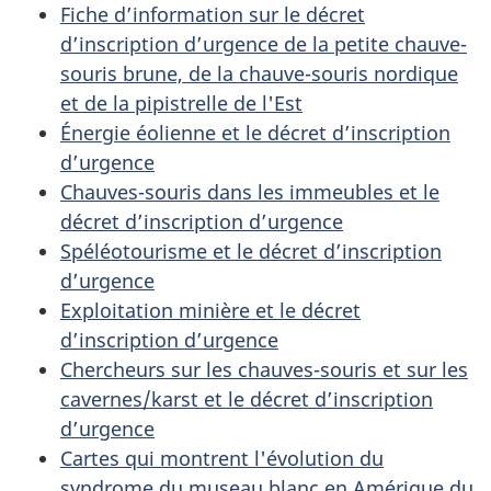
Fiche d’information sur le décret
d’inscription d’urgence de la petite chauve-
souris brune, de la chauve-souris nordique
et de la pipistrelle de l'Est
Énergie éolienne et le décret d’inscription
d’urgence
Chauves-souris dans les immeubles et le
décret d’inscription d’urgence
Spéléotourisme et le décret d’inscription
d’urgence
Exploitation minière et le décret
d’inscription d’urgence
Chercheurs sur les chauves-souris et sur les
cavernes/karst et le décret d’inscription
d’urgence
Cartes qui montrent l'évolution du
syndrome du museau blanc en Amérique du