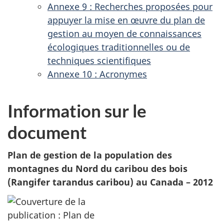
Annexe 9 : Recherches proposées pour
appuyer la mise en œuvre du plan de
gestion au moyen de connaissances
écologiques traditionnelles ou de
techniques scientifiques
Annexe 10 : Acronymes
Information sur le
document
Plan de gestion de la population des
montagnes du Nord du caribou des bois
(Rangifer tarandus caribou) au Canada – 2012