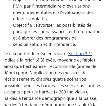
PMN
par l’intermédiaire d’évaluations
environnementales et d’évaluations des
effets cumulatifs.
Objectif 8 : Favoriser les possibilités de
partager les connaissances et l’information,
et élaborer des programmes de
sensibilisation et d’intendance.
Le calendrier de mise en œuvre (
section 3.1
)
indique la priorité (élevée, moyenne et faible)
ainsi que l’échéancier recommandé (année de
début) pour l’application des mesures de
rétablissement, d’après quatre scénarios
possibles pour les hardes. Les scénarios sont les
suivants : petites hardes (< 200 individus),
hardes à tendance démographique à la baisse,
hardes à tendance démographique stable/à la