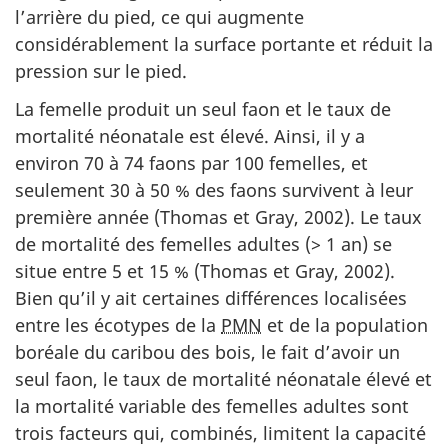
l’arrière du pied, ce qui augmente
considérablement la surface portante et réduit la
pression sur le pied.
La femelle produit un seul faon et le taux de
mortalité néonatale est élevé. Ainsi, il y a
environ 70 à 74 faons par 100 femelles, et
seulement 30 à 50 % des faons survivent à leur
première année (Thomas et Gray, 2002). Le taux
de mortalité des femelles adultes (> 1 an) se
situe entre 5 et 15 % (Thomas et Gray, 2002).
Bien qu’il y ait certaines différences localisées
entre les écotypes de la
PMN
et de la population
boréale du caribou des bois, le fait d’avoir un
seul faon, le taux de mortalité néonatale élevé et
la mortalité variable des femelles adultes sont
trois facteurs qui, combinés, limitent la capacité