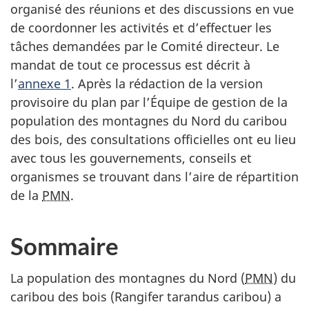
organisé des réunions et des discussions en vue
de coordonner les activités et d’effectuer les
tâches demandées par le Comité directeur. Le
mandat de tout ce processus est décrit à
l’
annexe 1
. Après la rédaction de la version
provisoire du plan par l’Équipe de gestion de la
population des montagnes du Nord du caribou
des bois, des consultations officielles ont eu lieu
avec tous les gouvernements, conseils et
organismes se trouvant dans l’aire de répartition
de la
PMN
.
Sommaire
La population des montagnes du Nord (
PMN
) du
caribou des bois (Rangifer tarandus caribou) a