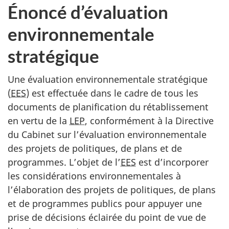
Énoncé d’évaluation
environnementale
stratégique
Une évaluation environnementale stratégique
(
EES
) est effectuée dans le cadre de tous les
documents de planification du rétablissement
en vertu de la
LEP
, conformément à la Directive
du Cabinet sur l’évaluation environnementale
des projets de politiques, de plans et de
programmes. L’objet de l’
EES
est d’incorporer
les considérations environnementales à
l’élaboration des projets de politiques, de plans
et de programmes publics pour appuyer une
prise de décisions éclairée du point de vue de