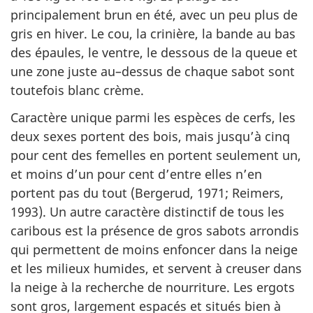
principalement brun en été, avec un peu plus de
gris en hiver. Le cou, la crinière, la bande au bas
des épaules, le ventre, le dessous de la queue et
une zone juste au–dessus de chaque sabot sont
toutefois blanc crème.
Caractère unique parmi les espèces de cerfs, les
deux sexes portent des bois, mais jusqu’à cinq
pour cent des femelles en portent seulement un,
et moins d’un pour cent d’entre elles n’en
portent pas du tout (Bergerud, 1971; Reimers,
1993). Un autre caractère distinctif de tous les
caribous est la présence de gros sabots arrondis
qui permettent de moins enfoncer dans la neige
et les milieux humides, et servent à creuser dans
la neige à la recherche de nourriture. Les ergots
sont gros, largement espacés et situés bien à