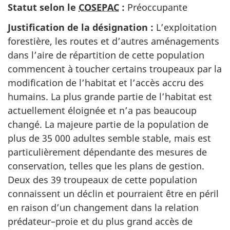
Statut selon le
COSEPAC
:
Préoccupante
Justification de la désignation :
L’exploitation
forestière, les routes et d’autres aménagements
dans l’aire de répartition de cette population
commencent à toucher certains troupeaux par la
modification de l’habitat et l’accès accru des
humains. La plus grande partie de l’habitat est
actuellement éloignée et n’a pas beaucoup
changé. La majeure partie de la population de
plus de 35 000 adultes semble stable, mais est
particulièrement dépendante des mesures de
conservation, telles que les plans de gestion.
Deux des 39 troupeaux de cette population
connaissent un déclin et pourraient être en péril
en raison d’un changement dans la relation
prédateur–proie et du plus grand accès de