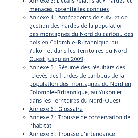
Annexe 3: Détails relatifs aux hardes et
menaces potentielles connues
Annexe 4 : Antécédents de suivi et de
gestion des hardes de la population
des montagnes du Nord du caribou des
bois en Colombie–Britannique, au
Yukon et dans les Territoires du Nord–
Ouest jusqu’en 2009
Annexe 5 : Résumé des résultats des
relevés des hardes de caribous de la
population des montagnes du Nord en
Colombie–Britannique, au Yukon et
dans les Territoires du Nord–Ouest
Annexe 6 : Glossaire
Annexe 7 : Trousse de conservation de
l’habitat
Annexe 8 : Trousse d’intendance