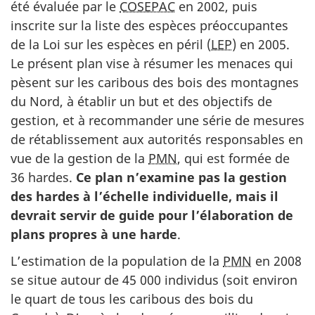
été évaluée par le
COSEPAC
en 2002, puis
inscrite sur la liste des espèces préoccupantes
de la Loi sur les espèces en péril (
LEP
) en 2005.
Le présent plan vise à résumer les menaces qui
pèsent sur les caribous des bois des montagnes
du Nord, à établir un but et des objectifs de
gestion, et à recommander une série de mesures
de rétablissement aux autorités responsables en
vue de la gestion de la
PMN
, qui est formée de
36 hardes.
Ce plan n’examine pas la gestion
des hardes à l’échelle individuelle, mais il
devrait servir de guide pour l’élaboration de
plans propres à une harde
.
L’estimation de la population de la
PMN
en 2008
se situe autour de 45 000 individus (soit environ
le quart de tous les caribous des bois du