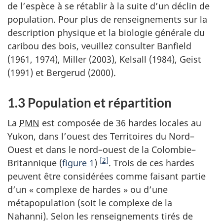
de l’espèce à se rétablir à la suite d’un déclin de
population. Pour plus de renseignements sur la
description physique et la biologie générale du
caribou des bois, veuillez consulter Banfield
(1961, 1974), Miller (2003), Kelsall (1984), Geist
(1991) et Bergerud (2000).
1.3 Population et répartition
La
PMN
est composée de 36 hardes locales au
Yukon, dans l’ouest des Territoires du Nord–
Ouest et dans le nord–ouest de la Colombie–
[2]
Britannique (
figure 1
)
. Trois de ces hardes
peuvent être considérées comme faisant partie
d’un « complexe de hardes » ou d’une
métapopulation (soit le complexe de la
Nahanni). Selon les renseignements tirés de