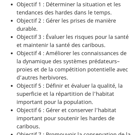
Objectif 1 : Déterminer la situation et les
tendances des hardes dans le temps.
Objectif 2 : Gérer les prises de manière
durable.
Objectif 3 : Évaluer les risques pour la santé
et maintenir la santé des caribous.
Objectif 4 : Améliorer les connaissances de
la dynamique des systèmes prédateurs–
proies et de la compétition potentielle avec
d’autres herbivores.
Objectif 5 : Définir et évaluer la qualité, la
superficie et la répartition de l’habitat
important pour la population.
Objectif 6 : Gérer et conserver l’habitat
important pour soutenir les hardes de
caribous.
Objectif 7 : Promouvoir la conservation de la