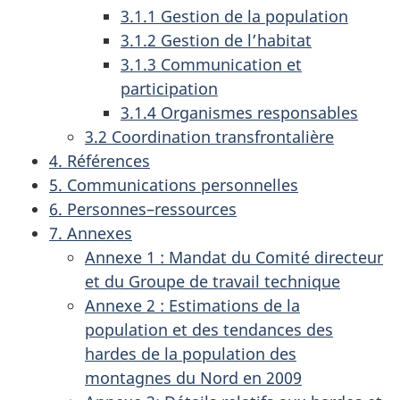
3.1.1 Gestion de la population
3.1.2 Gestion de l’habitat
3.1.3 Communication et
participation
3.1.4 Organismes responsables
3.2 Coordination transfrontalière
4. Références
5. Communications personnelles
6. Personnes–ressources
7. Annexes
Annexe 1 : Mandat du Comité directeur
et du Groupe de travail technique
Annexe 2 : Estimations de la
population et des tendances des
hardes de la population des
montagnes du Nord en 2009