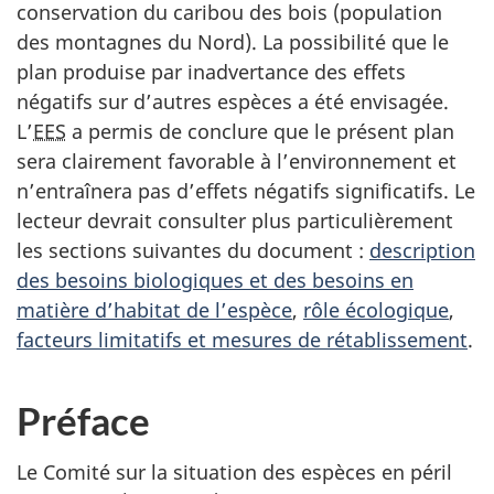
conservation du caribou des bois (population
des montagnes du Nord). La possibilité que le
plan produise par inadvertance des effets
négatifs sur d’autres espèces a été envisagée.
L’
EES
a permis de conclure que le présent plan
sera clairement favorable à l’environnement et
n’entraînera pas d’effets négatifs significatifs. Le
lecteur devrait consulter plus particulièrement
les sections suivantes du document :
description
des besoins biologiques et des besoins en
matière d’habitat de l’espèce
,
rôle écologique
,
facteurs limitatifs et mesures de rétablissement
.
Préface
Le Comité sur la situation des espèces en péril