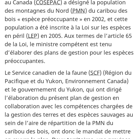
au Canada (
COSEPAC
) a désigné la population
des montagnes du Nord (
PMN
) du caribou des
bois « espèce préoccupante » en 2002, et cette
population a été inscrite à la Loi sur les espèces
en péril (
LEP
) en 2005. Aux termes de l’article 65
de la Loi, le ministre compétent est tenu
d’élaborer des plans de gestion pour les espèces
préoccupantes.
Le Service canadien de la faune (
SCF
) (Région du
Pacifique et du Yukon, Environnement Canada)
et le gouvernement du Yukon, qui ont dirigé
l’élaboration du présent plan de gestion en
collaboration avec les compétences chargées de
la gestion des terres et des espèces sauvages au
sein de l’aire de répartition de la PMN du
caribou des bois, ont donc le mandat de mettre