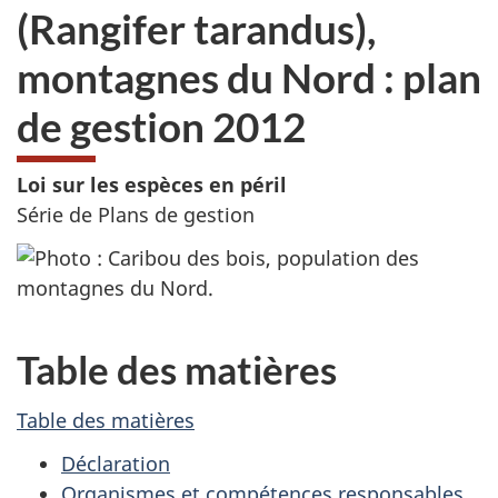
(Rangifer tarandus),
montagnes du Nord : plan
de gestion 2012
Loi sur les espèces en péril
Série de Plans de gestion
Table des matières
Table des matières
Déclaration
Organismes et compétences responsables