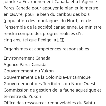
joindre à Environnement Canada et à l’Agence
Parcs Canada pour appuyer le plan et le mettre
en œuvre, pour le bien du caribou des bois
(population des montagnes du Nord), et de
l’ensemble de la société canadienne. Le ministre
rendra compte des progrès réalisés d’ici
cinq ans, tel que l’exige la
LEP
.
Organismes et compétences responsables
Environnement Canada
Agence Parcs Canada
Gouvernement du Yukon
Gouvernement de la Colombie–Britannique
Gouvernement des Territoires du Nord–Ouest
Commission de gestion de la faune aquatique et
terrestre du Yukon
Office des ressources renouvelables du Sahtu