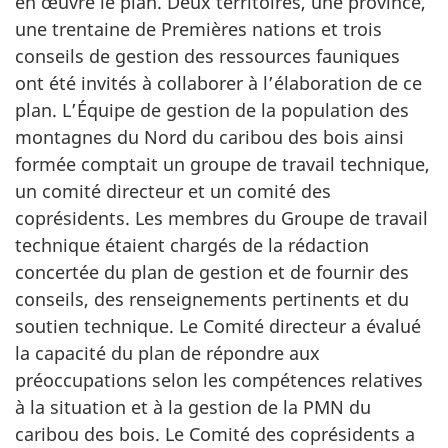
en œuvre le plan. Deux territoires, une province,
une trentaine de Premières nations et trois
conseils de gestion des ressources fauniques
ont été invités à collaborer à l’élaboration de ce
plan. L’Équipe de gestion de la population des
montagnes du Nord du caribou des bois ainsi
formée comptait un groupe de travail technique,
un comité directeur et un comité des
coprésidents. Les membres du Groupe de travail
technique étaient chargés de la rédaction
concertée du plan de gestion et de fournir des
conseils, des renseignements pertinents et du
soutien technique. Le Comité directeur a évalué
la capacité du plan de répondre aux
préoccupations selon les compétences relatives
à la situation et à la gestion de la PMN du
caribou des bois. Le Comité des coprésidents a