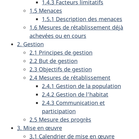
1.4.3 Facteurs limitatifs
1.5 Menaces
1.5.1 Description des menaces
1.6 Mesures de rétablissement déjà
achevées ou en cours
2. Gestion
2.1 Principes de gestion
2.2 But de gestion
2.3 Objectifs de gestion
2.4 Mesures de rétablissement
2.4.1 Gestion de la population
2.4.2 Gestion de l’habitat
2.4.3 Communication et
participation
2.5 Mesure des progrès
3. Mise en œuvre
3.1 Calendrier de mise en œuvre