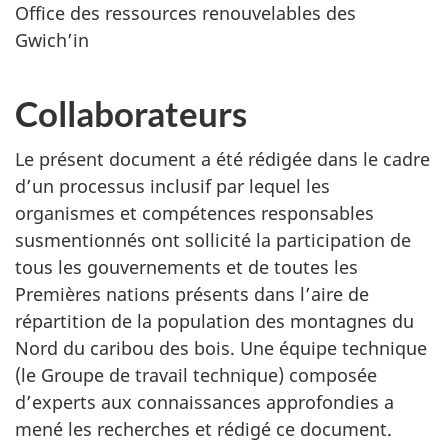
Office des ressources renouvelables des
Gwich’in
Collaborateurs
Le présent document a été rédigée dans le cadre
d’un processus inclusif par lequel les
organismes et compétences responsables
susmentionnés ont sollicité la participation de
tous les gouvernements et de toutes les
Premières nations présents dans l’aire de
répartition de la population des montagnes du
Nord du caribou des bois. Une équipe technique
(le Groupe de travail technique) composée
d’experts aux connaissances approfondies a
mené les recherches et rédigé ce document.