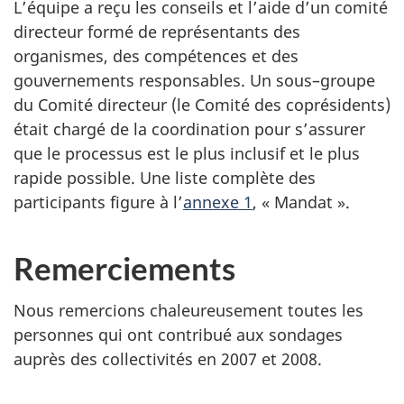
L’équipe a reçu les conseils et l’aide d’un comité
directeur formé de représentants des
organismes, des compétences et des
gouvernements responsables. Un sous–groupe
du Comité directeur (le Comité des coprésidents)
était chargé de la coordination pour s’assurer
que le processus est le plus inclusif et le plus
rapide possible. Une liste complète des
participants figure à l’
annexe 1
, « Mandat ».
Remerciements
Nous remercions chaleureusement toutes les
personnes qui ont contribué aux sondages
auprès des collectivités en 2007 et 2008.