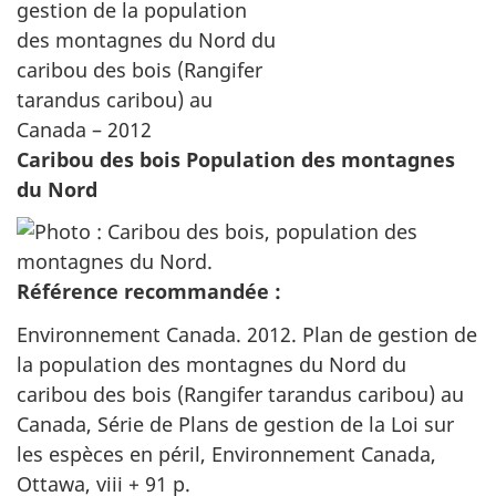
Caribou des bois Population des montagnes
du Nord
Référence recommandée :
Environnement Canada. 2012. Plan de gestion de
la population des montagnes du Nord du
caribou des bois (Rangifer tarandus caribou) au
Canada, Série de Plans de gestion de la Loi sur
les espèces en péril, Environnement Canada,
Ottawa, viii + 91
p.