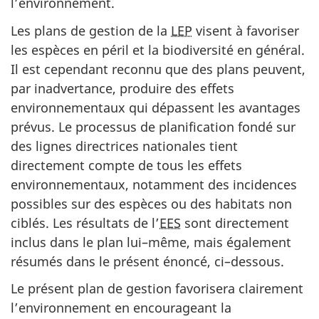
l’environnement.
Les plans de gestion de la
LEP
visent à favoriser
les espèces en péril et la biodiversité en général.
Il est cependant reconnu que des plans peuvent,
par inadvertance, produire des effets
environnementaux qui dépassent les avantages
prévus. Le processus de planification fondé sur
des lignes directrices nationales tient
directement compte de tous les effets
environnementaux, notamment des incidences
possibles sur des espèces ou des habitats non
ciblés. Les résultats de l’
EES
sont directement
inclus dans le plan lui–même, mais également
résumés dans le présent énoncé, ci–dessous.
Le présent plan de gestion favorisera clairement
l’environnement en encourageant la