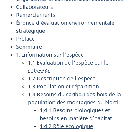
Collaborateurs
Remerciements
Énoncé d’évaluation environnementale
stratégique
Préface
Sommaire
1. Information sur l’espèce
1.1 Évaluation de l’espèce par le
COSEPAC
1.2 Description de l’espèce
1.3 Population et répartition
1.4 Besoins du caribou des bois de la
population des montagnes du Nord
1.4.1 Besoins biologiques et
besoins en matière d’habitat
1.4.2 Rôle écologique