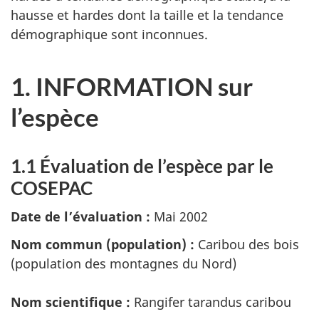
hausse et hardes dont la taille et la tendance
démographique sont inconnues.
1. INFORMATION sur
l’espèce
1.1 Évaluation de l’espèce par le
COSEPAC
Date de l’évaluation :
Mai 2002
Nom commun (population) :
Caribou des bois
(population des montagnes du Nord)
Nom scientifique :
Rangifer tarandus caribou