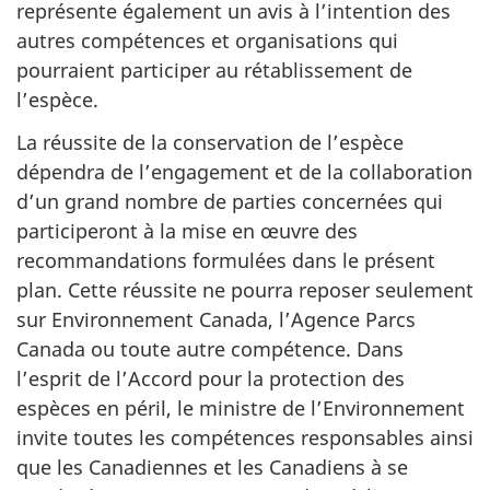
représente également un avis à l’intention des
autres compétences et organisations qui
pourraient participer au rétablissement de
l’espèce.
La réussite de la conservation de l’espèce
dépendra de l’engagement et de la collaboration
d’un grand nombre de parties concernées qui
participeront à la mise en œuvre des
recommandations formulées dans le présent
plan. Cette réussite ne pourra reposer seulement
sur Environnement Canada, l’Agence Parcs
Canada ou toute autre compétence. Dans
l’esprit de l’Accord pour la protection des
espèces en péril, le ministre de l’Environnement
invite toutes les compétences responsables ainsi
que les Canadiennes et les Canadiens à se