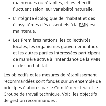
maintenues ou rétablies, et les effectifs
fluctuent selon leur variabilité naturelle.
L’intégrité écologique de l’habitat et des
écosystèmes clés essentiels à la
PMN
est
maintenue.
Les Premières nations, les collectivités
locales, les organismes gouvernementaux
et les autres parties intéressées participent
de manière active à l’intendance de la
PMN
et de son habitat.
Les objectifs et les mesures de rétablissement
recommandées sont fondés sur un ensemble de
principes élaborés par le Comité directeur et le
Groupe de travail technique. Voici les objectifs
de gestion recommandés :