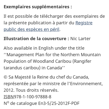
Exemplaires supplémentaires :
Il est possible de télécharger des exemplaires de
la présente publication à partir du
Registre
public des espèces en péril
.
Illustration de la couverture :
Nic Larter
Also available in English under the title
‘‘Management Plan for the Northern Mountain
Population of Woodland Caribou (Rangifer
tarandus caribou) in Canada’’
© Sa Majesté la Reine du chef du Canada,
représentée par le ministre de l’Environnement,
2012. Tous droits réservés.
ISBN
978-1-100-97888-8
o
N
de catalogue En3-5/25-2012F-PDF