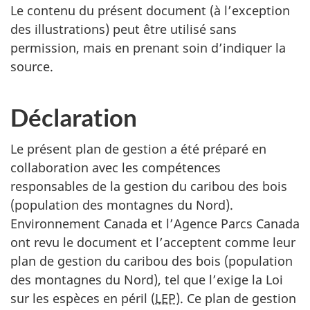
Le contenu du présent document (à l’exception
des illustrations) peut être utilisé sans
permission, mais en prenant soin d’indiquer la
source.
Déclaration
Le présent plan de gestion a été préparé en
collaboration avec les compétences
responsables de la gestion du caribou des bois
(population des montagnes du Nord).
Environnement Canada et l’Agence Parcs Canada
ont revu le document et l’acceptent comme leur
plan de gestion du caribou des bois (population
des montagnes du Nord), tel que l’exige la Loi
sur les espèces en péril (
LEP
). Ce plan de gestion