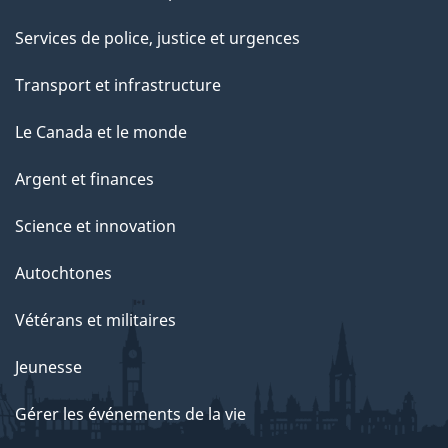
Services de police, justice et urgences
Transport et infrastructure
Le Canada et le monde
Argent et finances
Science et innovation
Autochtones
Vétérans et militaires
Jeunesse
Gérer les événements de la vie