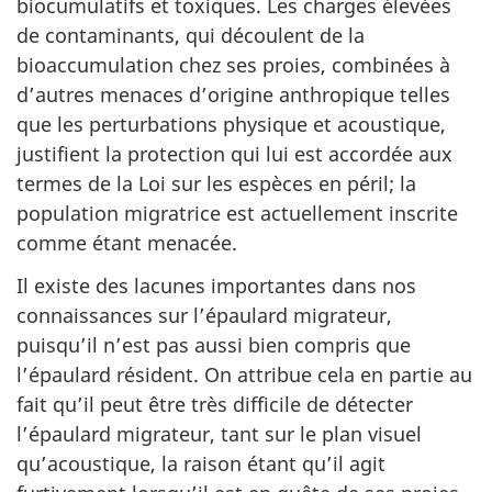
biocumulatifs et toxiques. Les charges élevées
de contaminants, qui découlent de la
bioaccumulation chez ses proies, combinées à
d’autres menaces d’origine anthropique telles
que les perturbations physique et acoustique,
justifient la protection qui lui est accordée aux
termes de la Loi sur les espèces en péril; la
population migratrice est actuellement inscrite
comme étant menacée.
Il existe des lacunes importantes dans nos
connaissances sur l’épaulard migrateur,
puisqu’il n’est pas aussi bien compris que
l’épaulard résident. On attribue cela en partie au
fait qu’il peut être très difficile de détecter
l’épaulard migrateur, tant sur le plan visuel
qu’acoustique, la raison étant qu’il agit