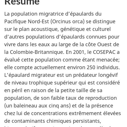
Résumé
La population migratrice d’épaulards du
Pacifique Nord-Est (Orcinus orca) se distingue
sur le plan acoustique, génétique et culturel
d’autres populations d’épaulards connues pour
vivre dans les eaux au large de la côte Ouest de
la Colombie-Britannique. En 2001, le COSEPAC a
évalué cette population comme étant menacée;
elle compte actuellement environ 250 individus.
L’épaulard migrateur est un prédateur longévif
de niveau trophique supérieur qui est considéré
en péril en raison de la petite taille de sa
population, de son faible taux de reproduction
(un baleineau aux cinq ans) et de la présence
chez lui de concentrations extrêmement élevées
de contaminants chimiques persistants,