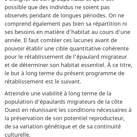
possible que des individus ne soient pas
observés pendant de longues périodes. On ne
comprend également pas bien sa répartition ni
ses besoins en matière d’habitat au cours d’une
année. Il faut combler ces lacunes avant de
pouvoir établir une cible quantitative cohérente
pour le rétablissement de l’épaulard migrateur
et de déterminer son habitat essentiel. À ce titre,
le but à long terme du présent programme de
rétablissement est le suivant.
Atteindre une viabilité à long terme de la
population d’épaulards migrateurs de la côte
Ouest en réunissant les conditions nécessaires à
la préservation de son potentiel reproducteur,
de sa variation génétique et de sa continuité
culturelle.