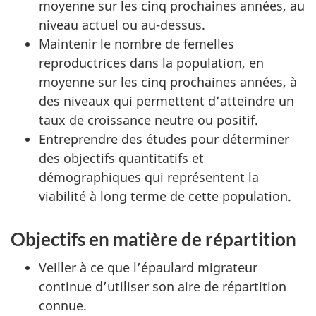
moyenne sur les cinq prochaines années, au
niveau actuel ou au-dessus.
Maintenir le nombre de femelles
reproductrices dans la population, en
moyenne sur les cinq prochaines années, à
des niveaux qui permettent d’atteindre un
taux de croissance neutre ou positif.
Entreprendre des études pour déterminer
des objectifs quantitatifs et
démographiques qui représentent la
viabilité à long terme de cette population.
Objectifs en matière de répartition
Veiller à ce que l’épaulard migrateur
continue d’utiliser son aire de répartition
connue.