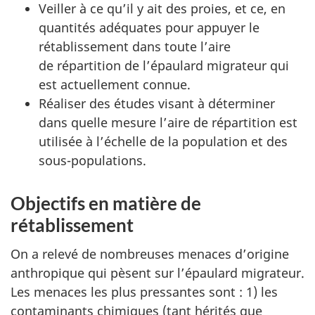
Veiller à ce qu’il y ait des proies, et ce, en
quantités adéquates pour appuyer le
rétablissement dans toute l’aire
de répartition de l’épaulard migrateur qui
est actuellement connue.
Réaliser des études visant à déterminer
dans quelle mesure l’aire de répartition est
utilisée à l’échelle de la population et des
sous-populations.
Objectifs en matière de
rétablissement
On a relevé de nombreuses menaces d’origine
anthropique qui pèsent sur l’épaulard migrateur.
Les menaces les plus pressantes sont : 1) les
contaminants chimiques (tant hérités que