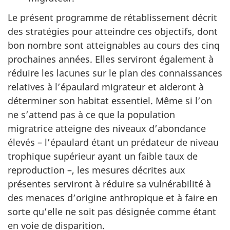
Le présent programme de rétablissement décrit
des stratégies pour atteindre ces objectifs, dont
bon nombre sont atteignables au cours des cinq
prochaines années. Elles serviront également à
réduire les lacunes sur le plan des connaissances
relatives à l’épaulard migrateur et aideront à
déterminer son habitat essentiel. Même si l’on
ne s’attend pas à ce que la population
migratrice atteigne des niveaux d’abondance
élevés – l’épaulard étant un prédateur de niveau
trophique supérieur ayant un faible taux de
reproduction –, les mesures décrites aux
présentes serviront à réduire sa vulnérabilité à
des menaces d’origine anthropique et à faire en
sorte qu’elle ne soit pas désignée comme étant
en voie de disparition.