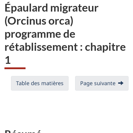
Épaulard migrateur
(Orcinus orca)
programme de
rétablissement : chapitre
1
Table des matières
Page suivante