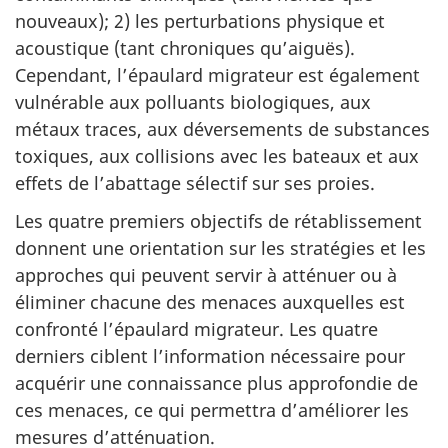
nouveaux); 2) les perturbations physique et
acoustique (tant chroniques qu’aiguës).
Cependant, l’épaulard migrateur est également
vulnérable aux polluants biologiques, aux
métaux traces, aux déversements de substances
toxiques, aux collisions avec les bateaux et aux
effets de l’abattage sélectif sur ses proies.
Les quatre premiers objectifs de rétablissement
donnent une orientation sur les stratégies et les
approches qui peuvent servir à atténuer ou à
éliminer chacune des menaces auxquelles est
confronté l’épaulard migrateur. Les quatre
derniers ciblent l’information nécessaire pour
acquérir une connaissance plus approfondie de
ces menaces, ce qui permettra d’améliorer les
mesures d’atténuation.