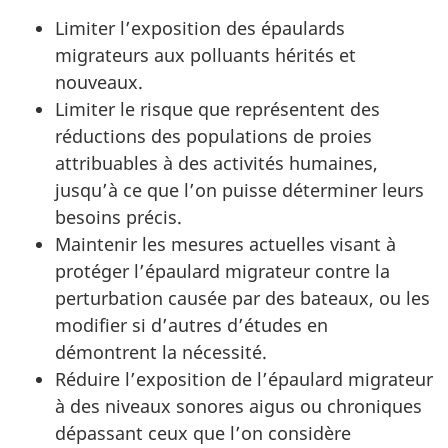
Limiter l’exposition des épaulards
migrateurs aux polluants hérités et
nouveaux.
Limiter le risque que représentent des
réductions des populations de proies
attribuables à des activités humaines,
jusqu’à ce que l’on puisse déterminer leurs
besoins précis.
Maintenir les mesures actuelles visant à
protéger l’épaulard migrateur contre la
perturbation causée par des bateaux, ou les
modifier si d’autres d’études en
démontrent la nécessité.
Réduire l’exposition de l’épaulard migrateur
à des niveaux sonores aigus ou chroniques
dépassant ceux que l’on considère