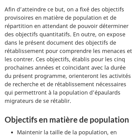
Afin d’atteindre ce but, on a fixé des objectifs
provisoires en matière de population et de
répartition en attendant de pouvoir déterminer
des objectifs quantitatifs. En outre, on expose
dans le présent document des objectifs de
rétablissement pour comprendre les menaces et
les contrer. Ces objectifs, établis pour les cinq
prochaines années et coïncidant avec la durée
du présent programme, orienteront les activités
de recherche et de rétablissement nécessaires
qui permettront à la population d’épaulards
migrateurs de se rétablir.
Objectifs en matière de population
Maintenir la taille de la population, en