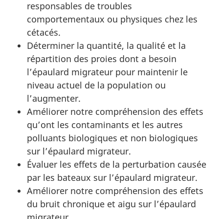
responsables de troubles
comportementaux ou physiques chez les
cétacés.
Déterminer la quantité, la qualité et la
répartition des proies dont a besoin
l’épaulard migrateur pour maintenir le
niveau actuel de la population ou
l’augmenter.
Améliorer notre compréhension des effets
qu’ont les contaminants et les autres
polluants biologiques et non biologiques
sur l’épaulard migrateur.
Évaluer les effets de la perturbation causée
par les bateaux sur l’épaulard migrateur.
Améliorer notre compréhension des effets
du bruit chronique et aigu sur l’épaulard
migrateur.