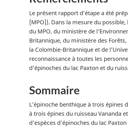
Le présent rapport d’étape a été pr
[MPO]). Dans la mesure du possible, l
du MPO, du ministère de l’Environnem
Britannique, du ministère des Forêts,
la Colombie-Britannique et de l’Univ
reconnaissance à toutes les personne
d’épinoches du lac Paxton et du ruis
Sommaire
L’épinoche benthique à trois épines d
à trois épines du ruisseau Vananda et
d’espèces d’épinoches du lac Paxton 