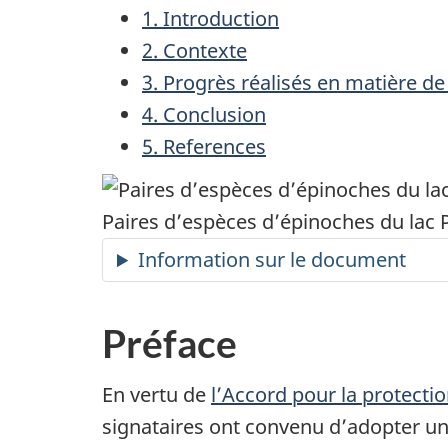
1. Introduction
2. Contexte
3. Progrès réalisés en matière d
4. Conclusion
5. References
Paires d’espèces d’épinoches du lac
Information sur le document
Préface
En vertu de
l’Accord pour la protecti
signataires ont convenu d’adopter un