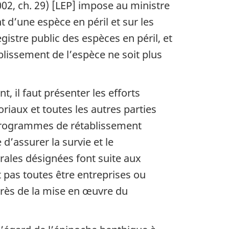
002, ch. 29) [LEP] impose au ministre
d’une espèce en péril et sur les
gistre public des espèces en péril, et
ablissement de l’espèce ne soit plus
il faut présenter les efforts
riaux et toutes les autres parties
 programmes de rétablissement
d’assurer la survie et le
rales désignées font suite aux
 pas toutes être entreprises ou
grès de la mise en œuvre du