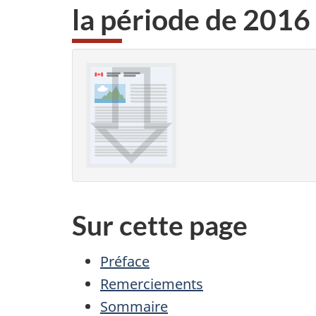
la période de 2016
Sur cette page
Préface
Remerciements
Sommaire