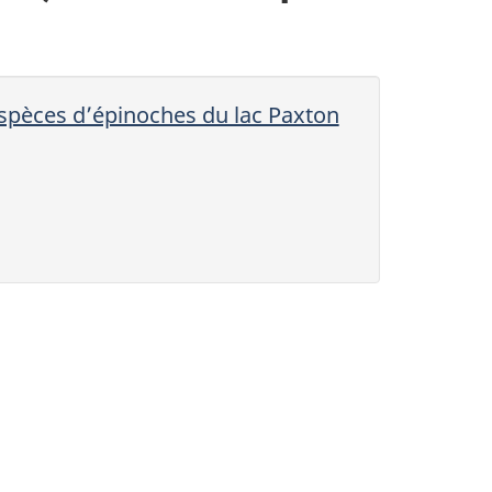
espèces d’épinoches du lac Paxton