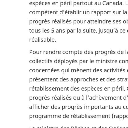
espèces en péril partout au Canada. L’
compétent d’établir un rapport sur l
progrès réalisés pour atteindre ses ob
tous les 5 ans par la suite, jusqu’à ce
réalisable.
Pour rendre compte des progrès de la
collectifs déployés par le ministre co
concernées qui mènent des activités
présentent des approches et des straté
rétablissement des espèces en péril.
progrès réalisés ou à l’achèvement d’
afficher des progrès importants au co
programme de rétablissement (rappor