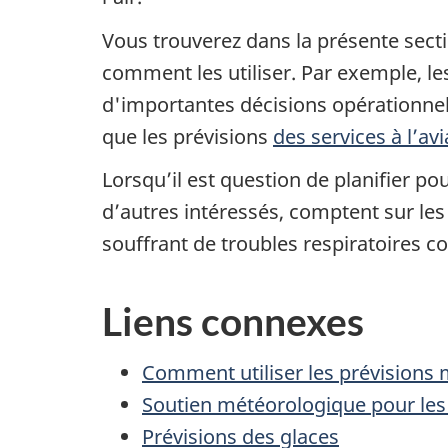
Vous trouverez dans la présente secti
comment les utiliser. Par exemple, l
d'importantes décisions opérationnell
que les prévisions
des services à l’avi
Lorsqu’il est question de planifier pou
d’autres intéressés, comptent sur le
souffrant de troubles respiratoires c
Liens connexes
Comment utiliser les prévisions
Soutien météorologique pour le
Prévisions des glaces