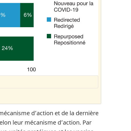
 mécanisme d’action et de la dernière
 selon leur mécanisme d’action. Par