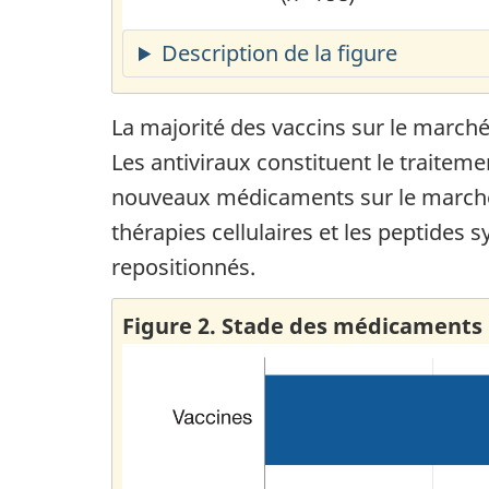
Description de la figure
La majorité des vaccins sur le march
Les antiviraux constituent le traite
nouveaux médicaments sur le marché. 
thérapies cellulaires et les peptides
repositionnés.
Figure 2. Stade des médicaments 