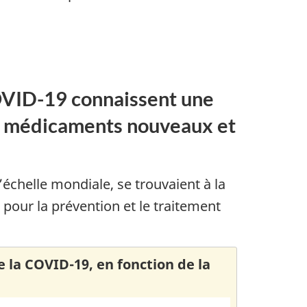
OVID-19 connaissent une
des médicaments nouveaux et
échelle mondiale, se trouvaient à la
 pour la prévention et le traitement
 la COVID-19, en fonction de la