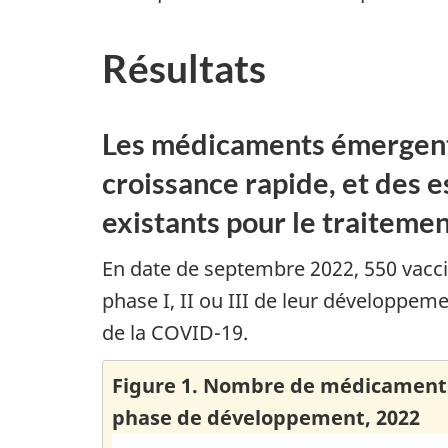
Résultats
Les médicaments émergents
croissance rapide, et des 
existants pour le traiteme
En date de septembre 2022, 550 vaccin
phase I, II ou III de leur développem
de la COVID-19.
Figure 1. Nombre de médicaments 
phase de développement, 2022