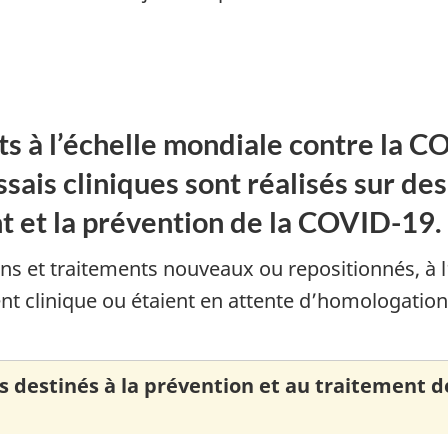
 à l’échelle mondiale contre la C
essais cliniques sont réalisés sur 
nt et la prévention de la COVID-19.
s et traitements nouveaux ou repositionnés, à l’
ent clinique ou étaient en attente d’homologation
destinés à la prévention et au traitement de