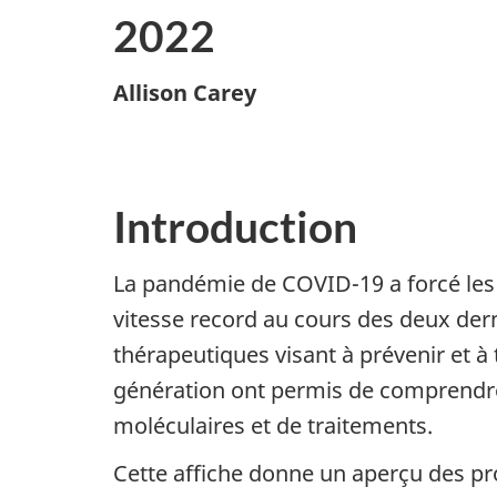
2022
Allison Carey
Introduction
La pandémie de COVID-19 a forcé les 
vitesse record au cours des deux dern
thérapeutiques visant à prévenir et à
génération ont permis de comprendre l
moléculaires et de traitements.
Cette affiche donne un aperçu des pro