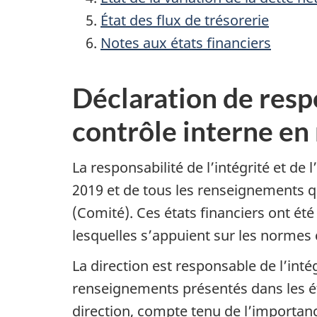
État des flux de trésorerie
Notes aux états financiers
Déclaration de respo
contrôle interne en
La responsabilité de l’intégrité et de 
2019 et de tous les renseignements qu
(Comité). Ces états financiers ont ét
lesquelles s’appuient sur les normes
La direction est responsable de l’inté
renseignements présentés dans les éta
direction, compte tenu de l’importanc