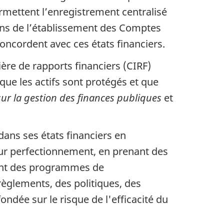
ermettent l’enregistrement centralisé
ins de l’établissement des Comptes
ncordent avec ces états financiers.
ière de rapports financiers (CIRF)
que les actifs sont protégés et que
sur la gestion des finances publiques
et
 dans ses états financiers en
eur perfectionnement, en prenant des
ssant des programmes de
èglements, des politiques, des
ondée sur le risque de l'efficacité du