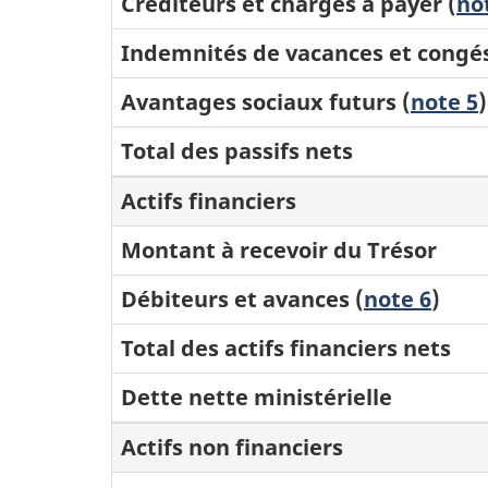
Créditeurs et charges à payer (
no
Indemnités de vacances et congé
Avantages sociaux futurs (
note 5
)
Total des passifs nets
Actifs financiers
Montant à recevoir du Trésor
Débiteurs et avances (
note 6
)
Total des actifs financiers nets
Dette nette ministérielle
Actifs non financiers