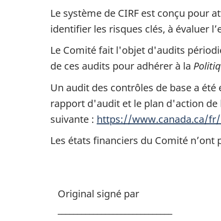
Le système de CIRF est conçu pour at
identifier les risques clés, à évaluer 
Le Comité fait l'objet d'audits périod
de ces audits pour adhérer à la
Politi
Un audit des contrôles de base a été
rapport d'audit et le plan d'action de
suivante :
https://www.canada.ca/fr/e
Les états financiers du Comité n’ont pa
Original signé par
_____________________________