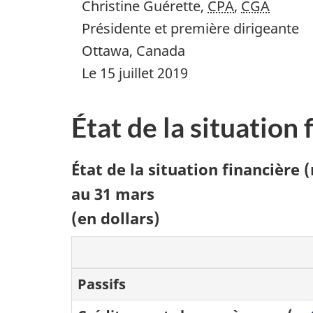
Christine Guérette,
CPA
,
CGA
Présidente et première dirigeante
Ottawa, Canada
Le 15 juillet 2019
État de la situation
État de la situation financière 
au 31 mars
(en dollars)
Passifs