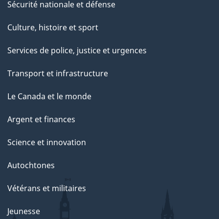
Sécurité nationale et défense
Culture, histoire et sport
Services de police, justice et urgences
Transport et infrastructure
Le Canada et le monde
Argent et finances
Science et innovation
Autochtones
Vétérans et militaires
Jeunesse