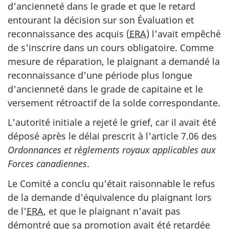
d'ancienneté dans le grade et que le retard
entourant la décision sur son Évaluation et
reconnaissance des acquis (
ERA
) l'avait empêché
de s'inscrire dans un cours obligatoire. Comme
mesure de réparation, le plaignant a demandé la
reconnaissance d'une période plus longue
d'ancienneté dans le grade de capitaine et le
versement rétroactif de la solde correspondante.
L'autorité initiale a rejeté le grief, car il avait été
déposé après le délai prescrit à l'article 7.06 des
Ordonnances et règlements royaux applicables aux
Forces canadiennes
.
Le Comité a conclu qu'était raisonnable le refus
de la demande d'équivalence du plaignant lors
de l'
ERA
, et que le plaignant n'avait pas
démontré que sa promotion avait été retardée