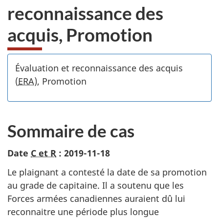
reconnaissance des
acquis, Promotion
Évaluation et reconnaissance des acquis
(
ERA
), Promotion
Sommaire de cas
Date
C et R
: 2019-11-18
Le plaignant a contesté la date de sa promotion
au grade de capitaine. Il a soutenu que les
Forces armées canadiennes auraient dû lui
reconnaitre une période plus longue