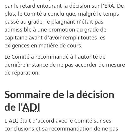
par le retard entourant la décision sur l'
ERA
. De
plus, le Comité a conclu que, malgré le temps
passé au grade, le plaignant n'était pas
admissible à une promotion au grade de
capitaine avant d'avoir rempli toutes les
exigences en matière de cours.
Le Comité a recommandé à l'autorité de
dernière instance de ne pas accorder de mesure
de réparation.
Sommaire de la décision
de l'
ADI
L'
ADI
était d'accord avec le Comité sur ses
conclusions et sa recommandation de ne pas