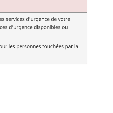
es services d’urgence de votre
vices d’urgence disponibles ou
ur les personnes touchées par la