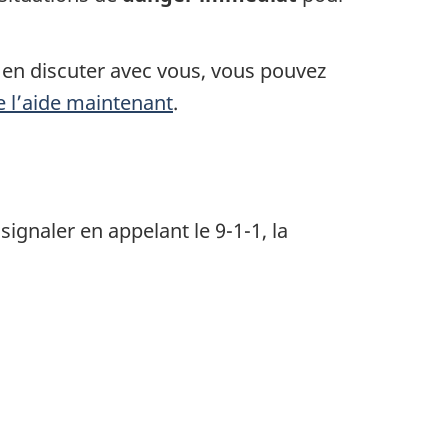
 en discuter avec vous, vous pouvez
 l’aide maintenant
.
signaler en appelant le 9-1-1, la