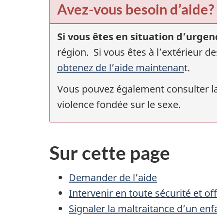
Avez-vous besoin d’aide?
Si vous êtes en situation d’urgen
région. Si vous êtes à l’extérieur d
obtenez de l’aide maintenan
t.
Vous pouvez également consulter la
violence fondée sur le sexe.
Sur cette page
Demander de l’aide
Intervenir en toute sécurité et off
Signaler la maltraitance d’un enf