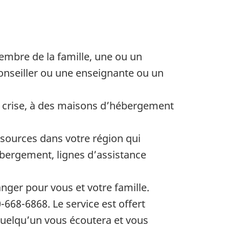
mbre de la famille, une ou un
conseiller ou une enseignante ou un
de crise, à des maisons d’hébergement
sources dans votre région qui
bergement, lignes d’assistance
nger pour vous et votre famille.
0-668-6868. Le service est offert
 Quelqu’un vous écoutera et vous