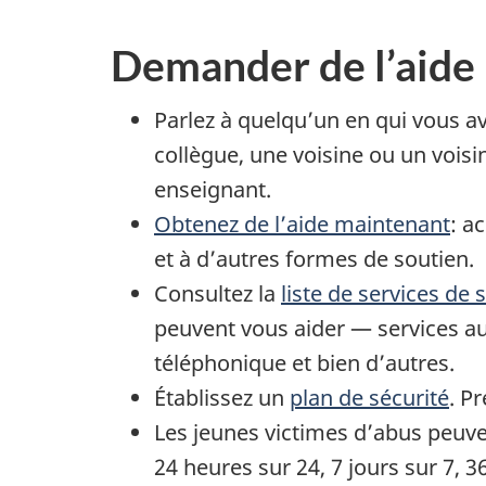
Demander de l’aide
Parlez à quelqu’un en qui vous 
collègue, une voisine ou un vois
enseignant.
Obtenez de l’aide maintenant
: a
et à d’autres formes de soutien.
Consultez la
liste de services de
peuvent vous aider — services au
téléphonique et bien d’autres.
Établissez un
plan de sécurité
. P
Les jeunes victimes d’abus peuv
24 heures sur 24, 7 jours sur 7, 