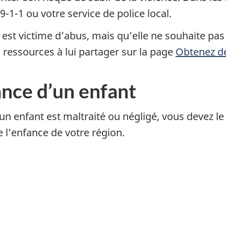
-1-1 ou votre service de police local.
st victime d’abus, mais qu’elle ne souhaite pas
s ressources à lui partager sur la page
Obtenez de
ance d’un enfant
un enfant est maltraité ou négligé, vous devez le 
e l’enfance de votre région.