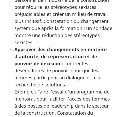
personnel de l’
industrie
de la construction
pour réduire les stéréotypes sexistes
préjudiciables et créer un milieu de travail
plus inclusif. Constatation du changement
systémique après la formation : un sondage
montre une réduction des stéréotypes
sexistes.
Appruver des changements en matière
d’autorité, de représentation et de
pouvoir de décision :
contrer les
déséquilibres de pouvoir pour que les
femmes participent au dialogue et à la
recherche de solutions.
Exemple : Faire l’essai d’un programme de
mentorat pour faciliter l’accès des femmes
à des postes de leadership dans le secteur
de la construction. Constatation du