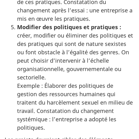
de ces pratiques. Constatation du
changement après l’essai : une entreprise a
mis en œuvre les pratiques.
Modifier des politiques et pratiques :
créer, modifier ou éliminer des politiques et
des pratiques qui sont de nature sexistes
ou font obstacle à l’égalité des genres. On
peut choisir d’intervenir à l’échelle
organisationnelle, gouvernementale ou
sectorielle.
Exemple : Élaborer des politiques de
gestion des ressources humaines qui
traitent du harcèlement sexuel en milieu de
travail. Constatation du changement
systémique : l’entreprise a adopté les
politiques.