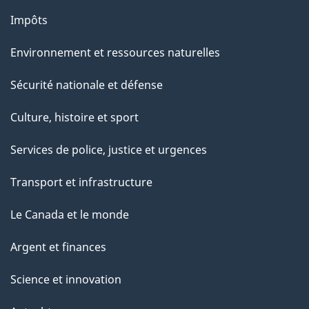
Impôts
Environnement et ressources naturelles
Sécurité nationale et défense
Culture, histoire et sport
Services de police, justice et urgences
Transport et infrastructure
Le Canada et le monde
Argent et finances
Science et innovation