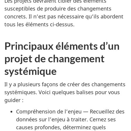
Les projets devraient cibler des éléments
susceptibles de produire des changements
concrets. Il n’est pas nécessaire qu’ils abordent
tous les éléments ci-dessus.
Principaux éléments d’un
projet de changement
systémique
Il y a plusieurs façons de créer des changements
systémiques. Voici quelques balises pour vous
guider :
Compréhension de l’enjeu — Recueillez des
données sur l’enjeu à traiter. Cernez ses
causes profondes, déterminez quels