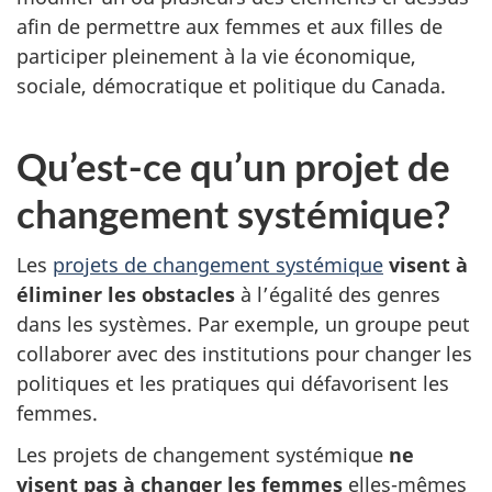
afin de permettre aux femmes et aux filles de
participer pleinement à la vie économique,
sociale, démocratique et politique du Canada.
Qu’est-ce qu’un projet de
changement systémique?
Les
projets de changement systémique
visent à
éliminer les obstacles
à l’égalité des genres
dans les systèmes. Par exemple, un groupe peut
collaborer avec des institutions pour changer les
politiques et les pratiques qui défavorisent les
femmes.
Les projets de changement systémique
ne
visent pas à changer les femmes
elles-mêmes