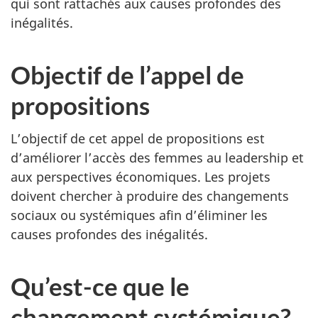
qui sont rattachés aux causes profondes des
inégalités.
Objectif de l’appel de
propositions
L’objectif de cet appel de propositions est
d’améliorer l’accès des femmes au leadership et
aux perspectives économiques. Les projets
doivent chercher à produire des changements
sociaux ou systémiques afin d’éliminer les
causes profondes des inégalités.
Qu’est-ce que le
changement systémique?