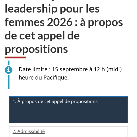
leadership pour les
femmes 2026 : à propos
de cet appel de
propositions
Date limite : 15 septembre à 12 h (midi)
heure du Pacifique.
1. À propos de cet appel de propositions
2. Admissibilité