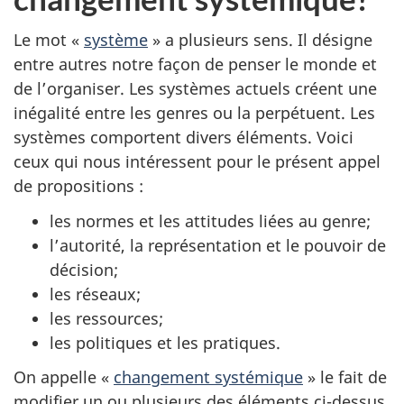
Le mot «
système
» a plusieurs sens. Il désigne
entre autres notre façon de penser le monde et
de l’organiser. Les systèmes actuels créent une
inégalité entre les genres ou la perpétuent. Les
systèmes comportent divers éléments. Voici
ceux qui nous intéressent pour le présent appel
de propositions :
les normes et les attitudes liées au genre;
l’autorité, la représentation et le pouvoir de
décision;
les réseaux;
les ressources;
les politiques et les pratiques.
On appelle «
changement systémique
» le fait de
modifier un ou plusieurs des éléments ci-dessus