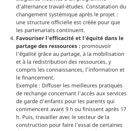
d’alternance travail-études. Constatation du
changement systémique après le projet :
une structure officielle est créée pour que
les partenariats continuent.
Favouriser l'efficacité et l'équité dans le
partage des ressources :
promouvoir
l’égalité grâce au partage, à la mobilisation
et à la redistribution des ressources, y
compris les connaissances, l’information et
le financement.
Exemple : Diffuser les meilleures pratiques
de rechange concernant l’accès aux services
de garde d’enfants pour les parents qui
commencent avant 9 h ou finissent après 17
h. Puis, travailler avec le secteur de la
construction pour faire l’essai de certaines