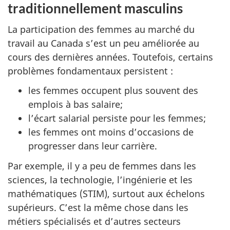
traditionnellement masculins
La participation des femmes au marché du
travail au Canada s’est un peu améliorée au
cours des dernières années. Toutefois, certains
problèmes fondamentaux persistent :
les femmes occupent plus souvent des
emplois à bas salaire;
l’écart salarial persiste pour les femmes;
les femmes ont moins d’occasions de
progresser dans leur carrière.
Par exemple, il y a peu de femmes dans les
sciences, la technologie, l’ingénierie et les
mathématiques (STIM), surtout aux échelons
supérieurs. C’est la même chose dans les
métiers spécialisés et d’autres secteurs