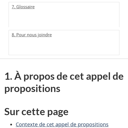
7. Glossaire
8. Pour nous joindre
1. À propos de cet appel de
propositions
Sur cette page
Contexte de cet appel de propositions