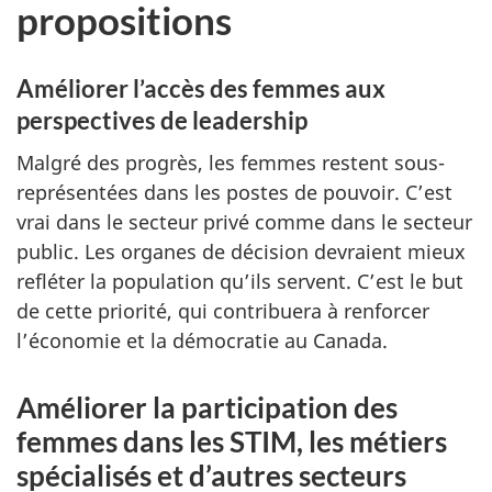
propositions
Améliorer l’accès des femmes aux
perspectives de leadership
Malgré des progrès, les femmes restent sous-
représentées dans les postes de pouvoir. C’est
vrai dans le secteur privé comme dans le secteur
public. Les organes de décision devraient mieux
refléter la population qu’ils servent. C’est le but
de cette priorité, qui contribuera à renforcer
l’économie et la démocratie au Canada.
Améliorer la participation des
femmes dans les STIM, les métiers
spécialisés et d’autres secteurs