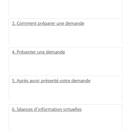
3. Comment préparer une demande
4. Présenter une demande
5. Après avoir présenté votre demande
6. Séances d’information virtuelles