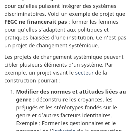
pour qu’elles puissent intégrer des systèmes
discriminatoires. Voici un exemple de projet que
FEGC ne financerait pas
: former les femmes
pour qu’elles s’adaptent aux politiques et
pratiques biaisées d’une institution. Ce n’est pas
un projet de changement systémique.
Les projets de changement systémique peuvent
cibler plusieurs éléments d’un système. Par
exemple, un projet visant le
secteur
de la
construction pourrait :
Modifier des normes et attitudes liées au
genre :
déconstruire les croyances, les
préjugés et les stéréotypes fondés sur le
genre et d’autres facteurs identitaires.
Exemple : Former les gestionnaires et le