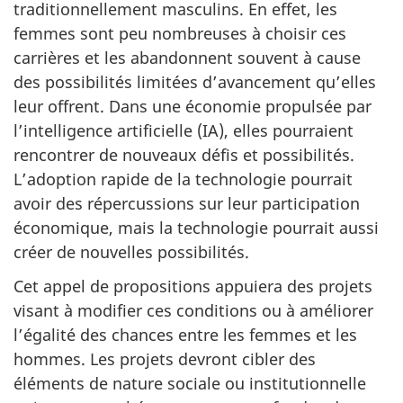
traditionnellement masculins. En effet, les
femmes sont peu nombreuses à choisir ces
carrières et les abandonnent souvent à cause
des possibilités limitées d’avancement qu’elles
leur offrent. Dans une économie propulsée par
l’intelligence artificielle (IA), elles pourraient
rencontrer de nouveaux défis et possibilités.
L’adoption rapide de la technologie pourrait
avoir des répercussions sur leur participation
économique, mais la technologie pourrait aussi
créer de nouvelles possibilités.
Cet appel de propositions appuiera des projets
visant à modifier ces conditions ou à améliorer
l’égalité des chances entre les femmes et les
hommes. Les projets devront cibler des
éléments de nature sociale ou institutionnelle