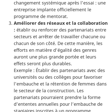
changement systémique après l’essai : une
entreprise implante officiellement le
programme de mentorat.
Améliorer des réseaux et la collaboration
:
établir ou renforcer des partenariats entre
secteurs et arrêter de travailler chacune ou
chacun de son côté. De cette manière, les
efforts en matière d’égalité des genres
auront une plus grande portée et leurs
effets seront plus durables.
Exemple : Établir des partenariats avec des
universités ou des collèges pour favoriser
l’embauche et la rétention de femmes dans
le secteur de la construction. Les
partenariats pourraient prendre la forme
d’ententes annuelles pour l’embauche de
stagiaires inscrites à un programme