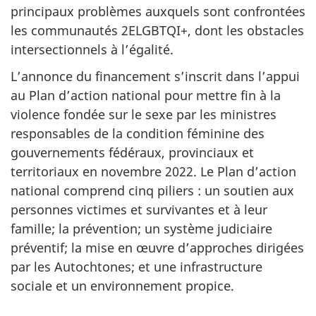
principaux problèmes auxquels sont confrontées
les communautés 2ELGBTQI+, dont les obstacles
intersectionnels à l’égalité.
L’annonce du financement s’inscrit dans l’appui
au Plan d’action national pour mettre fin à la
violence fondée sur le sexe par les ministres
responsables de la condition féminine des
gouvernements fédéraux, provinciaux et
territoriaux en novembre 2022. Le Plan d’action
national comprend cinq piliers : un soutien aux
personnes victimes et survivantes et à leur
famille; la prévention; un système judiciaire
préventif; la mise en œuvre d’approches dirigées
par les Autochtones; et une infrastructure
sociale et un environnement propice.