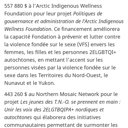
557 880 $ à l’Arctic Indigenous Wellness
Foundation pour leur projet
Politiques de
gouvernance et administration de l’Arctic Indigenous
Wellness Foundation
. Ce financement améliorera
la capacité Fondation à prévenir et lutter contre
la violence fondée sur le sexe (VFS) envers les
femmes, les filles et les personnes 2ELGBTQI+
autochtones, en mettant l’accent sur les
personnes visées par la violence fondée sur le
sexe dans les Territoires du Nord-Ouest, le
Nunavut et le Yukon.
443 260 $ au Northern Mosaic Network pour le
projet
Les jeunes des T.N.-O. se prennent en main :
Unir les voix des 2ELGTBQIPA+ nordiques et
autochtones
qui élaborera des initiatives
communautaires permettant de surmonter les