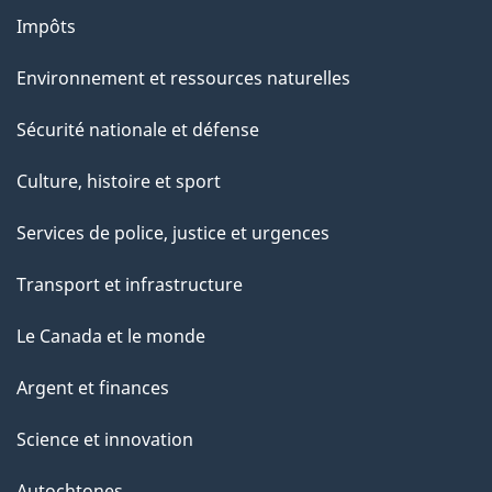
Impôts
Environnement et ressources naturelles
Sécurité nationale et défense
Culture, histoire et sport
Services de police, justice et urgences
Transport et infrastructure
Le Canada et le monde
Argent et finances
Science et innovation
Autochtones