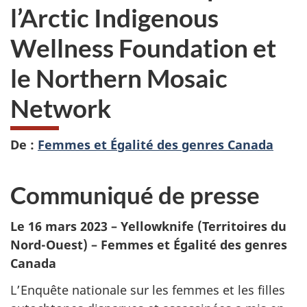
l’Arctic Indigenous
Wellness Foundation et
le Northern Mosaic
Network
De :
Femmes et Égalité des genres Canada
Communiqué de presse
Le 16 mars 2023 – Yellowknife (Territoires du
Nord-Ouest) – Femmes et Égalité des genres
Canada
L’Enquête nationale sur les femmes et les filles