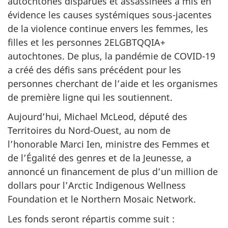
autochtones disparues et assassinées a mis en
évidence les causes systémiques sous-jacentes
de la violence continue envers les femmes, les
filles et les personnes 2ELGBTQQIA+
autochtones. De plus, la pandémie de COVID-19
a créé des défis sans précédent pour les
personnes cherchant de l’aide et les organismes
de première ligne qui les soutiennent.
Aujourd’hui, Michael McLeod, député des
Territoires du Nord-Ouest, au nom de
l’honorable Marci Ien, ministre des Femmes et
de l’Égalité des genres et de la Jeunesse, a
annoncé un financement de plus d’un million de
dollars pour l’Arctic Indigenous Wellness
Foundation et le Northern Mosaic Network.
Les fonds seront répartis comme suit :