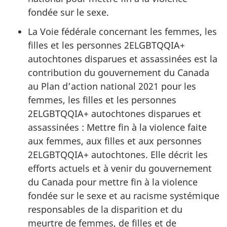
fondée sur le sexe.
La Voie fédérale concernant les femmes, les
filles et les personnes 2ELGBTQQIA+
autochtones disparues et assassinées est la
contribution du gouvernement du Canada
au Plan d’action national 2021 pour les
femmes, les filles et les personnes
2ELGBTQQIA+ autochtones disparues et
assassinées : Mettre fin à la violence faite
aux femmes, aux filles et aux personnes
2ELGBTQQIA+ autochtones. Elle décrit les
efforts actuels et à venir du gouvernement
du Canada pour mettre fin à la violence
fondée sur le sexe et au racisme systémique
responsables de la disparition et du
meurtre de femmes, de filles et de