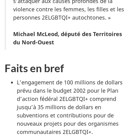
s’attaquer aux causes profondes de la
violence contre les femmes, les filles et les
personnes 2ELGBTQI+ autochtones. »
Michael McLeod, député des Territoires
du Nord-Ouest
Faits en bref
L’engagement de 100 millions de dollars
prévu dans le budget 2002 pour le Plan
d’action fédéral 2ELGBTQI+ comprend
jusqu’à 35 millions de dollars en
subventions et contributions pour de
nouveaux projets pour des organismes
communautaires 2ELGBTQI+.