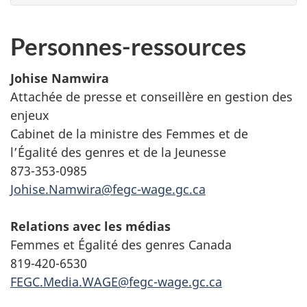
Personnes-ressources
Johise Namwira
Attachée de presse et conseillère en gestion des
enjeux
Cabinet de la ministre des Femmes et de
l’Égalité des genres et de la Jeunesse
873-353-0985
Johise.Namwira@fegc-wage.gc.ca
Relations avec les médias
Femmes et Égalité des genres Canada
819-420-6530
FEGC.Media.WAGE@fegc-wage.gc.ca