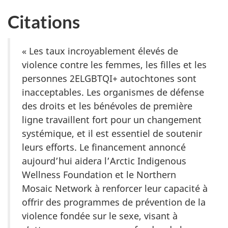
Citations
« Les taux incroyablement élevés de
violence contre les femmes, les filles et les
personnes 2ELGBTQI+ autochtones sont
inacceptables. Les organismes de défense
des droits et les bénévoles de première
ligne travaillent fort pour un changement
systémique, et il est essentiel de soutenir
leurs efforts. Le financement annoncé
aujourd’hui aidera l’Arctic Indigenous
Wellness Foundation et le Northern
Mosaic Network à renforcer leur capacité à
offrir des programmes de prévention de la
violence fondée sur le sexe, visant à