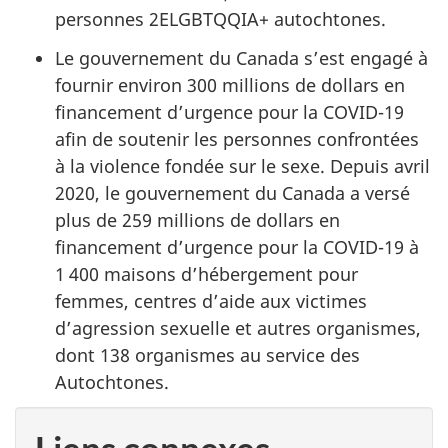
personnes 2ELGBTQQIA+ autochtones.
Le gouvernement du Canada s’est engagé à
fournir environ 300 millions de dollars en
financement d’urgence pour la COVID-19
afin de soutenir les personnes confrontées
à la violence fondée sur le sexe. Depuis avril
2020, le gouvernement du Canada a versé
plus de 259 millions de dollars en
financement d’urgence pour la COVID-19 à
1 400 maisons d’hébergement pour
femmes, centres d’aide aux victimes
d’agression sexuelle et autres organismes,
dont 138 organismes au service des
Autochtones.