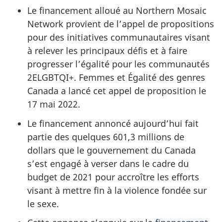
Le financement alloué au Northern Mosaic
Network provient de l’appel de propositions
pour des initiatives communautaires visant
à relever les principaux défis et à faire
progresser l’égalité pour les communautés
2ELGBTQI+. Femmes et Égalité des genres
Canada a lancé cet appel de proposition le
17 mai 2022.
Le financement annoncé aujourd’hui fait
partie des quelques 601,3 millions de
dollars que le gouvernement du Canada
s’est engagé à verser dans le cadre du
budget de 2021 pour accroître les efforts
visant à mettre fin à la violence fondée sur
le sexe.