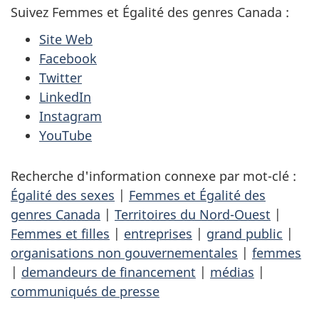
Suivez Femmes et Égalité des genres Canada :
Site Web
Facebook
Twitter
LinkedIn
Instagram
YouTube
Recherche d'information connexe par mot-clé :
Égalité des sexes
|
Femmes et Égalité des
genres Canada
|
Territoires du Nord-Ouest
|
Femmes et filles
|
entreprises
|
grand public
|
organisations non gouvernementales
|
femmes
|
demandeurs de financement
|
médias
|
communiqués de presse