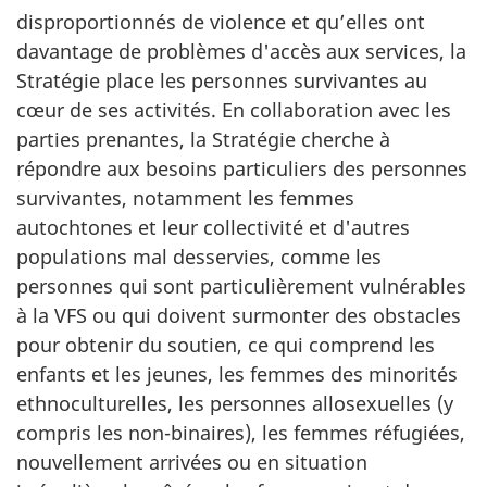
disproportionnés de violence et qu’elles ont
davantage de problèmes d'accès aux services, la
Stratégie place les personnes survivantes au
cœur de ses activités. En collaboration avec les
parties prenantes, la Stratégie cherche à
répondre aux besoins particuliers des personnes
survivantes, notamment les femmes
autochtones et leur collectivité et d'autres
populations mal desservies, comme les
personnes qui sont particulièrement vulnérables
à la VFS ou qui doivent surmonter des obstacles
pour obtenir du soutien, ce qui comprend les
enfants et les jeunes, les femmes des minorités
ethnoculturelles, les personnes allosexuelles (y
compris les non-binaires), les femmes réfugiées,
nouvellement arrivées ou en situation