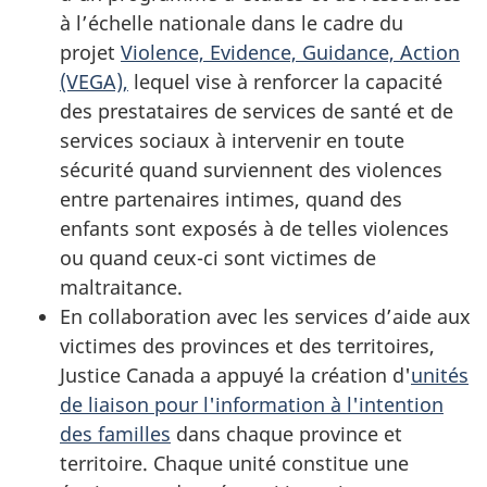
à l’échelle nationale dans le cadre du
projet
Violence, Evidence, Guidance, Action
(VEGA),
lequel vise à renforcer la capacité
des prestataires de services de santé et de
services sociaux à intervenir en toute
sécurité quand surviennent des violences
entre partenaires intimes, quand des
enfants sont exposés à de telles violences
ou quand ceux-ci sont victimes de
maltraitance.
En collaboration avec les services d’aide aux
victimes des provinces et des territoires,
Justice Canada a appuyé la création d'
unités
de liaison pour l'information à l'intention
des familles
dans chaque province et
territoire. Chaque unité constitue une