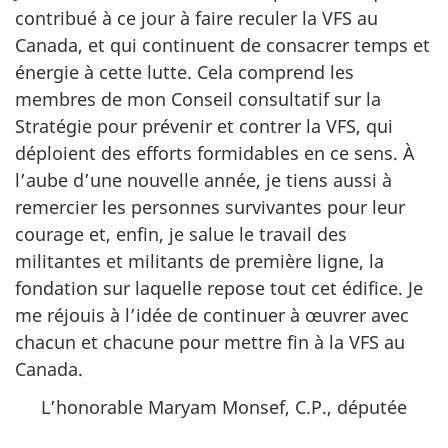
contribué à ce jour à faire reculer la VFS au
Canada, et qui continuent de consacrer temps et
énergie à cette lutte. Cela comprend les
membres de mon Conseil consultatif sur la
Stratégie pour prévenir et contrer la VFS, qui
déploient des efforts formidables en ce sens. À
l’aube d’une nouvelle année, je tiens aussi à
remercier les personnes survivantes pour leur
courage et, enfin, je salue le travail des
militantes et militants de première ligne, la
fondation sur laquelle repose tout cet édifice. Je
me réjouis à l’idée de continuer à œuvrer avec
chacun et chacune pour mettre fin à la VFS au
Canada.
L’honorable Maryam Monsef, C.P., députée