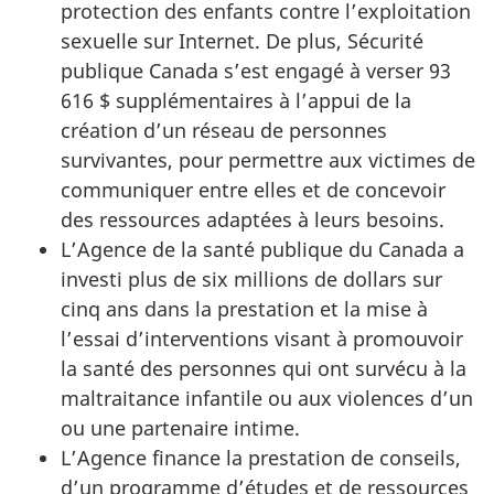
protection des enfants contre l’exploitation
sexuelle sur Internet. De plus, Sécurité
publique Canada s’est engagé à verser 93
616 $ supplémentaires à l’appui de la
création d’un réseau de personnes
survivantes, pour permettre aux victimes de
communiquer entre elles et de concevoir
des ressources adaptées à leurs besoins.
L’Agence de la santé publique du Canada a
investi plus de six millions de dollars sur
cinq ans dans la prestation et la mise à
l’essai d’interventions visant à promouvoir
la santé des personnes qui ont survécu à la
maltraitance infantile ou aux violences d’un
ou une partenaire intime.
L’Agence finance la prestation de conseils,
d’un programme d’études et de ressources