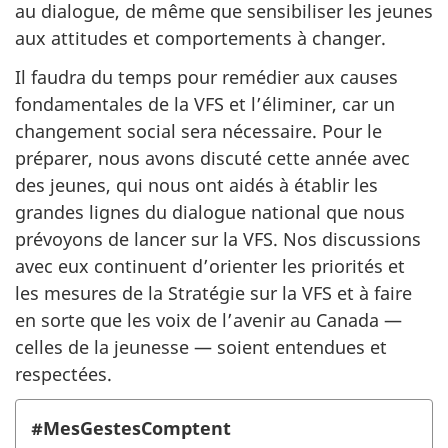
au dialogue, de même que sensibiliser les jeunes
aux attitudes et comportements à changer.
Il faudra du temps pour remédier aux causes
fondamentales de la VFS et l’éliminer, car un
changement social sera nécessaire. Pour le
préparer, nous avons discuté cette année avec
des jeunes, qui nous ont aidés à établir les
grandes lignes du dialogue national que nous
prévoyons de lancer sur la VFS. Nos discussions
avec eux continuent d’orienter les priorités et
les mesures de la Stratégie sur la VFS et à faire
en sorte que les voix de l’avenir au Canada —
celles de la jeunesse — soient entendues et
respectées.
#MesGestesComptent