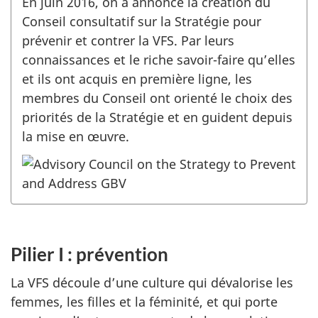
En juin 2016, on a annoncé la création du
Conseil consultatif sur la Stratégie pour
prévenir et contrer la VFS. Par leurs
connaissances et le riche savoir-faire qu’elles
et ils ont acquis en première ligne, les
membres du Conseil ont orienté le choix des
priorités de la Stratégie et en guident depuis
la mise en œuvre.
Pilier I : prévention
La VFS découle d’une culture qui dévalorise les
femmes, les filles et la féminité, et qui porte