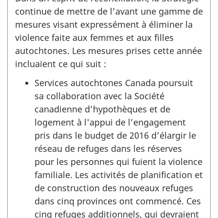
continue de mettre de l’avant une gamme de
mesures visant expressément à éliminer la
violence faite aux femmes et aux filles
autochtones. Les mesures prises cette année
incluaient ce qui suit :
Services autochtones Canada poursuit
sa collaboration avec la Société
canadienne d’hypothèques et de
logement à l'appui de l’engagement
pris dans le budget de 2016 d’élargir le
réseau de refuges dans les réserves
pour les personnes qui fuient la violence
familiale. Les activités de planification et
de construction des nouveaux refuges
dans cinq provinces ont commencé. Ces
cinq refuges additionnels, qui devraient