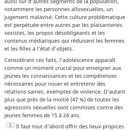
aussi sur d’autres segments de la population,
notamment les personnes allosexuelles, un
jugement malavisé. Cette culture problématique
est perpétuée entre autres par les plaisanteries
sexistes, les propos désobligeants et les
contenus médiatiques qui réduisent les femmes
et les filles à l’état d’objets.
Considérant ces faits, l’adolescence apparaît
comme un moment crucial pour enseigner aux
jeunes les connaissances et les compétences
nécessaires pour nouer et entretenir des
relations saines, exemptes de violence. D’autant
plus que près de la moitié (47 %) de toutes les
agressions sexuelles sont commises contre des
jeunes femmes de 15 à 24 ans.
Footnote
1
Il faut tout d'abord offrir des lieux propices