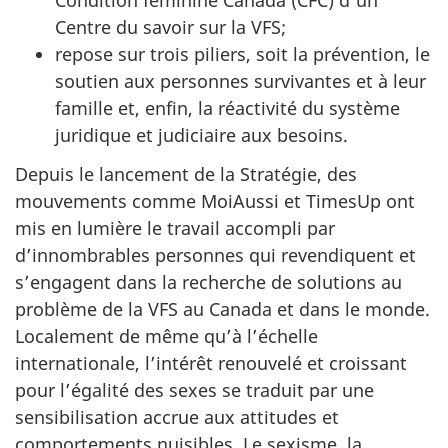
Condition féminine Canada (CFC) d’un
Centre du savoir sur la VFS;
repose sur trois piliers, soit la prévention, le
soutien aux personnes survivantes et à leur
famille et, enfin, la réactivité du système
juridique et judiciaire aux besoins.
Depuis le lancement de la Stratégie, des
mouvements comme MoiAussi et TimesUp ont
mis en lumière le travail accompli par
d’innombrables personnes qui revendiquent et
s’engagent dans la recherche de solutions au
problème de la VFS au Canada et dans le monde.
Localement de même qu’à l’échelle
internationale, l’intérêt renouvelé et croissant
pour l’égalité des sexes se traduit par une
sensibilisation accrue aux attitudes et
comportements nuisibles. Le sexisme, la