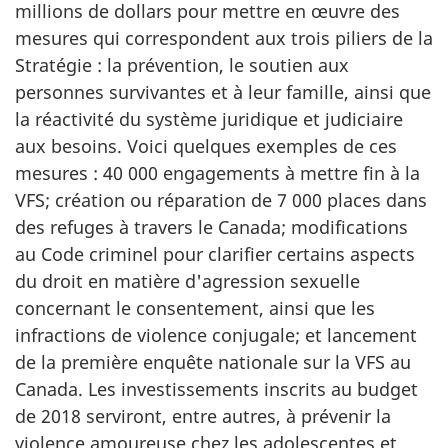
millions de dollars pour mettre en œuvre des
mesures qui correspondent aux trois piliers de la
Stratégie : la prévention, le soutien aux
personnes survivantes et à leur famille, ainsi que
la réactivité du système juridique et judiciaire
aux besoins. Voici quelques exemples de ces
mesures : 40 000 engagements à mettre fin à la
VFS; création ou réparation de 7 000 places dans
des refuges à travers le Canada; modifications
au Code criminel pour clarifier certains aspects
du droit en matière d'agression sexuelle
concernant le consentement, ainsi que les
infractions de violence conjugale; et lancement
de la première enquête nationale sur la VFS au
Canada. Les investissements inscrits au budget
de 2018 serviront, entre autres, à prévenir la
violence amoureuse chez les adolescentes et