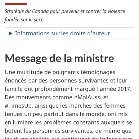
Stratégie du Canada pour prévenir et contrer la violence
fondée sur le sexe
Informations sur les droits d’auteur
Message de la ministre
Une multitude de poignants témoignages
énoncés par des personnes survivantes et leur
famille ont profondément marqué l'année 2017.
Des mouvements comme #MoiAussi et
#TimesUp, ainsi que les marches des femmes
tenues un peu partout dans le monde, ont mis
en lumière les problèmes constants auxquels se
butent les personnes survivantes, de même que