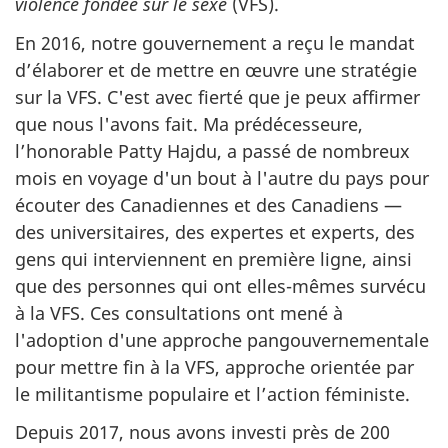
violence fondée sur le sexe
(VFS).
En 2016, notre gouvernement a reçu le mandat
d’élaborer et de mettre en œuvre une stratégie
sur la VFS. C'est avec fierté que je peux affirmer
que nous l'avons fait. Ma prédécesseure,
l’honorable Patty Hajdu, a passé de nombreux
mois en voyage d'un bout à l'autre du pays pour
écouter des Canadiennes et des Canadiens —
des universitaires, des expertes et experts, des
gens qui interviennent en première ligne, ainsi
que des personnes qui ont elles-mêmes survécu
à la VFS. Ces consultations ont mené à
l'adoption d'une approche pangouvernementale
pour mettre fin à la VFS, approche orientée par
le militantisme populaire et l’action féministe.
Depuis 2017, nous avons investi près de 200