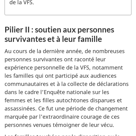
de la VFS.
Pilier II : soutien aux personnes
survivantes et à leur famille
Au cours de la dernière année, de nombreuses
personnes survivantes ont raconté leur
expérience personnelle de la VFS, notamment
les familles qui ont participé aux audiences
communautaires et à la collecte de déclarations
dans le cadre l’Enquête nationale sur les
femmes et les filles autochtones disparues et
assassinées. Ce fut une période de changement
marquée par l'extraordinaire courage de ces
personnes venues témoigner de leur vécu.