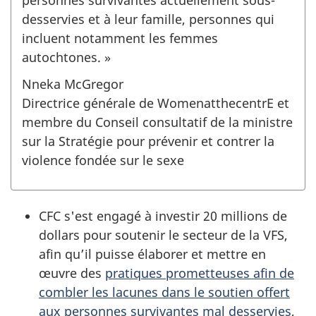
desservies et à leur famille, personnes qui
incluent notamment les femmes
autochtones. »
Nneka McGregor
Directrice générale de WomenatthecentrE et
membre du Conseil consultatif de la ministre
sur la Stratégie pour prévenir et contrer la
violence fondée sur le sexe
CFC s'est engagé à investir 20 millions de
dollars pour soutenir le secteur de la VFS,
afin qu’il puisse élaborer et mettre en
œuvre des
pratiques prometteuses afin de
combler les lacunes dans le soutien offert
aux personnes survivantes mal desservies
,