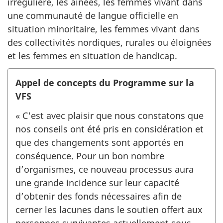
irrégulière, les aînées, les femmes vivant dans
une communauté de langue officielle en
situation minoritaire, les femmes vivant dans
des collectivités nordiques, rurales ou éloignées
et les femmes en situation de handicap.
Appel de concepts du Programme sur la
VFS
« C'est avec plaisir que nous constatons que
nos conseils ont été pris en considération et
que des changements sont apportés en
conséquence. Pour un bon nombre
d’organismes, ce nouveau processus aura
une grande incidence sur leur capacité
d’obtenir des fonds nécessaires afin de
cerner les lacunes dans le soutien offert aux
personnes survivantes actuellement sous-