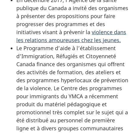
En décembre 2017, l’Agence de la santé
publique du Canada a invité des organismes
à présenter des propositions pour faire
progresser des programmes et des
initiatives visant à prévenir la
violence dans
les relations amoureuses chez les jeunes.
Le Programme d’aide à l’établissement
d’Immigration, Réfugiés et Citoyenneté
Canada finance des organismes qui offrent
des activités de formation, des ateliers et
des programmes hyperlocaux de prévention
de la violence. Le Centre des programmes
pour immigrants du YMCA a récemment
produit du matériel pédagogique et
promotionnel très complet sur le sujet qui a
été distribué au personnel de première
ligne et à divers groupes communautaires