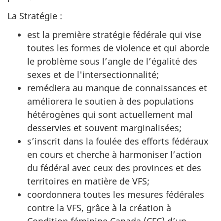
La Stratégie :
est la première stratégie fédérale qui vise
toutes les formes de violence et qui aborde
le problème sous l’angle de l’égalité des
sexes et de l'intersectionnalité;
remédiera au manque de connaissances et
améliorera le soutien à des populations
hétérogènes qui sont actuellement mal
desservies et souvent marginalisées;
s’inscrit dans la foulée des efforts fédéraux
en cours et cherche à harmoniser l’action
du fédéral avec ceux des provinces et des
territoires en matière de VFS;
coordonnera toutes les mesures fédérales
contre la VFS, grâce à la création à