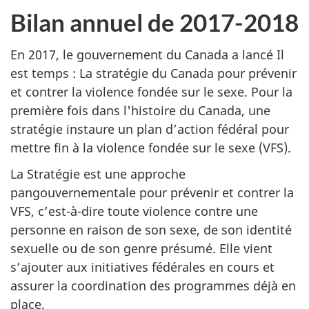
Bilan annuel de 2017-2018
En 2017, le gouvernement du Canada a lancé Il
est temps : La stratégie du Canada pour prévenir
et contrer la violence fondée sur le sexe. Pour la
première fois dans l'histoire du Canada, une
stratégie instaure un plan d’action fédéral pour
mettre fin à la violence fondée sur le sexe (VFS).
La Stratégie est une approche
pangouvernementale pour prévenir et contrer la
VFS, c’est-à-dire toute violence contre une
personne en raison de son sexe, de son identité
sexuelle ou de son genre présumé. Elle vient
s’ajouter aux initiatives fédérales en cours et
assurer la coordination des programmes déjà en
place.