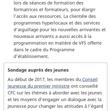
lors de séances de formation des
formatrices et formateurs, pour élargir
l'accès aux ressources. La clientèle des
programmes hyperlocaux et des services
d’aiguillage pour les nouvelles arrivantes et
nouveaux arrivants a aussi accès à la
programmation en matière de VFS offerte
dans le cadre du Programme
d’établissement.
Sondage auprès des jeunes
Au début de 2017, les membres du
Conseil
jeunesse du premier ministre
ont conseillé
CFC sur les thèmes à aborder avec les jeunes
et les moyens d’engager un dialogue avec la
jeunesse pour changer les attitudes à l’égard