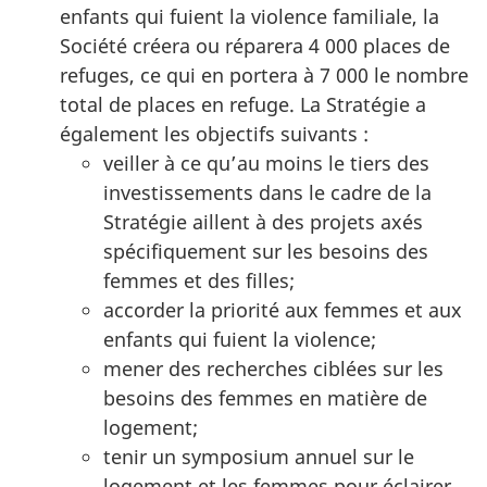
enfants qui fuient la violence familiale, la
Société créera ou réparera 4 000 places de
refuges, ce qui en portera à 7 000 le nombre
total de places en refuge. La Stratégie a
également les objectifs suivants :
veiller à ce qu’au moins le tiers des
investissements dans le cadre de la
Stratégie aillent à des projets axés
spécifiquement sur les besoins des
femmes et des filles;
accorder la priorité aux femmes et aux
enfants qui fuient la violence;
mener des recherches ciblées sur les
besoins des femmes en matière de
logement;
tenir un symposium annuel sur le
logement et les femmes pour éclairer