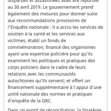
disparues et assassinées avait été reportée
au 30 avril 2019. Le gouvernement prend
également des mesures pour donner suite
aux recommandations provisoires de
l’Enquête nationale : il a accru les services de
soutien à la santé et les services aux
victimes; établi un fonds de
commémoration; financé des organismes
ayant une expertise policière pour qu’ils
examinent les politiques et pratiques des
corps policiers dans le cadre de leurs
relations avec les communautés
autochtones qu'ils servent; et offert un
financement supplémentaire à l’appui d’une
unité nationale des normes et pratiques
d'enquête de la GRC.
Dans un esprit de réconciliation, la Stratégie