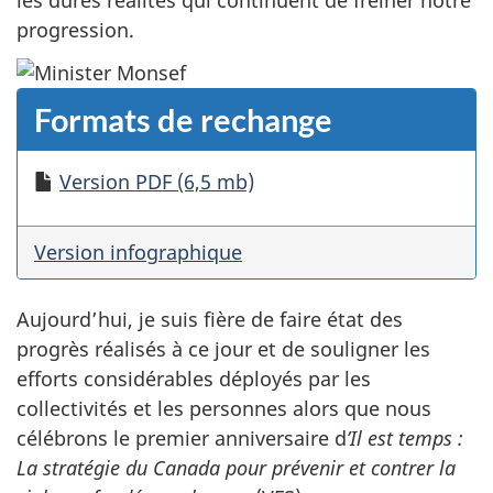
les dures réalités qui continuent de freiner notre
progression.
Formats de rechange
Version PDF (6,5 mb)
Version infographique
Aujourd’hui, je suis fière de faire état des
progrès réalisés à ce jour et de souligner les
efforts considérables déployés par les
collectivités et les personnes alors que nous
célébrons le premier anniversaire d
’Il est temps :
La stratégie du Canada pour prévenir et contrer la