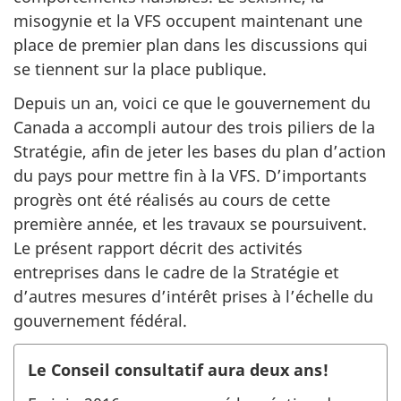
misogynie et la VFS occupent maintenant une
place de premier plan dans les discussions qui
se tiennent sur la place publique.
Depuis un an, voici ce que le gouvernement du
Canada a accompli autour des trois piliers de la
Stratégie, afin de jeter les bases du plan d’action
du pays pour mettre fin à la VFS. D’importants
progrès ont été réalisés au cours de cette
première année, et les travaux se poursuivent.
Le présent rapport décrit des activités
entreprises dans le cadre de la Stratégie et
d’autres mesures d’intérêt prises à l’échelle du
gouvernement fédéral.
Le Conseil consultatif aura deux ans!