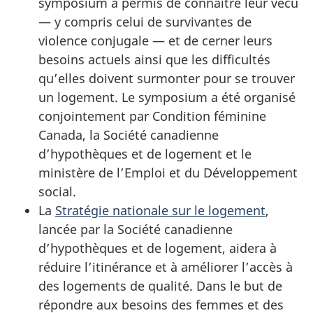
symposium a permis de connaître leur vécu
— y compris celui de survivantes de
violence conjugale — et de cerner leurs
besoins actuels ainsi que les difficultés
qu’elles doivent surmonter pour se trouver
un logement. Le symposium a été organisé
conjointement par Condition féminine
Canada, la Société canadienne
d’hypothèques et de logement et le
ministère de l’Emploi et du Développement
social.
La
Stratégie nationale sur le logement
,
lancée par la Société canadienne
d’hypothèques et de logement, aidera à
réduire l’itinérance et à améliorer l’accès à
des logements de qualité. Dans le but de
répondre aux besoins des femmes et des