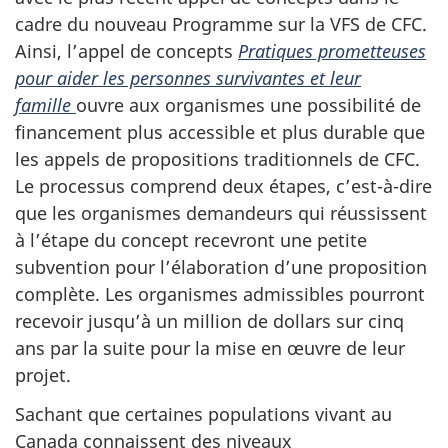
cadre du nouveau Programme sur la VFS de CFC.
Ainsi, l’appel de concepts
Pratiques prometteuses
pour aider les personnes survivantes et leur
famille
ouvre aux organismes une possibilité de
financement plus accessible et plus durable que
les appels de propositions traditionnels de CFC.
Le processus comprend deux étapes, c’est-à-dire
que les organismes demandeurs qui réussissent
à l’étape du concept recevront une petite
subvention pour l’élaboration d’une proposition
complète. Les organismes admissibles pourront
recevoir jusqu’à un million de dollars sur cinq
ans par la suite pour la mise en œuvre de leur
projet.
Sachant que certaines populations vivant au
Canada connaissent des niveaux