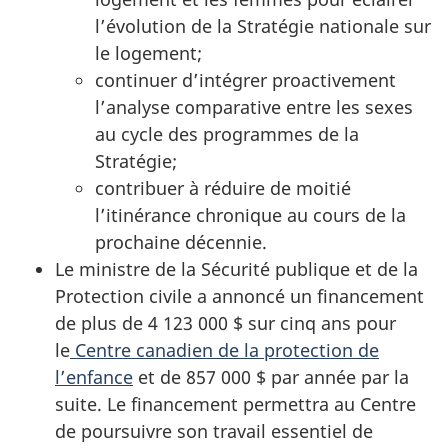
l’évolution de la Stratégie nationale sur
le logement;
continuer d’intégrer proactivement
l’analyse comparative entre les sexes
au cycle des programmes de la
Stratégie;
contribuer à réduire de moitié
l’itinérance chronique au cours de la
prochaine décennie.
Le ministre de la Sécurité publique et de la
Protection civile a annoncé un financement
de plus de 4 123 000 $ sur cinq ans pour
le
Centre canadien de la protection de
l’enfance
et de 857 000 $ par année par la
suite. Le financement permettra au Centre
de poursuivre son travail essentiel de