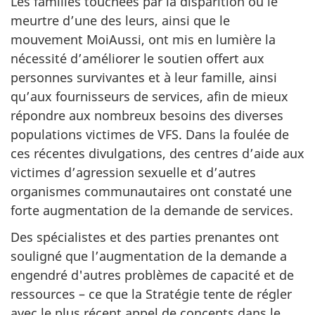
Les familles touchées par la disparition ou le
meurtre d’une des leurs, ainsi que le
mouvement MoiAussi, ont mis en lumière la
nécessité d’améliorer le soutien offert aux
personnes survivantes et à leur famille, ainsi
qu’aux fournisseurs de services, afin de mieux
répondre aux nombreux besoins des diverses
populations victimes de VFS. Dans la foulée de
ces récentes divulgations, des centres d’aide aux
victimes d’agression sexuelle et d’autres
organismes communautaires ont constaté une
forte augmentation de la demande de services.
Des spécialistes et des parties prenantes ont
souligné que l’augmentation de la demande a
engendré d'autres problèmes de capacité et de
ressources – ce que la Stratégie tente de régler
avec le plus récent appel de concepts dans le