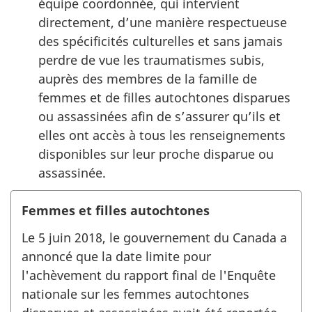
équipe coordonnée, qui intervient
directement, d’une manière respectueuse
des spécificités culturelles et sans jamais
perdre de vue les traumatismes subis,
auprès des membres de la famille de
femmes et de filles autochtones disparues
ou assassinées afin de s’assurer qu’ils et
elles ont accès à tous les renseignements
disponibles sur leur proche disparue ou
assassinée.
Femmes et filles autochtones
Le 5 juin 2018, le gouvernement du Canada a
annoncé que la date limite pour
l'achèvement du rapport final de l'Enquête
nationale sur les femmes autochtones