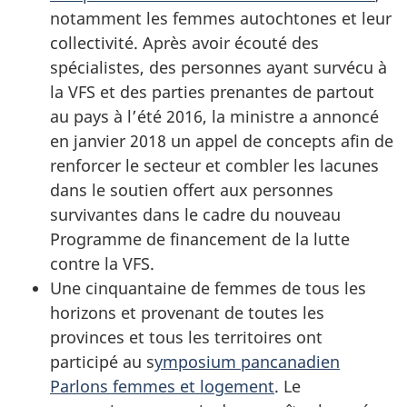
notamment les femmes autochtones et leur
collectivité. Après avoir écouté des
spécialistes, des personnes ayant survécu à
la VFS et des parties prenantes de partout
au pays à l’été 2016, la ministre a annoncé
en janvier 2018 un appel de concepts afin de
renforcer le secteur et combler les lacunes
dans le soutien offert aux personnes
survivantes dans le cadre du nouveau
Programme de financement de la lutte
contre la VFS.
Une cinquantaine de femmes de tous les
horizons et provenant de toutes les
provinces et tous les territoires ont
participé au s
ymposium pancanadien
Parlons femmes et logement
. Le