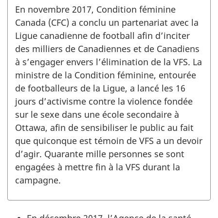
En novembre 2017, Condition féminine
Canada (CFC) a conclu un partenariat avec la
Ligue canadienne de football afin d’inciter
des milliers de Canadiennes et de Canadiens
à s’engager envers l’élimination de la VFS. La
ministre de la Condition féminine, entourée
de footballeurs de la Ligue, a lancé les 16
jours d’activisme contre la violence fondée
sur le sexe dans une école secondaire à
Ottawa, afin de sensibiliser le public au fait
que quiconque est témoin de VFS a un devoir
d’agir. Quarante mille personnes se sont
engagées à mettre fin à la VFS durant la
campagne.