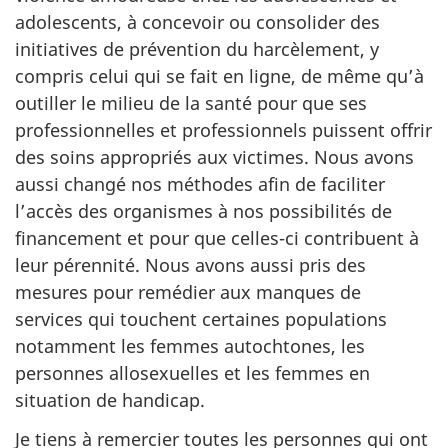
adolescents, à concevoir ou consolider des
initiatives de prévention du harcèlement, y
compris celui qui se fait en ligne, de même qu’à
outiller le milieu de la santé pour que ses
professionnelles et professionnels puissent offrir
des soins appropriés aux victimes. Nous avons
aussi changé nos méthodes afin de faciliter
l’accès des organismes à nos possibilités de
financement et pour que celles-ci contribuent à
leur pérennité. Nous avons aussi pris des
mesures pour remédier aux manques de
services qui touchent certaines populations
notamment les femmes autochtones, les
personnes allosexuelles et les femmes en
situation de handicap.
Je tiens à remercier toutes les personnes qui ont