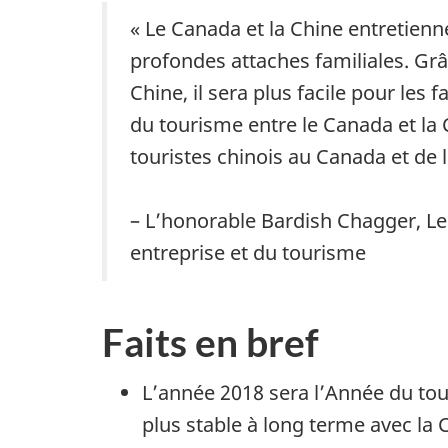
« Le Canada et la Chine entretienn
profondes attaches familiales. Gr
Chine, il sera plus facile pour les 
du tourisme entre le Canada et la 
touristes chinois au Canada et de l
– L’honorable Bardish Chagger, L
entreprise et du tourisme
Faits en bref
L’année 2018 sera l’Année du touri
plus stable à long terme avec la C