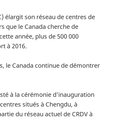
) élargit son réseau de centres de
rs que le Canada cherche de
cette année, plus de 500 000
rt à 2016.
is, le Canada continue de démontrer
isté à la cérémonie d’inauguration
centres situés à Chengdu, à
partie du réseau actuel de CRDV à