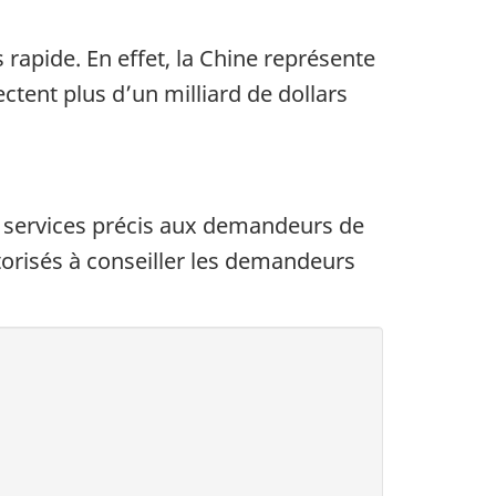
 rapide. En effet, la Chine représente
ctent plus d’un milliard de dollars
s services précis aux demandeurs de
utorisés à conseiller les demandeurs