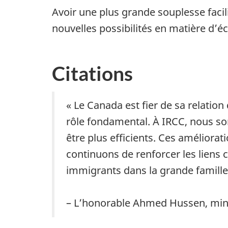
Avoir une plus grande souplesse facil
nouvelles possibilités en matière d’
Citations
« Le Canada est fier de sa relatio
rôle fondamental. À IRCC, nous so
être plus efficients. Ces améliora
continuons de renforcer les liens
immigrants dans la grande famille
– L’honorable Ahmed Hussen, minis