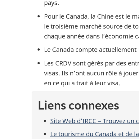
pays.
Pour le Canada, la Chine est le ma
le troisième marché source de tour
chaque année dans l’économie c
Le Canada compte actuellement 
Les CRDV sont gérés par des entr
visas. Ils n’ont aucun rôle à jou
en ce qui a trait à leur visa.
Liens connexes
Site Web d’IRCC – Trouvez un 
Le tourisme du Canada et de la