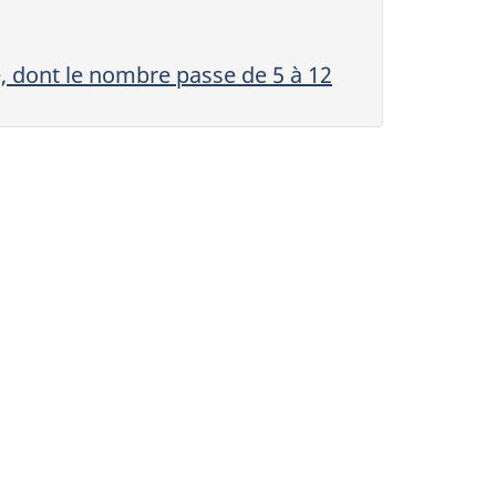
, dont le nombre passe de 5 à 12