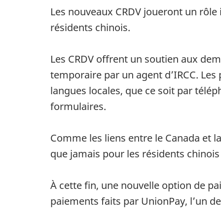
Les nouveaux CRDV joueront un rôle 
résidents chinois.
Les CRDV offrent un soutien aux dema
temporaire par un agent d’IRCC. Les 
langues locales, que ce soit par télép
formulaires.
Comme les liens entre le Canada et la 
que jamais pour les résidents chinoi
À cette fin, une nouvelle option de 
paiements faits par UnionPay, l’un d