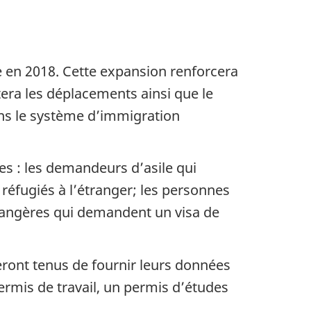
en 2018. Cette expansion renforcera
era les déplacements ainsi que le
ns le système d’immigration
es : les demandeurs d’asile qui
 réfugiés à l’étranger; les personnes
trangères qui demandent un visa de
seront tenus de fournir leurs données
ermis de travail, un permis d’études