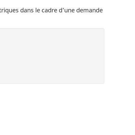
triques dans le cadre d’une demande