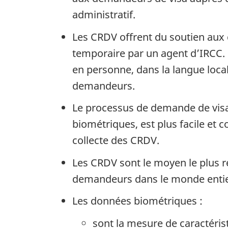
administratif.
Les CRDV offrent du soutien aux 
temporaire par un agent d’IRCC.
en personne, dans la langue loca
demandeurs.
Le processus de demande de visa
biométriques, est plus facile e
collecte des CRDV.
Les CRDV sont le moyen le plus r
demandeurs dans le monde entie
Les données biométriques :
sont la mesure de caractéris