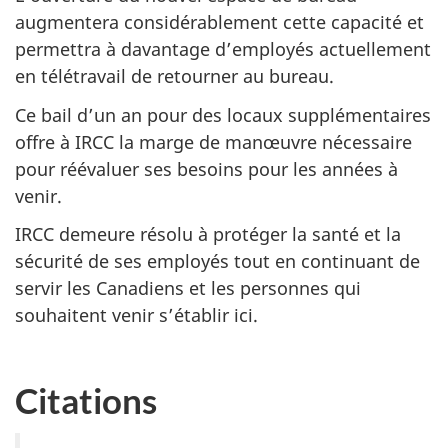
augmentera considérablement cette capacité et
permettra à davantage d’employés actuellement
en télétravail de retourner au bureau.
Ce bail d’un an pour des locaux supplémentaires
offre à IRCC la marge de manœuvre nécessaire
pour réévaluer ses besoins pour les années à
venir.
IRCC demeure résolu à protéger la santé et la
sécurité de ses employés tout en continuant de
servir les Canadiens et les personnes qui
souhaitent venir s’établir ici.
Citations