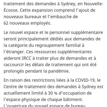
traitement des demandes à Sydney, en Nouvelle-
Écosse. Cette expansion comprend l’ajout de
nouveaux bureaux et l’embauche de
62 nouveaux employés.
Le nouvel espace et le personnel supplémentaire
seront principalement dédiés aux demandes de
la catégorie du regroupement familial à
l’étranger. Ces ressources supplémentaires
aideront IRCC à traiter plus de demandes et à
raccourcir les délais de traitement qui ont été
prolongés pendant la pandémie.
En raison des restrictions liées à la COVID-19, le
Centre de traitement des demandes à Sydney est
actuellement limité à 30 % d’occupation de
l’espace physique de chaque bâtiment.
L’ouverture du nouvel espace de bureau