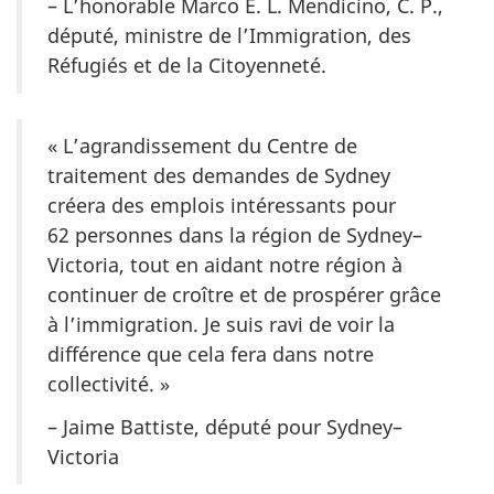
– L’honorable Marco E. L. Mendicino, C. P.,
député, ministre de l’Immigration, des
Réfugiés et de la Citoyenneté.
« L’agrandissement du Centre de
traitement des demandes de Sydney
créera des emplois intéressants pour
62 personnes dans la région de Sydney–
Victoria, tout en aidant notre région à
continuer de croître et de prospérer grâce
à l’immigration. Je suis ravi de voir la
différence que cela fera dans notre
collectivité. »
– Jaime Battiste, député pour Sydney–
Victoria