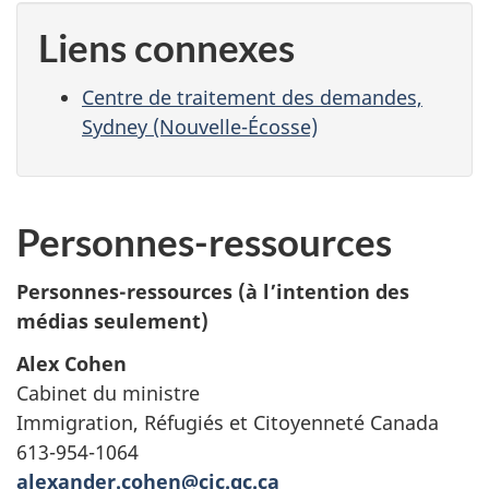
Liens connexes
Centre de traitement des demandes,
Sydney (Nouvelle-Écosse)
Personnes-ressources
Personnes-ressources (à l’intention des
médias seulement)
Alex Cohen
Cabinet du ministre
Immigration, Réfugiés et Citoyenneté Canada
613-954-1064
alexander.cohen@cic.gc.ca