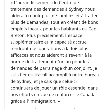
« L’agrandissement du Centre de
traitement des demandes à Sydney nous
aidera à réunir plus de familles et à traiter
plus de demandes, tout en créant de bons
emplois locaux pour les habitants du Cap-
Breton. Plus précisément, l’espace
supplémentaire et la capacité accrue
rendront nos opérations à la fois plus
efficaces et nous aideront à revenir à la
norme de traitement d’un an pour les
demandes de parrainage d’un conjoint. Je
suis fier du travail accompli à notre bureau
de Sydney, et je sais que celui-ci
continuera de jouer un rôle essentiel dans
nos efforts en vue de renforcer le Canada
grâce à l’immigration. »