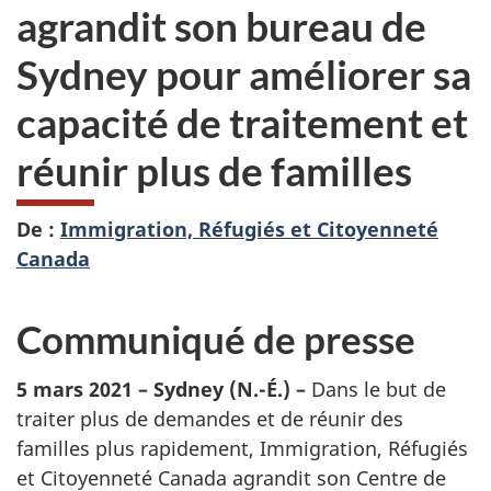
agrandit son bureau de
Sydney pour améliorer sa
capacité de traitement et
réunir plus de familles
De :
Immigration, Réfugiés et Citoyenneté
Canada
Communiqué de presse
5 mars 2021 – Sydney (N.-É.) –
Dans le but de
traiter plus de demandes et de réunir des
familles plus rapidement, Immigration, Réfugiés
et Citoyenneté Canada agrandit son Centre de