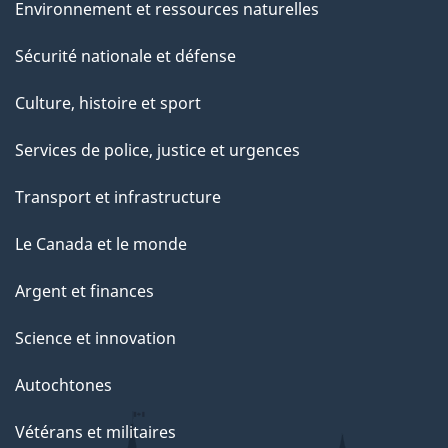
Environnement et ressources naturelles
Sécurité nationale et défense
Culture, histoire et sport
Services de police, justice et urgences
Transport et infrastructure
Le Canada et le monde
Argent et finances
Science et innovation
Autochtones
Vétérans et militaires