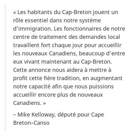
« Les habitants du Cap-Breton jouent un
rôle essentiel dans notre système
d’immigration. Les fonctionnaires de notre
centre de traitement des demandes local
travaillent fort chaque jour pour accueillir
les nouveaux Canadiens, beaucoup d’entre
eux vivant maintenant au Cap-Breton.
Cette annonce nous aidera à mettre à
profit cette fière tradition, en augmentant
notre capacité afin que nous puissions
accueillir encore plus de nouveaux
Canadiens. »
– Mike Kelloway, député pour Cape
Breton–Canso