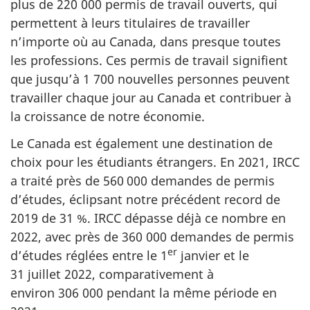
plus de 220 000 permis de travail ouverts, qui
permettent à leurs titulaires de travailler
n’importe où au Canada, dans presque toutes
les professions. Ces permis de travail signifient
que jusqu’à 1 700 nouvelles personnes peuvent
travailler chaque jour au Canada et contribuer à
la croissance de notre économie.
Le Canada est également une destination de
choix pour les étudiants étrangers. En 2021, IRCC
a traité près de 560 000 demandes de permis
d’études, éclipsant notre précédent record de
2019 de 31 %. IRCC dépasse déjà ce nombre en
2022, avec près de 360 000 demandes de permis
er
d’études réglées entre le 1
janvier et le
31 juillet 2022, comparativement à
environ 306 000 pendant la même période en