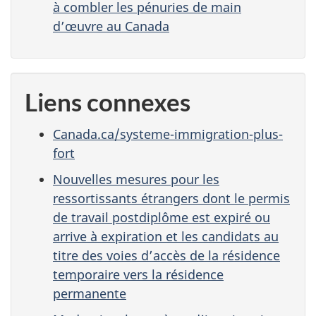
à combler les pénuries de main
d’œuvre au Canada
Liens connexes
Canada.ca/systeme-immigration-plus-
fort
Nouvelles mesures pour les
ressortissants étrangers dont le permis
de travail postdiplôme est expiré ou
arrive à expiration et les candidats au
titre des voies d’accès de la résidence
temporaire vers la résidence
permanente