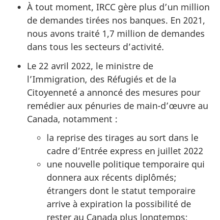
À tout moment, IRCC gère plus d’un million
de demandes tirées nos banques. En 2021,
nous avons traité 1,7 million de demandes
dans tous les secteurs d’activité.
Le 22 avril 2022, le ministre de
l’Immigration, des Réfugiés et de la
Citoyenneté a annoncé des mesures pour
remédier aux pénuries de main-d’œuvre au
Canada, notamment :
la reprise des tirages au sort dans le
cadre d’Entrée express en juillet 2022
une nouvelle politique temporaire qui
donnera aux récents diplômés;
étrangers dont le statut temporaire
arrive à expiration la possibilité de
rester au Canada plus longtemps;