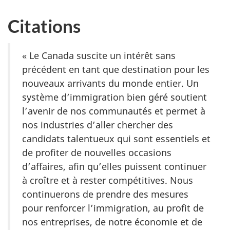
Citations
« Le Canada suscite un intérêt sans
précédent en tant que destination pour les
nouveaux arrivants du monde entier. Un
système d’immigration bien géré soutient
l’avenir de nos communautés et permet à
nos industries d’aller chercher des
candidats talentueux qui sont essentiels et
de profiter de nouvelles occasions
d’affaires, afin qu’elles puissent continuer
à croître et à rester compétitives. Nous
continuerons de prendre des mesures
pour renforcer l’immigration, au profit de
nos entreprises, de notre économie et de