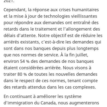
2021.
Cependant, la réponse aux crises humanitaires
et la mise à jour de technologies vieillissantes
pour répondre aux demandes ont entraîné des
retards dans le traitement et l’allongement des
délais d’attente. Notre objectif est de réduire les
arriérés existants, c’est-à-dire les demandes qui
sont dans nos banques depuis plus longtemps
que nos normes de service. À la fin juillet,
environ 54 % des demandes de nos banques
étaient considérées arriérée. Nous visons à
traiter 80 % de toutes les nouvelles demandes
dans le respect de ces normes, tenant compte
des retards attendus dans les cas complexes.
En continuant à améliorer les système
d’immigration du Canada, nous augmenterons