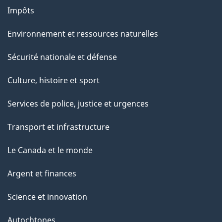
Impôts
Environnement et ressources naturelles
Sécurité nationale et défense
Culture, histoire et sport
Services de police, justice et urgences
Transport et infrastructure
Le Canada et le monde
Argent et finances
Science et innovation
Autochtones