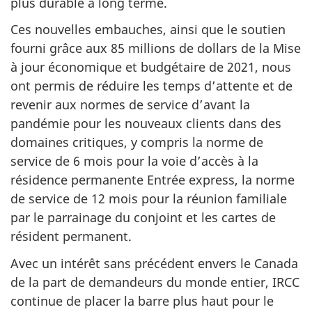
plus durable à long terme.
Ces nouvelles embauches, ainsi que le soutien
fourni grâce aux 85 millions de dollars de la Mise
à jour économique et budgétaire de 2021, nous
ont permis de réduire les temps d’attente et de
revenir aux normes de service d’avant la
pandémie pour les nouveaux clients dans des
domaines critiques, y compris la norme de
service de 6 mois pour la voie d’accès à la
résidence permanente Entrée express, la norme
de service de 12 mois pour la réunion familiale
par le parrainage du conjoint et les cartes de
résident permanent.
Avec un intérêt sans précédent envers le Canada
de la part de demandeurs du monde entier, IRCC
continue de placer la barre plus haut pour le