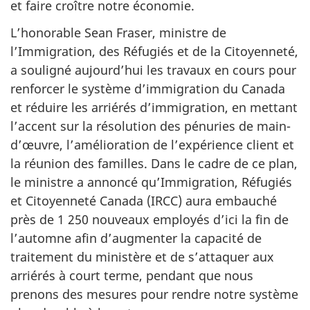
et faire croître notre économie.
L’honorable Sean Fraser, ministre de
l’Immigration, des Réfugiés et de la Citoyenneté,
a souligné aujourd’hui les travaux en cours pour
renforcer le système d’immigration du Canada
et réduire les arriérés d’immigration, en mettant
l’accent sur la résolution des pénuries de main-
d’œuvre, l’amélioration de l’expérience client et
la réunion des familles. Dans le cadre de ce plan,
le ministre a annoncé qu’Immigration, Réfugiés
et Citoyenneté Canada (IRCC) aura embauché
près de 1 250 nouveaux employés d’ici la fin de
l’automne afin d’augmenter la capacité de
traitement du ministère et de s’attaquer aux
arriérés à court terme, pendant que nous
prenons des mesures pour rendre notre système