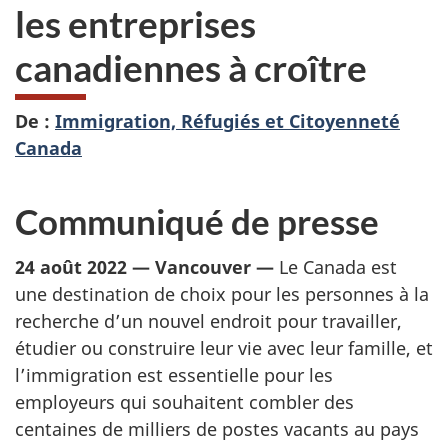
les entreprises
canadiennes à croître
De :
Immigration, Réfugiés et Citoyenneté
Canada
Communiqué de presse
24 août 2022 — Vancouver —
Le Canada est
une destination de choix pour les personnes à la
recherche d’un nouvel endroit pour travailler,
étudier ou construire leur vie avec leur famille, et
l’immigration est essentielle pour les
employeurs qui souhaitent combler des
centaines de milliers de postes vacants au pays