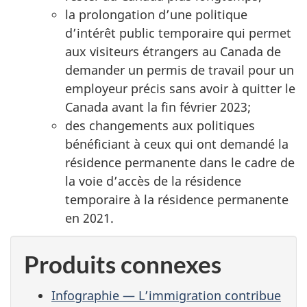
la prolongation d’une politique
d’intérêt public temporaire qui permet
aux visiteurs étrangers au Canada de
demander un permis de travail pour un
employeur précis sans avoir à quitter le
Canada avant la fin février 2023;
des changements aux politiques
bénéficiant à ceux qui ont demandé la
résidence permanente dans le cadre de
la voie d’accès de la résidence
temporaire à la résidence permanente
en 2021.
Produits connexes
Infographie — L’immigration contribue