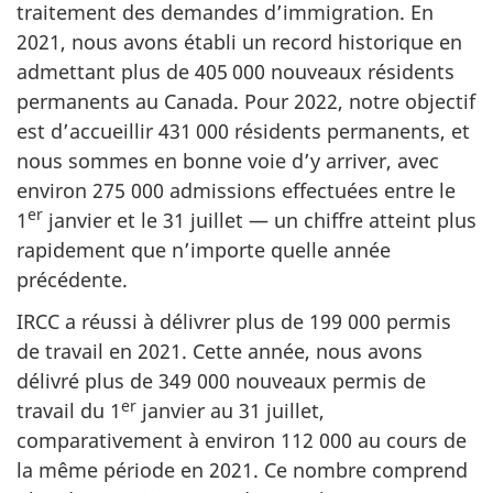
traitement des demandes d’immigration. En
2021, nous avons établi un record historique en
admettant plus de 405 000 nouveaux résidents
permanents au Canada. Pour 2022, notre objectif
est d’accueillir 431 000 résidents permanents, et
nous sommes en bonne voie d’y arriver, avec
environ 275 000 admissions effectuées entre le
er
1
janvier et le 31 juillet — un chiffre atteint plus
rapidement que n’importe quelle année
précédente.
IRCC a réussi à délivrer plus de 199 000 permis
de travail en 2021. Cette année, nous avons
délivré plus de 349 000 nouveaux permis de
er
travail du 1
janvier au 31 juillet,
comparativement à environ 112 000 au cours de
la même période en 2021. Ce nombre comprend