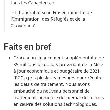
tous les Canadiens. »
– L’honorable Sean Fraser, ministre de
l’Immigration, des Réfugiés et de la
Citoyenneté
Faits en bref
Grâce à un financement supplémentaire de
85 millions de dollars provenant de la Mise
à jour économique et budgétaire de 2021,
IRCC a pris plusieurs mesures pour réduire
les délais de traitement. Nous avons
embauché du nouveau personnel de
traitement, numérisé des demandes et mis
en œuvre des solutions technologiques.