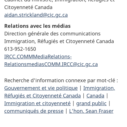
Citoyenneté Canada
aidan.strickland@cic.gc.ca
Relations avec les médias
Direction générale des communications
Immigration, Réfugiés et Citoyenneté Canada
613-952-1650
IRCC.COMMMediaRelations-
RelationsmediasCOMM.IRCC@cic.gc.ca
Recherche d'information connexe par mot-clé :
Gouvernement et vie politique
|
Immigration,
Réfugiés et Citoyenneté Canada
|
Canada
|
Immigration et citoyenneté
|
grand public
|
communiqués de presse
|
L'hon. Sean Fraser