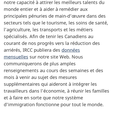
notre capacité à attirer les meilleurs talents du
monde entier et à aider à remédier aux
principales pénuries de main-d’œuvre dans des
secteurs tels que le tourisme, les soins de santé,
l’agriculture, les transports et les métiers
spécialisés. Afin de tenir les Canadiens au
courant de nos progrès vers la réduction des
arriérés, IRCC publiera des
données
mensuelles
sur notre site Web. Nous
communiquerons de plus amples
renseignements au cours des semaines et des
mois à venir au sujet des mesures
supplémentaires qui aideront à intégrer les
travailleurs dans l’économie, à réunir les familles
et à faire en sorte que notre système
d’immigration fonctionne pour tout le monde.