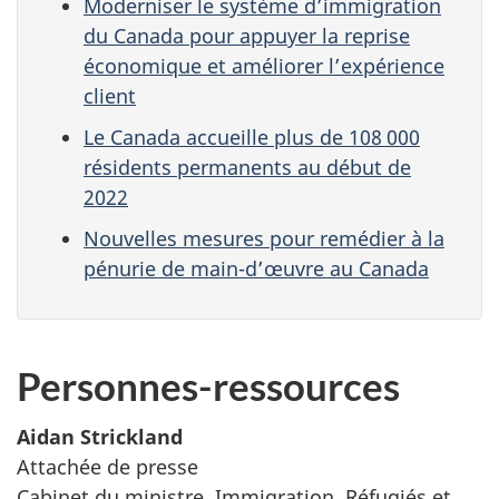
Moderniser le système d’immigration
du Canada pour appuyer la reprise
économique et améliorer l’expérience
client
Le Canada accueille plus de 108 000
résidents permanents au début de
2022
Nouvelles mesures pour remédier à la
pénurie de main-d’œuvre au Canada
Personnes-ressources
Aidan Strickland
Attachée de presse
Cabinet du ministre, Immigration, Réfugiés et