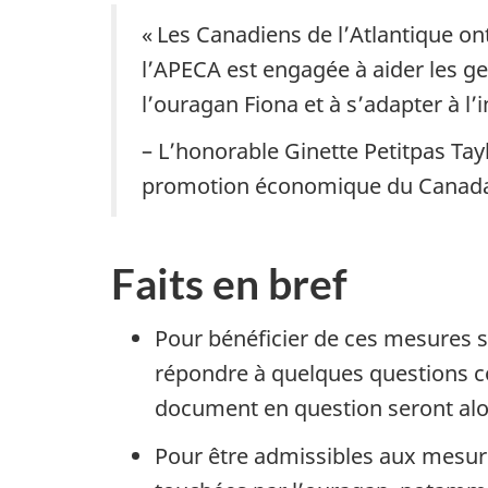
« Les Canadiens de l’Atlantique on
l’APECA est engagée à aider les ge
l’ouragan Fiona et à s’adapter à l’i
– L’honorable Ginette Petitpas Tay
promotion économique du Canada
Faits en bref
Pour bénéficier de ces mesures s
répondre à quelques questions co
document en question seront alo
Pour être admissibles aux mesure