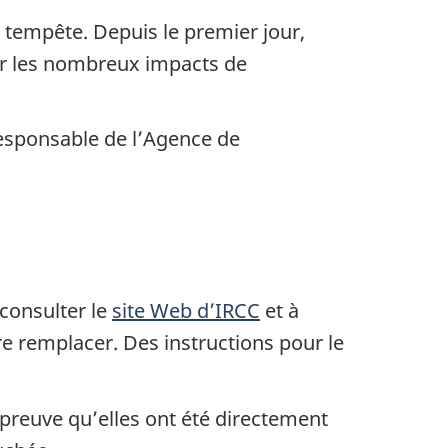
e tempête. Depuis le premier jour,
ter les nombreux impacts de
 responsable de l’Agence de
 consulter le
site Web d’IRCC
et à
e remplacer. Des instructions pour le
preuve qu’elles ont été directement