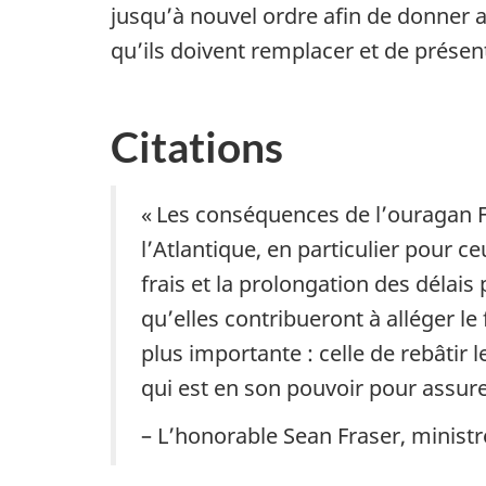
jusqu’à nouvel ordre afin de donner
qu’ils doivent remplacer et de prés
Citations
« Les conséquences de l’ouragan 
l’Atlantique, en particulier pour c
frais et la prolongation des délai
qu’elles contribueront à alléger 
plus importante : celle de rebâtir
qui est en son pouvoir pour assurer
– L’honorable Sean Fraser, ministr