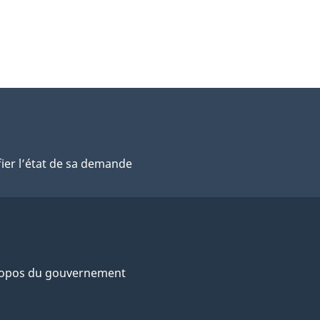
fier l’état de sa demande
ropos du gouvernement