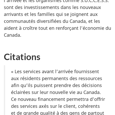
l’arrivée et les organismes comme S.U.C.C.E.S.S.
sont des investissements dans les nouveaux
arrivants et les familles qui se joignent aux
communautés diversifiées du Canada, et les
aident à croître tout en renforçant l’économie du
Canada.
Citations
« Les services avant l’arrivée fournissent
aux résidents permanents des ressources
afin qu’ils puissent prendre des décisions
éclairées sur leur nouvelle vie au Canada.
Ce nouveau financement permettra d’offrir
des services axés sur le client, cohérents
et de grande qualité à des gens de partout