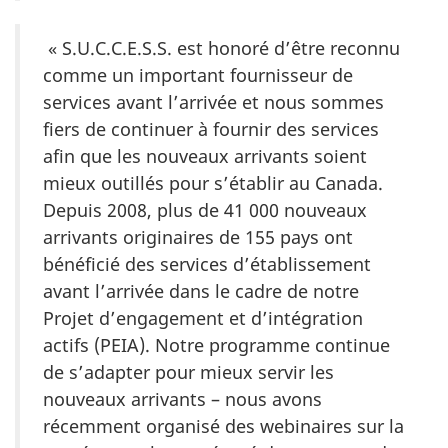
« S.U.C.C.E.S.S. est honoré d’être reconnu
comme un important fournisseur de
services avant l’arrivée et nous sommes
fiers de continuer à fournir des services
afin que les nouveaux arrivants soient
mieux outillés pour s’établir au Canada.
Depuis 2008, plus de 41 000 nouveaux
arrivants originaires de 155 pays ont
bénéficié des services d’établissement
avant l’arrivée dans le cadre de notre
Projet d’engagement et d’intégration
actifs (PEIA). Notre programme continue
de s’adapter pour mieux servir les
nouveaux arrivants – nous avons
récemment organisé des webinaires sur la