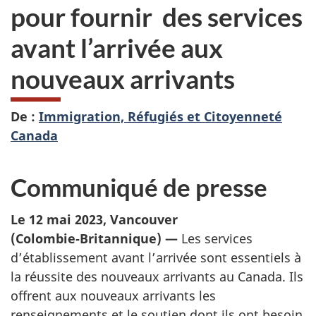
pour fournir
des services
avant l’arrivée aux
nouveaux arrivants
De :
Immigration, Réfugiés et Citoyenneté
Canada
Communiqué de presse
Le 12 mai 2023, Vancouver
(Colombie‑Britannique) —
Les services
d’établissement avant l’arrivée sont essentiels à
la réussite des nouveaux arrivants au Canada. Ils
offrent aux nouveaux arrivants les
renseignements et le soutien dont ils ont besoin