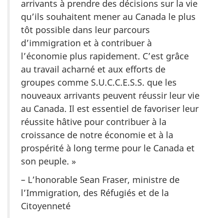
arrivants à prendre des décisions sur la vie
qu’ils souhaitent mener au Canada le plus
tôt possible dans leur parcours
d’immigration et à contribuer à
l’économie plus rapidement. C’est grâce
au travail acharné et aux efforts de
groupes comme S.U.C.C.E.S.S. que les
nouveaux arrivants peuvent réussir leur vie
au Canada. Il est essentiel de favoriser leur
réussite hâtive pour contribuer à la
croissance de notre économie et à la
prospérité à long terme pour le Canada et
son peuple. »
– L’honorable Sean Fraser, ministre de
l’Immigration, des Réfugiés et de la
Citoyenneté