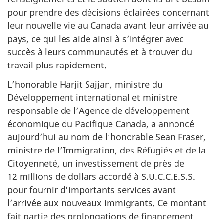
pour prendre des décisions éclairées concernant
leur nouvelle vie au Canada avant leur arrivée au
pays, ce qui les aide ainsi à s’intégrer avec
succès à leurs communautés et à trouver du
travail plus rapidement.
L’honorable Harjit Sajjan, ministre du
Développement international et ministre
responsable de l’Agence de développement
économique du Pacifique Canada, a annoncé
aujourd’hui au nom de l’honorable Sean Fraser,
ministre de l’Immigration, des Réfugiés et de la
Citoyenneté, un investissement de près de
12 millions de dollars accordé à S.U.C.C.E.S.S.
pour fournir d’importants services avant
l’arrivée aux nouveaux immigrants. Ce montant
fait partie des prolongations de financement