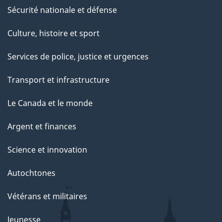
Sécurité nationale et défense
Culture, histoire et sport
Services de police, justice et urgences
Transport et infrastructure
Le Canada et le monde
Argent et finances
Science et innovation
Autochtones
Vétérans et militaires
Jeunesse