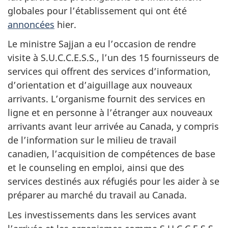
globales pour l’établissement qui ont été
annoncées
hier.
Le ministre Sajjan a eu l’occasion de rendre
visite à S.U.C.C.E.S.S., l’un des 15 fournisseurs de
services qui offrent des services d’information,
d’orientation et d’aiguillage aux nouveaux
arrivants. L’organisme fournit des services en
ligne et en personne à l’étranger aux nouveaux
arrivants avant leur arrivée au Canada, y compris
de l’information sur le milieu de travail
canadien, l’acquisition de compétences de base
et le counseling en emploi, ainsi que des
services destinés aux réfugiés pour les aider à se
préparer au marché du travail au Canada.
Les investissements dans les services avant