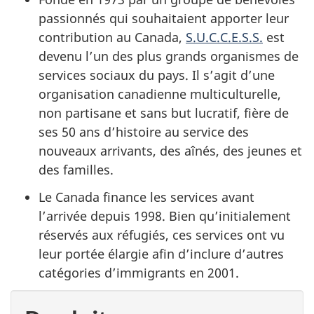
passionnés qui souhaitaient apporter leur
contribution au Canada,
S.U.C.C.E.S.S.
est
devenu l’un des plus grands organismes de
services sociaux du pays. Il s’agit d’une
organisation canadienne multiculturelle,
non partisane et sans but lucratif, fière de
ses 50 ans d’histoire au service des
nouveaux arrivants, des aînés, des jeunes et
des familles.
Le Canada finance les services avant
l’arrivée depuis 1998. Bien qu’initialement
réservés aux réfugiés, ces services ont vu
leur portée élargie afin d’inclure d’autres
catégories d’immigrants en 2001.