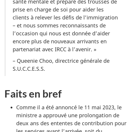
santé mentale et préparé des trousses de
prise en charge de soi pour aider les
clients à relever les défis de l’immigration
– et nous sommes reconnaissants de
l’occasion qui nous est donnée d’aider
encore plus de nouveaux arrivants en
partenariat avec IRCC à l’avenir. »
– Queenie Choo, directrice générale de
S.U.C.C.E.S.S.
Faits en bref
Comme il a été annoncé le 11 mai 2023, le
ministre a approuvé une prolongation de
deux ans des ententes de contribution pour
les services avant l’arrivée, soit du