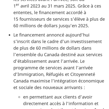
er
1
avril 2023 au 31 mars 2025. Grâce à ces
ententes, le financement accordé à
15 fournisseurs de services s’élève à plus de
60 millions de dollars jusqu’en 2025.
Le financement annoncé aujourd’hui
s’inscrit dans le cadre d’un investissement
de plus de 60 millions de dollars dans
l’ensemble du Canada destiné aux services
d’établissement avant l’arrivée. Le
programme de services avant l’arrivée
d’Immigration, Réfugiés et Citoyenneté
Canada maximise l’intégration économique
et sociale des nouveaux arrivants :
en permettant aux clients d’avoir
directement accès à l’information et