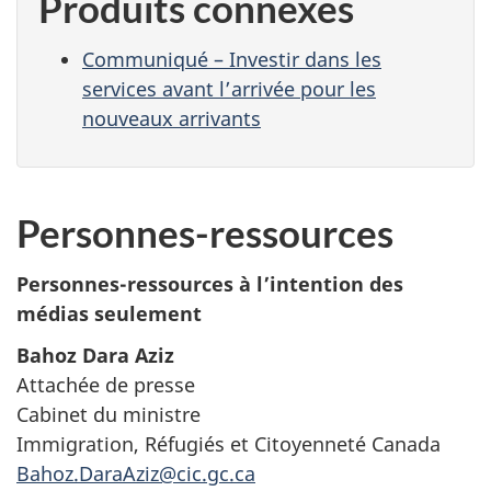
Produits connexes
Communiqué – Investir dans les
services avant l’arrivée pour les
nouveaux arrivants
Personnes-ressources
Personnes-ressources à l’intention des
médias seulement
Bahoz Dara Aziz
Attachée de presse
Cabinet du ministre
Immigration, Réfugiés et Citoyenneté Canada
Bahoz.DaraAziz@cic.gc.ca