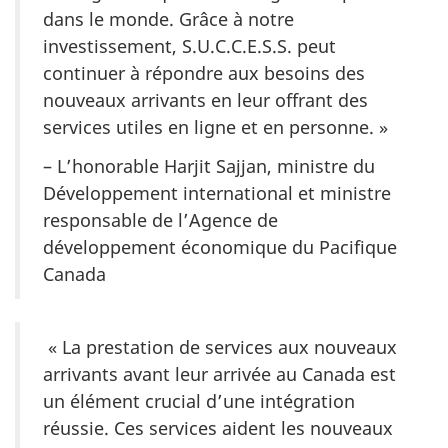
dans le monde. Grâce à notre
investissement, S.U.C.C.E.S.S. peut
continuer à répondre aux besoins des
nouveaux arrivants en leur offrant des
services utiles en ligne et en personne. »
– L’honorable Harjit Sajjan, ministre du
Développement international et ministre
responsable de l’Agence de
développement économique du Pacifique
Canada
« La prestation de services aux nouveaux
arrivants avant leur arrivée au Canada est
un élément crucial d’une intégration
réussie. Ces services aident les nouveaux