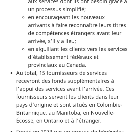
aux services dont ils ont besoin grâce à
un processus simplifié;
en encourageant les nouveaux
arrivants à faire reconnaître leurs titres
de compétences étrangers avant leur
arrivée, s’il y a lieu;
en aiguillant les clients vers les services
d’établissement fédéraux et
provinciaux au Canada.
Au total, 15 fournisseurs de services
recevront des fonds supplémentaires à
l’appui des services avant l’arrivée. Ces
fournisseurs servent les clients dans leur
pays d’origine et sont situés en Colombie-
Britannique, au Manitoba, en Nouvelle-
Écosse, en Ontario et à l’étranger.
Fondé en 1973 par un groupe de bénévoles