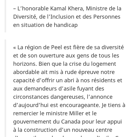
– L’honorable Kamal Khera, Ministre de la
Diversité, de l’Inclusion et des Personnes
en situation de handicap
« La région de Peel est fière de sa diversité
et de son ouverture aux gens de tous les
horizons. Bien que la crise du logement
abordable ait mis à rude épreuve notre
capacité d’offrir un abri à nos résidents et
aux demandeurs d’asile fuyant des
circonstances dangereuses, l’annonce
d’aujourd’hui est encourageante. Je tiens à
remercier le ministre Miller et le
gouvernement du Canada pour leur appui
à la construction d’un nouveau centre