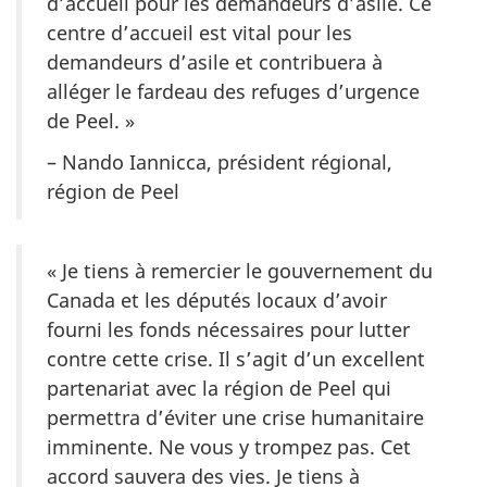
d’accueil pour les demandeurs d’asile. Ce
centre d’accueil est vital pour les
demandeurs d’asile et contribuera à
alléger le fardeau des refuges d’urgence
de Peel. »
– Nando Iannicca, président régional,
région de Peel
« Je tiens à remercier le gouvernement du
Canada et les députés locaux d’avoir
fourni les fonds nécessaires pour lutter
contre cette crise. Il s’agit d’un excellent
partenariat avec la région de Peel qui
permettra d’éviter une crise humanitaire
imminente. Ne vous y trompez pas. Cet
accord sauvera des vies. Je tiens à