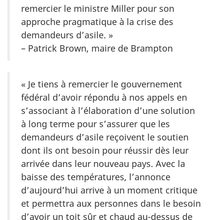
remercier le ministre Miller pour son
approche pragmatique à la crise des
demandeurs d’asile. »
– Patrick Brown, maire de Brampton
« Je tiens à remercier le gouvernement
fédéral d’avoir répondu à nos appels en
s’associant à l’élaboration d’une solution
à long terme pour s’assurer que les
demandeurs d’asile reçoivent le soutien
dont ils ont besoin pour réussir dès leur
arrivée dans leur nouveau pays. Avec la
baisse des températures, l’annonce
d’aujourd’hui arrive à un moment critique
et permettra aux personnes dans le besoin
d’avoir un toit sûr et chaud au-dessus de