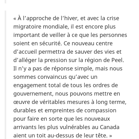
« À l’approche de l’hiver, et avec la crise
migratoire mondiale, il est encore plus
important de veiller à ce que les personnes
soient en sécurité. Ce nouveau centre
d’accueil permettra de sauver des vies et
d’alléger la pression sur la région de Peel.
Il n’y a pas de réponse simple, mais nous
sommes convaincus qu’avec un
engagement total de tous les ordres de
gouvernement, nous pouvons mettre en
œuvre de véritables mesures à long terme,
durables et empreintes de compassion
pour faire en sorte que les nouveaux
arrivants les plus vulnérables au Canada
aient un toit au-dessus de leur tête. »