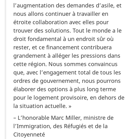
l’augmentation des demandes d’asile, et
nous allons continuer à travailler en
étroite collaboration avec elles pour
trouver des solutions. Tout le monde a le
droit fondamental à un endroit sûr où
rester, et ce financement contribuera
grandement à alléger les pressions dans
cette région. Nous sommes convaincus
que, avec l’engagement total de tous les
ordres de gouvernement, nous pourrons
élaborer des options à plus long terme
pour le logement provisoire, en dehors de
la situation actuelle. »
– L’honorable Marc Miller,
ministre de
l’Immigration, des Réfugiés et de la
Citoyenneté