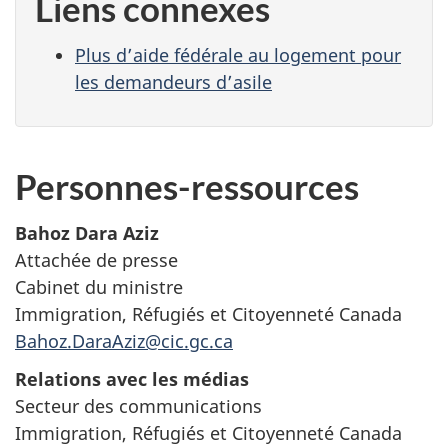
Liens connexes
Plus d’aide fédérale au logement pour
les demandeurs d’asile
Personnes-ressources
Bahoz Dara Aziz
Attachée de presse
Cabinet du ministre
Immigration, Réfugiés et Citoyenneté Canada
Bahoz.DaraAziz@cic.gc.ca
Relations avec les médias
Secteur des communications
Immigration, Réfugiés et Citoyenneté Canada