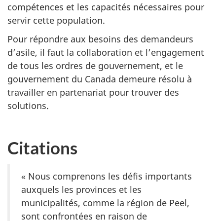
compétences et les capacités nécessaires pour
servir cette population.
Pour répondre aux besoins des demandeurs
d’asile, il faut la collaboration et l’engagement
de tous les ordres de gouvernement, et le
gouvernement du Canada demeure résolu à
travailler en partenariat pour trouver des
solutions.
Citations
« Nous comprenons les défis importants
auxquels les provinces et les
municipalités, comme la région de Peel,
sont confrontées en raison de