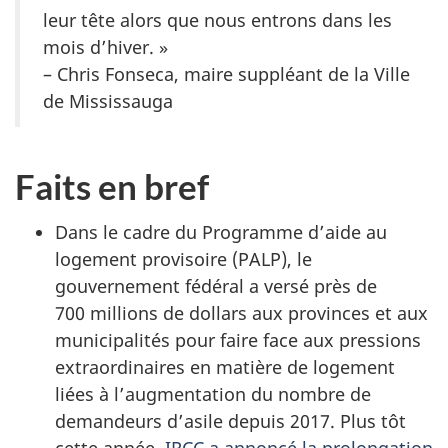
leur tête alors que nous entrons dans les
mois d’hiver. »
– Chris Fonseca, maire suppléant de la Ville
de Mississauga
Faits en bref
Dans le cadre du Programme d’aide au
logement provisoire (PALP), le
gouvernement fédéral a versé près de
700 millions de dollars aux provinces et aux
municipalités pour faire face aux pressions
extraordinaires en matière de logement
liées à l’augmentation du nombre de
demandeurs d’asile depuis 2017. Plus tôt