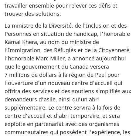
travailler ensemble pour relever ces défis et
trouver des solutions.
La ministre de la Diversité, de l’Inclusion et des
Personnes en situation de handicap, l’honorable
Kamal Khera, au nom du ministre de
l’Immigration, des Réfugiés et de la Citoyenneté,
l’honorable Marc Miller, a annoncé aujourd’hui
que le gouvernement du Canada versera
7 millions de dollars à la région de Peel pour
l’ouverture d’un nouveau centre d’accueil qui
offrira des services et des soutiens simplifiés aux
demandeurs d’asile, ainsi qu’un abri
supplémentaire. Le centre servira à la fois de
centre d’accueil et d’abri temporaire, et sera
exploité en partenariat avec des organismes
communautaires qui possèdent l’expérience, les