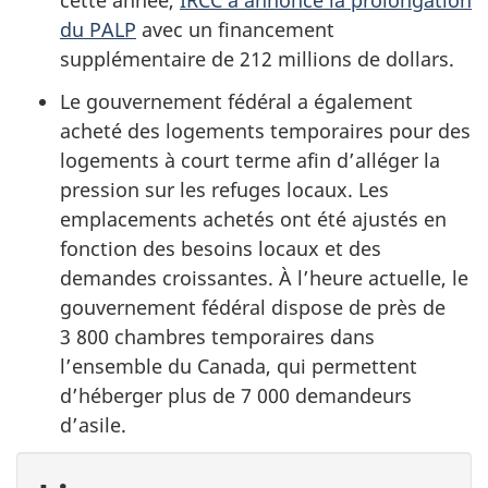
cette année,
IRCC a annoncé la prolongation
du PALP
avec un financement
supplémentaire de 212 millions de dollars.
Le gouvernement fédéral a également
acheté des logements temporaires pour des
logements à court terme afin d’alléger la
pression sur les refuges locaux. Les
emplacements achetés ont été ajustés en
fonction des besoins locaux et des
demandes croissantes. À l’heure actuelle, le
gouvernement fédéral dispose de près de
3 800 chambres temporaires dans
l’ensemble du Canada, qui permettent
d’héberger plus de 7 000 demandeurs
d’asile.