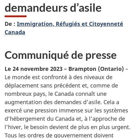
demandeurs d’asile
De :
Immigration, Réfugiés et Citoyenneté
Canada
Communiqué de presse
Le 24 novembre 2023 – Brampton (Ontario)
–
Le monde est confronté à des niveaux de
déplacement sans précédent et, comme de
nombreux pays, le Canada connaît une
augmentation des demandes d’asile. Cela a
exercé une pression immense sur les systèmes
d’hébergement du Canada et, à l’approche de
l’hiver, le besoin devient de plus en plus urgent.
Tous les ordres de gouvernement doivent