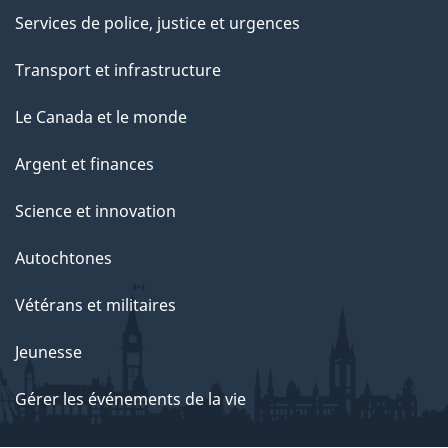
Services de police, justice et urgences
Transport et infrastructure
Le Canada et le monde
Argent et finances
Science et innovation
Autochtones
Vétérans et militaires
Jeunesse
Gérer les événements de la vie