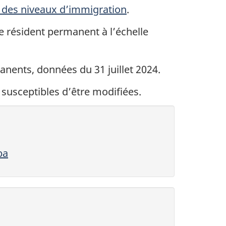
 des niveaux d’immigration
.
e résident permanent à l’échelle
anents, données du 31 juillet 2024.
 susceptibles d’être modifiées.
ba