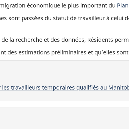
mmigration économique le plus important du
Plan
s sont passées du statut de travailleur à celui d
e de la recherche et des données, Résidents perm
nt des estimations préliminaires et qu’elles sont
les travailleurs temporaires qualifiés au Manito