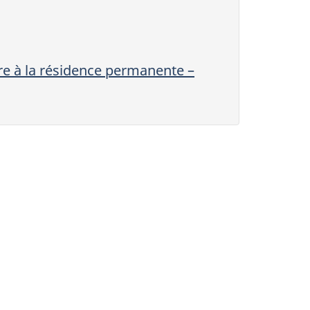
ire à la résidence permanente –