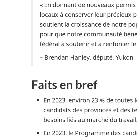
« En donnant de nouveaux permis de
locaux à conserver leur précieux 
soutient la croissance de notre po
pour que notre communauté bénéf
fédéral à soutenir et à renforcer 
– Brendan Hanley, député, Yukon
Faits en bref
En 2023, environ 23 % de toutes
candidats des provinces et des ter
besoins liés au marché du travail
En 2023, le Programme des candi