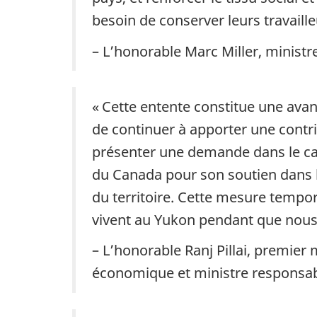
besoin de conserver leurs travaille
– L’honorable Marc Miller, ministr
« Cette entente constitue une ava
de continuer à apporter une contri
présenter une demande dans le ca
du Canada pour son soutien dans l
du territoire. Cette mesure tempor
vivent au Yukon pendant que nous 
– L’honorable Ranj Pillai, premier
économique et ministre responsabl