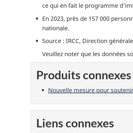
ce qui en fait le programme d’i
En 2023, près de 157 000 personne
nationale.
Source : IRCC, Direction général
Veuillez noter que les données so
Produits connexes
Nouvelle mesure pour soutenir 
Liens connexes