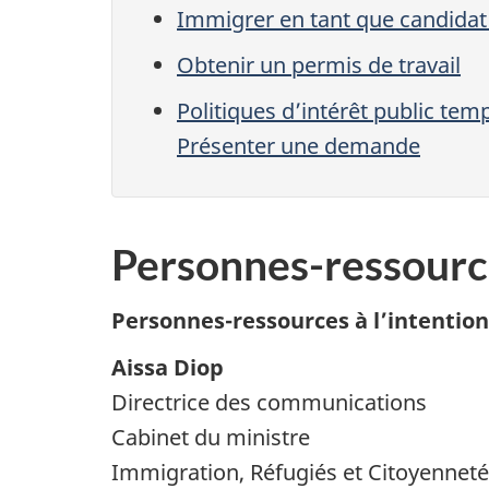
Immigrer en tant que candidat
Obtenir un permis de travail
Politiques d’intérêt public te
Présenter une demande
Personnes-ressourc
Personnes-ressources à l’intentio
Aissa Diop
Directrice des communications
Cabinet du ministre
Immigration, Réfugiés et Citoyennet