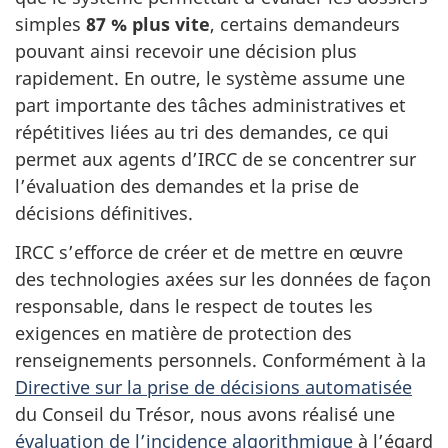
simples
87 % plus vite
, certains demandeurs
pouvant ainsi recevoir une décision plus
rapidement. En outre, le système assume une
part importante des tâches administratives et
répétitives liées au tri des demandes, ce qui
permet aux agents d’IRCC de se concentrer sur
l’évaluation des demandes et la prise de
décisions définitives.
IRCC s’efforce de créer et de mettre en œuvre
des technologies axées sur les données de façon
responsable, dans le respect de toutes les
exigences en matière de protection des
renseignements personnels. Conformément à la
Directive sur la prise de décisions automatisée
du Conseil du Trésor, nous avons réalisé une
évaluation de l’incidence algorithmique
à l’égard