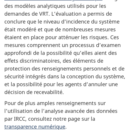
des modèles analytiques utilisés pour les
demandes de VRT. L’évaluation a permis de
conclure que le niveau d’incidence du système
était modéré et que de nombreuses mesures
étaient en place pour atténuer les risques. Ces
mesures comprennent un processus d’examen
approfondi de la possibilité qu’elles aient des
effets discriminatoires, des éléments de
protection des renseignements personnels et de
sécurité intégrés dans la conception du système,
et la possibilité pour les agents d’annuler une
décision de recevabilité.
Pour de plus amples renseignements sur
l’utilisation de l’analyse avancée des données
par IRCC, consultez notre page sur la
transparence numérique
.