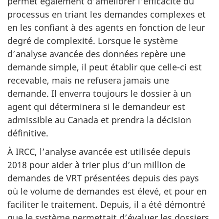
permet également d’améliorer l’efficacité du
processus en triant les demandes complexes et
en les confiant à des agents en fonction de leur
degré de complexité. Lorsque le système
d’analyse avancée des données repère une
demande simple, il peut établir que celle-ci est
recevable, mais ne refusera jamais une
demande. Il enverra toujours le dossier à un
agent qui déterminera si le demandeur est
admissible au Canada et prendra la décision
définitive.
À IRCC, l’analyse avancée est utilisée depuis
2018 pour aider à trier plus d’un million de
demandes de VRT présentées depuis des pays
où le volume de demandes est élevé, et pour en
faciliter le traitement. Depuis, il a été démontré
que le système permettait d’évaluer les dossiers