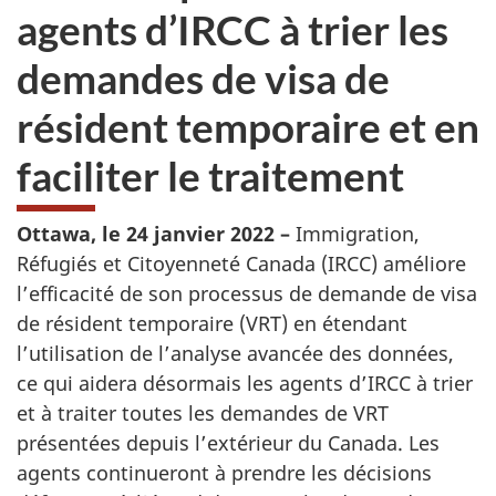
agents d’IRCC à trier les
demandes de visa de
résident temporaire et en
faciliter le traitement
Ottawa, le 24 janvier 2022 –
Immigration,
Réfugiés et Citoyenneté Canada (IRCC) améliore
l’efficacité de son processus de demande de visa
de résident temporaire (VRT) en étendant
l’utilisation de l’analyse avancée des données,
ce qui aidera désormais les agents d’IRCC à trier
et à traiter toutes les demandes de VRT
présentées depuis l’extérieur du Canada. Les
agents continueront à prendre les décisions