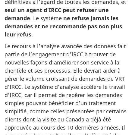
définitives à l’égard de toutes les demandes, et
seul un agent d’IRCC peut refuser une
demande
. Le système
ne refuse jamais les
demandes et ne recommande pas non plus
leur refus
.
Le recours à l’analyse avancée des données fait
partie de l’engagement d’IRCC à trouver de
nouvelles façons d’améliorer son service à la
clientèle et ses processus. Elle devrait aider à
gérer le volume croissant de demandes de VRT
d’IRCC. Le système d’analyse accélère le travail
d’IRCC, car il permet de repérer les demandes
simples pouvant bénéficier d’un traitement
simplifié, comme celles présentées par certains
clients dont la visite au Canada a déjà été
approuvée au cours des 10 dernières années. Il