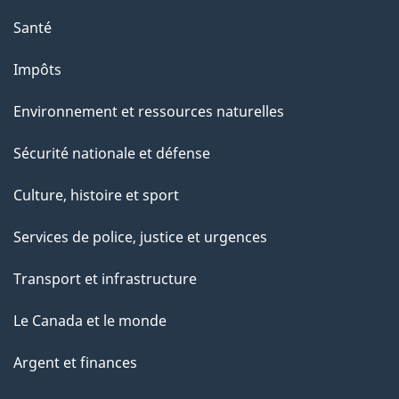
Santé
Impôts
Environnement et ressources naturelles
Sécurité nationale et défense
Culture, histoire et sport
Services de police, justice et urgences
Transport et infrastructure
Le Canada et le monde
Argent et finances