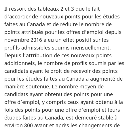
Il ressort des tableaux 2 et 3 que le fait
d’accorder de nouveaux points pour les études
faites au Canada et de réduire le nombre de
points attribués pour les offres d’emploi depuis
novembre 2016 a eu un effet positif sur les
profils admissibles soumis mensuellement.
Depuis l’attribution de ces nouveaux points
additionnels, le nombre de profils soumis par les
candidats ayant le droit de recevoir des points
pour les études faites au Canada a augmenté de
manière soutenue. Le nombre moyen de
candidats ayant obtenu des points pour une
offre d’emploi, y compris ceux ayant obtenu à la
fois des points pour une offre d’emploi et leurs
études faites au Canada, est demeuré stable à
environ 800 avant et après les changements de