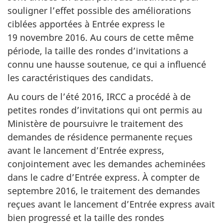
souligner l’effet possible des améliorations
ciblées apportées à Entrée express le
19 novembre 2016. Au cours de cette même
période, la taille des rondes d’invitations a
connu une hausse soutenue, ce qui a influencé
les caractéristiques des candidats.
Au cours de l’été 2016, IRCC a procédé à de
petites rondes d’invitations qui ont permis au
Ministère de poursuivre le traitement des
demandes de résidence permanente reçues
avant le lancement d’Entrée express,
conjointement avec les demandes acheminées
dans le cadre d’Entrée express. À compter de
septembre 2016, le traitement des demandes
reçues avant le lancement d’Entrée express avait
bien progressé et la taille des rondes