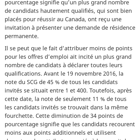
pourcentage signifie qu’un plus grand nombre
de candidats hautement qualifiés, qui sont bien
placés pour réussir au Canada, ont reçu une
invitation à présenter une demande de résidence
permanente.
Il se peut que le fait d’attribuer moins de points
pour les offres d’emploi ait incité un plus grand
nombre de candidats à déclarer toutes leurs
qualifications. Avant le 19 novembre 2016, la
note du SCG de 45 % de tous les candidats
invités se situait entre 1 et 400. Toutefois, après
cette date, la note de seulement 11 % de tous
les candidats invités se trouvait dans la même
fourchette. Cette diminution de 34 points de
pourcentage signifie que les candidats recourent
moins aux points additionnels et utilisent