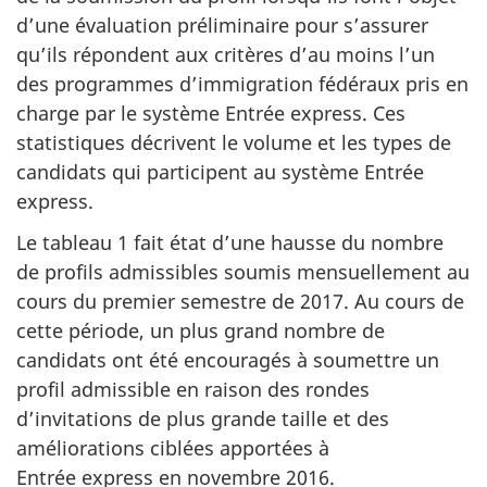
d’une évaluation préliminaire pour s’assurer
qu’ils répondent aux critères d’au moins l’un
des programmes d’immigration fédéraux pris en
charge par le système Entrée express. Ces
statistiques décrivent le volume et les types de
candidats qui participent au système Entrée
express.
Le tableau 1 fait état d’une hausse du nombre
de profils admissibles soumis mensuellement au
cours du premier semestre de 2017. Au cours de
cette période, un plus grand nombre de
candidats ont été encouragés à soumettre un
profil admissible en raison des rondes
d’invitations de plus grande taille et des
améliorations ciblées apportées à
Entrée express en novembre 2016.