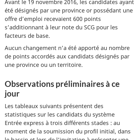
Avant le 19 novembre 2016, les candidates ayant
été désignés par une province or possédant une
offre d’emploi recevaient 600 points
s’additionnant à leur note du SCG pour les
facteurs de base.
Aucun changement n’a été apporté au nombre
de points accordés aux candidats désignés par
une province ou un territoire.
Observations préliminaires à ce
jour
Les tableaux suivants présentent des
statistiques sur les candidats du système
Entrée express à trois différents stades : au
moment de la soumission du profil initial, dans
le bassin et lors de l’invitation à présenter une