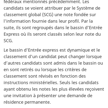
fédéraux mentionnés précédemment. Les
candidats se voient attribuer par le Système de
classement global (SCG) une note fondée sur
l’information fournie dans leur profil. Par la
suite, ils sont regroupés dans le bassin d’Entrée
Express où ils seront classés selon leur note du
SCG.
Le bassin d’Entrée express est dynamique et le
classement d’un candidat peut changer lorsque
d’autres candidats sont admis dans le bassin ou
en sont retirés ou lorsque les critères de
classement sont révisés en fonction des
instructions ministérielles. Seuls les candidats
ayant obtenu les notes les plus élevées reçoivent
une invitation à présenter une demande de
résidence permanente.