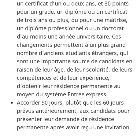
un certificat d’un ou deux ans, et 30 points
pour un grade, un diplôme ou un certificat
de trois ans ou plus, ou pour une maîtrise,
un diplôme professionnel ou un doctorat
d’au moins une année universitaire. Ces
changements permettent à un plus grand
nombre d’anciens étudiants étrangers, qui
sont une importante source de candidats en
raison de leur âge, de leur scolarité, de leurs
compétences et de leur expérience,
d’obtenir leur résidence permanente au
moyen du système Entrée express.
Accorder 90 jours, plutôt que les 60 jours
prévus antérieurement, aux candidats pour
présenter leur demande de résidence
permanente après avoir reçu une invitation.