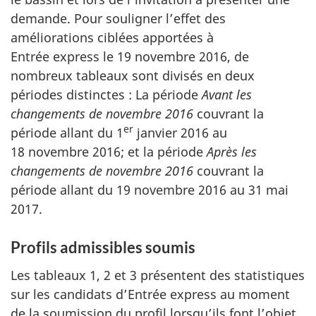
demande. Pour souligner l’effet des
améliorations ciblées apportées à
Entrée express le 19 novembre 2016, de
nombreux tableaux sont divisés en deux
périodes distinctes : La période
Avant les
changements de novembre 2016
couvrant la
er
période allant du 1
janvier 2016 au
18 novembre 2016; et la période
Après les
changements de novembre 2016
couvrant la
période allant du 19 novembre 2016 au 31 mai
2017.
Profils admissibles soumis
Les tableaux 1, 2 et 3 présentent des statistiques
sur les candidats d’Entrée express au moment
de la soumission du profil lorsqu’ils font l’objet