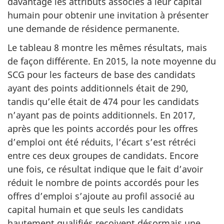
davantage les attributs associés à leur capital
humain pour obtenir une invitation à présenter
une demande de résidence permanente.
Le tableau 8 montre les mêmes résultats, mais
de façon différente. En 2015, la note moyenne du
SCG pour les facteurs de base des candidats
ayant des points additionnels était de 290,
tandis qu’elle était de 474 pour les candidats
n’ayant pas de points additionnels. En 2017,
après que les points accordés pour les offres
d’emploi ont été réduits, l’écart s’est rétréci
entre ces deux groupes de candidats. Encore
une fois, ce résultat indique que le fait d’avoir
réduit le nombre de points accordés pour les
offres d’emploi s’ajoute au profil associé au
capital humain et que seuls les candidats
hautement qualifiés reçoivent désormais une