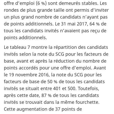
offre d’emploi (6 %) sont demeurés stables. Les
rondes de plus grande taille ont permis d’inviter
un plus grand nombre de candidats n’ayant pas
de points additionnels. Le 31 mai 2017, 64 % de
tous les candidats invités n’avaient pas reçu de
points additionnels.
Le tableau 7 montre la répartition des candidats
invités selon la note du SCG pour les facteurs de
base, avant et après la réduction du nombre de
points accordés pour une offre d’emploi. Avant
le 19 novembre 2016, la note du SCG pour les
facteurs de base de 50 % de tous les candidats
invités se situait entre 401 et 500. Toutefois,
après cette date, 87 % de tous les candidats
invités se trouvait dans la même fourchette.
Cette augmentation de 37 points de