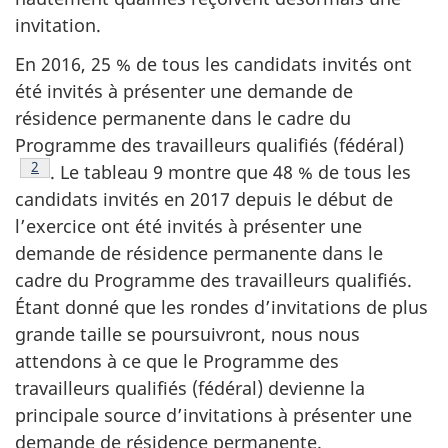
invitation.
En 2016, 25 % de tous les candidats invités ont
été invités à présenter une demande de
résidence permanente dans le cadre du
Programme des travailleurs qualifiés (fédéral)
Note de bas de page
2
. Le tableau 9 montre que 48 % de tous les
candidats invités en 2017 depuis le début de
l’exercice ont été invités à présenter une
demande de résidence permanente dans le
cadre du Programme des travailleurs qualifiés.
Étant donné que les rondes d’invitations de plus
grande taille se poursuivront, nous nous
attendons à ce que le Programme des
travailleurs qualifiés (fédéral) devienne la
principale source d’invitations à présenter une
demande de résidence permanente.