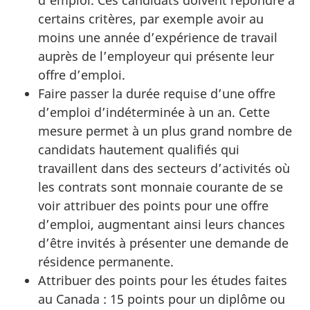
certains critères, par exemple avoir au
moins une année d’expérience de travail
auprès de l’employeur qui présente leur
offre d’emploi.
Faire passer la durée requise d’une offre
d’emploi d’indéterminée à un an. Cette
mesure permet à un plus grand nombre de
candidats hautement qualifiés qui
travaillent dans des secteurs d’activités où
les contrats sont monnaie courante de se
voir attribuer des points pour une offre
d’emploi, augmentant ainsi leurs chances
d’être invités à présenter une demande de
résidence permanente.
Attribuer des points pour les études faites
au Canada : 15 points pour un diplôme ou