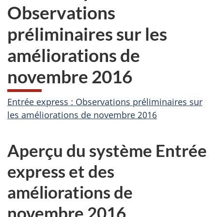
Observations
préliminaires sur les
améliorations de
novembre 2016
Entrée express : Observations préliminaires sur
les améliorations de novembre 2016
Aperçu du système Entrée
express et des
améliorations de
novembre 2016