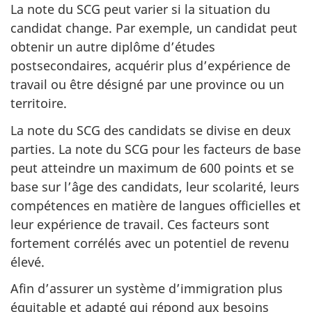
La note du SCG peut varier si la situation du
candidat change. Par exemple, un candidat peut
obtenir un autre diplôme d’études
postsecondaires, acquérir plus d’expérience de
travail ou être désigné par une province ou un
territoire.
La note du SCG des candidats se divise en deux
parties. La note du SCG pour les facteurs de base
peut atteindre un maximum de 600 points et se
base sur l’âge des candidats, leur scolarité, leurs
compétences en matière de langues officielles et
leur expérience de travail. Ces facteurs sont
fortement corrélés avec un potentiel de revenu
élevé.
Afin d’assurer un système d’immigration plus
équitable et adapté qui répond aux besoins