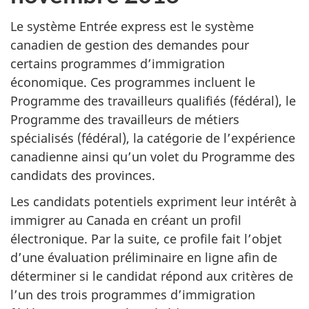
Le système Entrée express est le système
canadien de gestion des demandes pour
certains programmes d’immigration
économique. Ces programmes incluent le
Programme des travailleurs qualifiés (fédéral), le
Programme des travailleurs de métiers
spécialisés (fédéral), la catégorie de l’expérience
canadienne ainsi qu’un volet du Programme des
candidats des provinces.
Les candidats potentiels expriment leur intérêt à
immigrer au Canada en créant un profil
électronique. Par la suite, ce profile fait l’objet
d’une évaluation préliminaire en ligne afin de
déterminer si le candidat répond aux critères de
l’un des trois programmes d’immigration