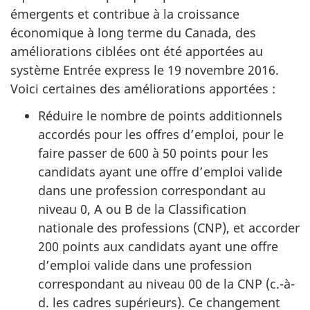
émergents et contribue à la croissance
économique à long terme du Canada, des
améliorations ciblées ont été apportées au
système Entrée express le 19 novembre 2016.
Voici certaines des améliorations apportées :
Réduire le nombre de points additionnels
accordés pour les offres d’emploi, pour le
faire passer de 600 à 50 points pour les
candidats ayant une offre d’emploi valide
dans une profession correspondant au
niveau 0, A ou B de la Classification
nationale des professions (CNP), et accorder
200 points aux candidats ayant une offre
d’emploi valide dans une profession
correspondant au niveau 00 de la CNP (c.-à-
d. les cadres supérieurs). Ce changement