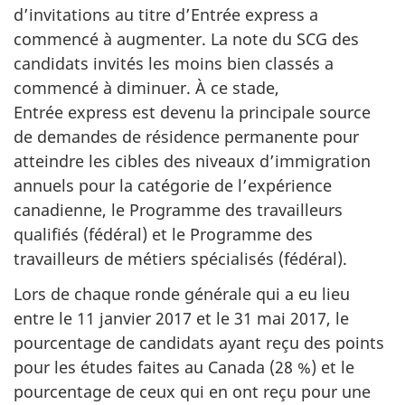
d’invitations au titre d’Entrée express a
commencé à augmenter. La note du SCG des
candidats invités les moins bien classés a
commencé à diminuer. À ce stade,
Entrée express est devenu la principale source
de demandes de résidence permanente pour
atteindre les cibles des niveaux d’immigration
annuels pour la catégorie de l’expérience
canadienne, le Programme des travailleurs
qualifiés (fédéral) et le Programme des
travailleurs de métiers spécialisés (fédéral).
Lors de chaque ronde générale qui a eu lieu
entre le 11 janvier 2017 et le 31 mai 2017, le
pourcentage de candidats ayant reçu des points
pour les études faites au Canada (28 %) et le
pourcentage de ceux qui en ont reçu pour une