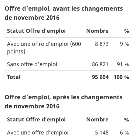
Offre d’emploi, avant les changements
de novembre 2016
Statut Offre d’emploi
Nombre
%
Avec une offre d’emploi (600
8 873
9 %
points)
Sans offre d’emploi
86 821
91 %
Total
95 694
100 %
Offre d’emploi, après les changements
de novembre 2016
Statut Offre d’emploi
Nombre
%
Avec une offre d’emploi
5 145
6 %