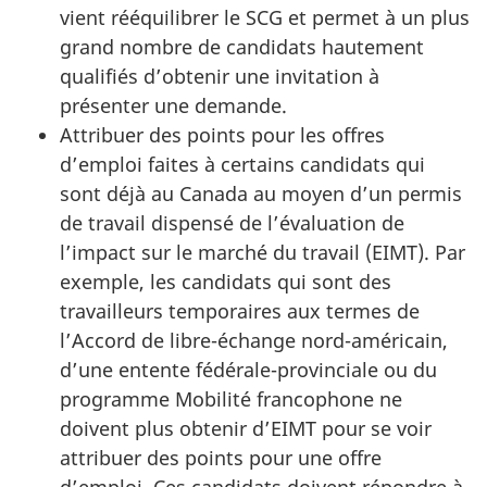
vient rééquilibrer le SCG et permet à un plus
grand nombre de candidats hautement
qualifiés d’obtenir une invitation à
présenter une demande.
Attribuer des points pour les offres
d’emploi faites à certains candidats qui
sont déjà au Canada au moyen d’un permis
de travail dispensé de l’évaluation de
l’impact sur le marché du travail (EIMT). Par
exemple, les candidats qui sont des
travailleurs temporaires aux termes de
l’Accord de libre-échange nord-américain,
d’une entente fédérale-provinciale ou du
programme Mobilité francophone ne
doivent plus obtenir d’EIMT pour se voir
attribuer des points pour une offre
d’emploi. Ces candidats doivent répondre à