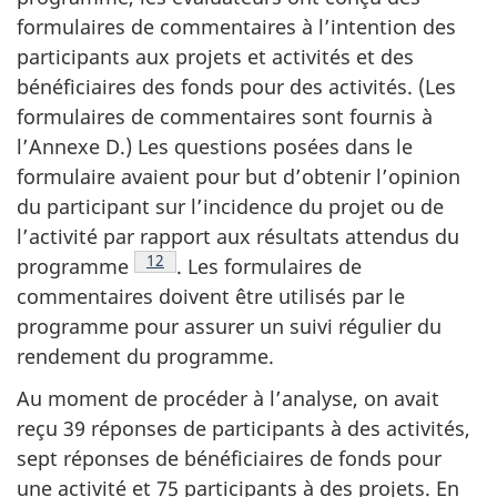
formulaires de commentaires à l’intention des
participants aux projets et activités et des
bénéficiaires des fonds pour des activités. (Les
formulaires de commentaires sont fournis à
l’Annexe D.) Les questions posées dans le
formulaire avaient pour but d’obtenir l’opinion
du participant sur l’incidence du projet ou de
l’activité par rapport aux résultats attendus du
Note de bas de page
12
programme
. Les formulaires de
commentaires doivent être utilisés par le
programme pour assurer un suivi régulier du
rendement du programme.
Au moment de procéder à l’analyse, on avait
reçu 39 réponses de participants à des activités,
sept réponses de bénéficiaires de fonds pour
une activité et 75 participants à des projets. En