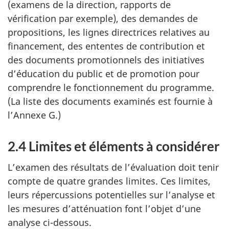
(examens de la direction, rapports de
vérification par exemple), des demandes de
propositions, les lignes directrices relatives au
financement, des ententes de contribution et
des documents promotionnels des initiatives
d’éducation du public et de promotion pour
comprendre le fonctionnement du programme.
(La liste des documents examinés est fournie à
l’Annexe G.)
2.4 Limites et éléments à considérer
L’examen des résultats de l’évaluation doit tenir
compte de quatre grandes limites. Ces limites,
leurs répercussions potentielles sur l’analyse et
les mesures d’atténuation font l’objet d’une
analyse ci-dessous.