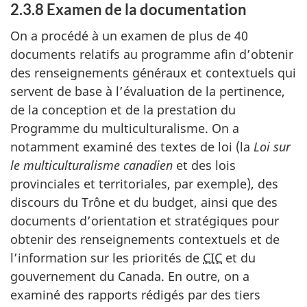
2.3.8 Examen de la documentation
On a procédé à un examen de plus de 40
documents relatifs au programme afin d’obtenir
des renseignements généraux et contextuels qui
servent de base à l’évaluation de la pertinence,
de la conception et de la prestation du
Programme du multiculturalisme. On a
notamment examiné des textes de loi (la
Loi sur
le multiculturalisme canadien
et des lois
provinciales et territoriales, par exemple), des
discours du Trône et du budget, ainsi que des
documents d’orientation et stratégiques pour
obtenir des renseignements contextuels et de
l’information sur les priorités de
CIC
et du
gouvernement du Canada. En outre, on a
examiné des rapports rédigés par des tiers