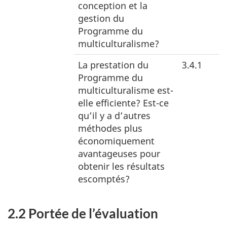
conception et la
gestion du
Programme du
multiculturalisme?
La prestation du
3.4.1
Programme du
multiculturalisme est-
elle efficiente? Est-ce
qu’il y a d’autres
méthodes plus
économiquement
avantageuses pour
obtenir les résultats
escomptés?
2.2 Portée de l’évaluation