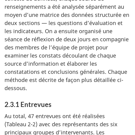
renseignements a été analysée séparément au
moyen d’une matrice des données structurée en
deux sections — les questions d’évaluation et
les indicateurs. On a ensuite organisé une
séance de réflexion de deux jours en compagnie
des membres de l’équipe de projet pour
examiner les constats découlant de chaque
source d’information et élaborer les
constatations et conclusions générales. Chaque
méthode est décrite de façon plus détaillée ci-
dessous.
2.3.1 Entrevues
Au total, 47 entrevues ont été réalisées
(Tableau 2-2) avec des représentants des six
principaux groupes d’intervenants. Les