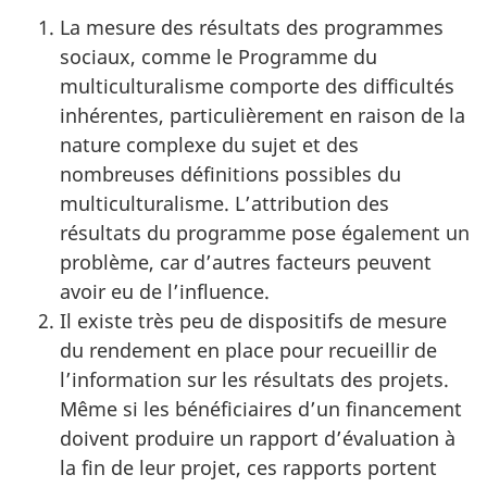
La mesure des résultats des programmes
sociaux, comme le Programme du
multiculturalisme comporte des difficultés
inhérentes, particulièrement en raison de la
nature complexe du sujet et des
nombreuses définitions possibles du
multiculturalisme. L’attribution des
résultats du programme pose également un
problème, car d’autres facteurs peuvent
avoir eu de l’influence.
Il existe très peu de dispositifs de mesure
du rendement en place pour recueillir de
l’information sur les résultats des projets.
Même si les bénéficiaires d’un financement
doivent produire un rapport d’évaluation à
la fin de leur projet, ces rapports portent