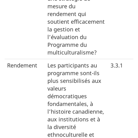
mesure du
rendement qui
soutient efficacement
la gestion et
l’évaluation du
Programme du
multiculturalisme?
Rendement
Les participants au
3.3.1
programme sont-ils
plus sensibilisés aux
valeurs
démocratiques
fondamentales, à
l’histoire canadienne,
aux institutions et à
la diversité
ethnoculturelle et