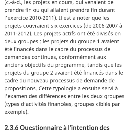
(c.-à-d., les projets en cours, qui venaient de
prendre fin ou qui allaient prendre fin durant
l’exercice 2010-2011). Il est à noter que les
projets couvraient six exercices (de 2006-2007 à
2011-2012). Les projets actifs ont été divisés en
deux groupes : les projets du groupe 1 avaient
été financés dans le cadre du processus de
demandes continues, conformément aux
anciens objectifs du programme, tandis que les
projets du groupe 2 avaient été financés dans le
cadre du nouveau processus de demande de
propositions. Cette typologie a ensuite servi à
l’examen des différences entre les deux groupes
(types d’activités financées, groupes ciblés par
exemple).
2.3.6 Questionnaire à l’intention des