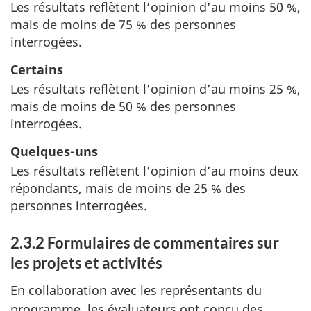
Les résultats reflètent l’opinion d’au moins 50 %,
mais de moins de 75 % des personnes
interrogées.
Certains
Les résultats reflètent l’opinion d’au moins 25 %,
mais de moins de 50 % des personnes
interrogées.
Quelques-uns
Les résultats reflètent l’opinion d’au moins deux
répondants, mais de moins de 25 % des
personnes interrogées.
2.3.2 Formulaires de commentaires sur
les projets et activités
En collaboration avec les représentants du
programme, les évaluateurs ont conçu des