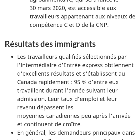
30 mars 2020, est accessible aux
travailleurs appartenant aux niveaux de
compétence C et D de la CNP.
Résultats des immigrants
Les travailleurs qualifiés sélectionnés par
l’intermédiaire d’Entrée express obtiennent
d’excellents résultats et s’établissent au
Canada rapidement : 95 % d’entre eux
travaillent durant l’année suivant leur
admission. Leur taux d’emploi et leur
revenu dépassent les
moyennes canadiennes peu après l’arrivée
et continuent de croître.
En général, les demandeurs principaux dans