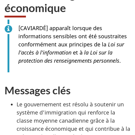
économique
[
CAVIARDÉ
] apparaît lorsque des
informations sensibles ont été soustraites
conformément aux principes de la
Loi sur
l'accès à l'information
et à
la Loi sur la
protection des renseignements personnels
.
Messages clés
Le gouvernement est résolu à soutenir un
système d’immigration qui renforce la
classe moyenne canadienne grâce à la
croissance économique et qui contribue à la