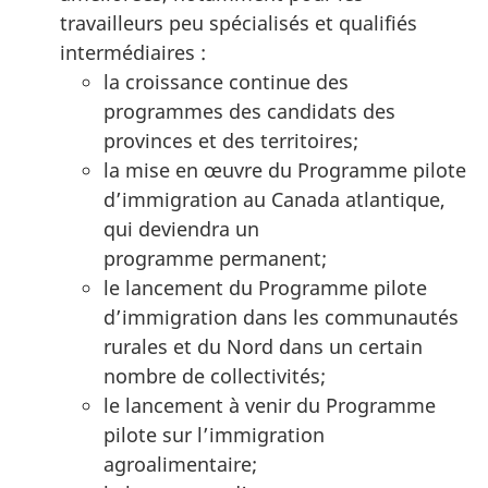
travailleurs peu spécialisés et qualifiés
intermédiaires :
la croissance continue des
programmes des candidats des
provinces et des territoires;
la mise en œuvre du Programme pilote
d’immigration au Canada atlantique,
qui deviendra un
programme permanent;
le lancement du Programme pilote
d’immigration dans les communautés
rurales et du Nord dans un certain
nombre de collectivités;
le lancement à venir du Programme
pilote sur l’immigration
agroalimentaire;