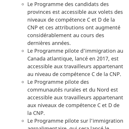
Le Programme des candidats des
provinces est accessible aux volets des
niveaux de compétence C et D de la
CNP et ces attributions ont augmenté
considérablement au cours des
dernières années.
Le Programme pilote d’immigration au
Canada atlantique, lancé en 2017, est
accessible aux travailleurs appartenant
au niveau de compétence C de la CNP.
Le Programme pilote des
communautés rurales et du Nord est
accessible aux travailleurs appartenant
aux niveaux de compétence C et D de
la CNP.
Le Programme pilote sur l’immigration
agroalimentaire, qui sera lancé le