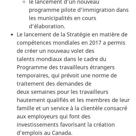
le lancement d’un nouveau
programme pilote d’immigration dans
les municipalités en cours
d’élaboration.
Le lancement de la Stratégie en matière de
compétences mondiales en 2017 a permis
de créer un nouveau volet des
talents mondiaux dans le cadre du
Programme des travailleurs étrangers
temporaires, qui prévoit une norme de
traitement des demandes de
deux semaines pour les travailleurs
hautement qualifiés et les membres de leur
famille et un service à la clientèle consacré
aux employeurs qui font des
investissements favorisant la création
d’emplois au Canada.