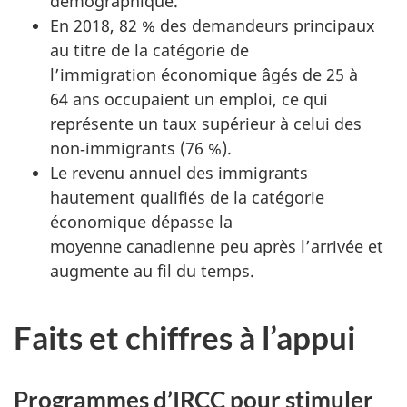
démographique.
En 2018, 82 % des demandeurs principaux
au titre de la catégorie de
l’immigration économique âgés de 25 à
64 ans occupaient un emploi, ce qui
représente un taux supérieur à celui des
non‑immigrants (76 %).
Le revenu annuel des immigrants
hautement qualifiés de la catégorie
économique dépasse la
moyenne canadienne peu après l’arrivée et
augmente au fil du temps.
Faits et chiffres à l’appui
Programmes d’IRCC pour stimuler