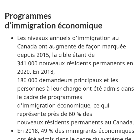
Programmes
d’immigration économique
Les niveaux annuels d’immigration au
Canada ont augmenté de façon marquée
depuis 2015, la cible étant de
341 000 nouveaux résidents permanents en
2020. En 2018,
186 000 demandeurs principaux et les
personnes à leur charge ont été admis dans
le cadre de programmes
d’immigration économique, ce qui
représente près de 60 % des
nouveaux résidents permanents au Canada.
En 2018, 49 % des immigrants économiques
ont été admis dans le cadre du système de