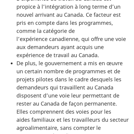
propice à l’intégration à long terme d’un
nouvel arrivant au Canada. Ce facteur est
pris en compte dans les programmes,
comme la catégorie de
l’expérience canadienne, qui offre une voie
aux demandeurs ayant acquis une
expérience de travail au Canada.
De plus, le gouvernement a mis en œuvre
un certain nombre de programmes et de
projets pilotes dans le cadre desquels les
demandeurs qui travaillent au Canada
disposent d’une voie leur permettant de
rester au Canada de façon permanente.
Elles comprennent des voies pour les
aides familiaux et les travailleurs du secteur
agroalimentaire, sans compter le