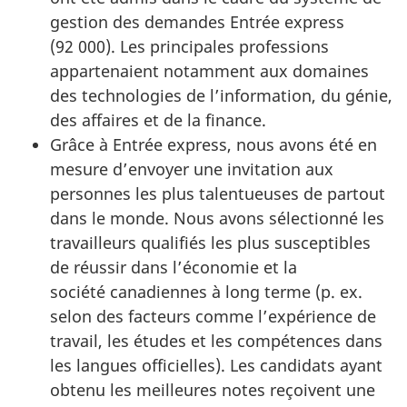
gestion des demandes Entrée express
(92 000). Les principales professions
appartenaient notamment aux domaines
des technologies de l’information, du génie,
des affaires et de la finance.
Grâce à Entrée express, nous avons été en
mesure d’envoyer une invitation aux
personnes les plus talentueuses de partout
dans le monde. Nous avons sélectionné les
travailleurs qualifiés les plus susceptibles
de réussir dans l’économie et la
société canadiennes à long terme (p. ex.
selon des facteurs comme l’expérience de
travail, les études et les compétences dans
les langues officielles). Les candidats ayant
obtenu les meilleures notes reçoivent une