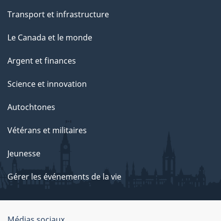
Transport et infrastructure
Le Canada et le monde
Argent et finances
Science et innovation
Autochtones
Vétérans et militaires
Jeunesse
Gérer les événements de la vie
Médias sociaux