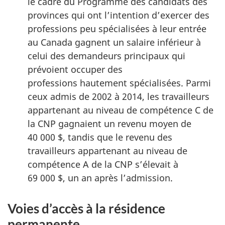
le cadre du Programme des candidats des
provinces qui ont l’intention d’exercer des
professions peu spécialisées à leur entrée
au Canada gagnent un salaire inférieur à
celui des demandeurs principaux qui
prévoient occuper des
professions hautement spécialisées. Parmi
ceux admis de 2002 à 2014, les travailleurs
appartenant au niveau de compétence C de
la CNP gagnaient un revenu moyen de
40 000 $, tandis que le revenu des
travailleurs appartenant au niveau de
compétence A de la CNP s’élevait à
69 000 $, un an après l’admission.
Voies d’accès à la résidence
permanente