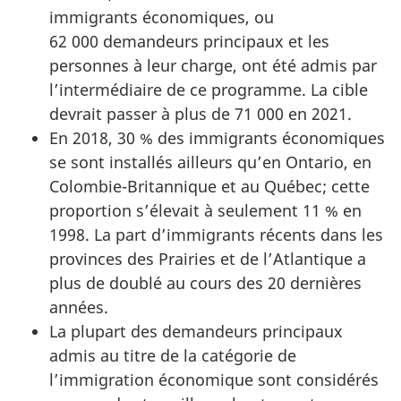
immigrants économiques, ou
62 000 demandeurs principaux et les
personnes à leur charge, ont été admis par
l’intermédiaire de ce programme. La cible
devrait passer à plus de 71 000 en 2021.
En 2018, 30 % des immigrants économiques
se sont installés ailleurs qu’en Ontario, en
Colombie-Britannique et au Québec; cette
proportion s’élevait à seulement 11 % en
1998. La part d’immigrants récents dans les
provinces des Prairies et de l’Atlantique a
plus de doublé au cours des 20 dernières
années.
La plupart des demandeurs principaux
admis au titre de la catégorie de
l’immigration économique sont considérés