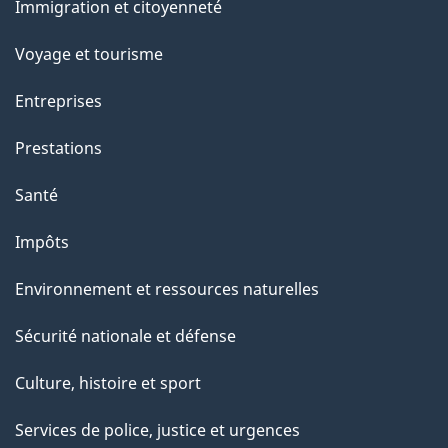
Immigration et citoyenneté
sujets
Voyage et tourisme
Entreprises
Prestations
Santé
Impôts
Environnement et ressources naturelles
Sécurité nationale et défense
Culture, histoire et sport
Services de police, justice et urgences