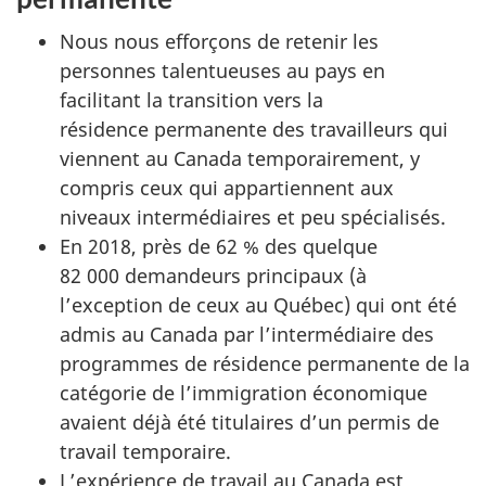
Nous nous efforçons de retenir les
personnes talentueuses au pays en
facilitant la transition vers la
résidence permanente des travailleurs qui
viennent au Canada temporairement, y
compris ceux qui appartiennent aux
niveaux intermédiaires et peu spécialisés.
En 2018, près de 62 % des quelque
82 000 demandeurs principaux (à
l’exception de ceux au Québec) qui ont été
admis au Canada par l’intermédiaire des
programmes de résidence permanente de la
catégorie de l’immigration économique
avaient déjà été titulaires d’un permis de
travail temporaire.
L’expérience de travail au Canada est