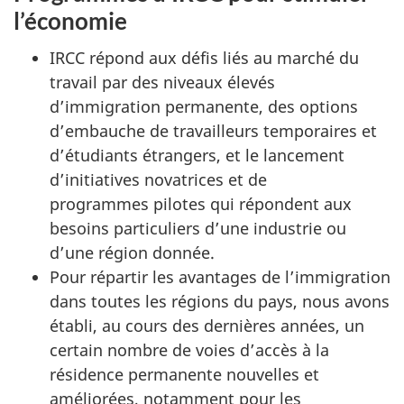
l’économie
IRCC répond aux défis liés au marché du
travail par des niveaux élevés
d’immigration permanente, des options
d’embauche de travailleurs temporaires et
d’étudiants étrangers, et le lancement
d’initiatives novatrices et de
programmes pilotes qui répondent aux
besoins particuliers d’une industrie ou
d’une région donnée.
Pour répartir les avantages de l’immigration
dans toutes les régions du pays, nous avons
établi, au cours des dernières années, un
certain nombre de voies d’accès à la
résidence permanente nouvelles et
améliorées, notamment pour les