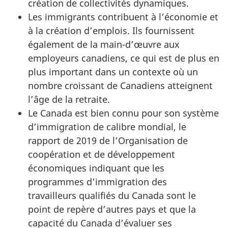
création de collectivités dynamiques.
Les immigrants contribuent à l’économie et
à la création d’emplois. Ils fournissent
également de la main-d’œuvre aux
employeurs canadiens, ce qui est de plus en
plus important dans un contexte où un
nombre croissant de Canadiens atteignent
l’âge de la retraite.
Le Canada est bien connu pour son système
d’immigration de calibre mondial, le
rapport de 2019 de l’Organisation de
coopération et de développement
économiques indiquant que les
programmes d’immigration des
travailleurs qualifiés du Canada sont le
point de repère d’autres pays et que la
capacité du Canada d’évaluer ses