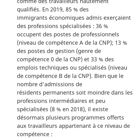
comme des travailleurs hautement
qualifiés. En 2019, 85 % des
immigrants économiques admis exerçaient
des professions spécialisées : 36 %
occupent des postes de professionnels
(niveau de compétence A de la CNP); 13 %
des postes de gestion (genre de
compétence 0 de la CNP) et 33 % des
emplois techniques ou spécialisés (niveau
de compétence B de la CNP). Bien que le
nombre d’admissions de
résidents permanents soit moindre dans les
professions intermédiaires et peu
spécialisées (8 % en 2018), il existe
désormais plusieurs programmes offerts
aux travailleurs appartenant à ce niveau de
compétence :