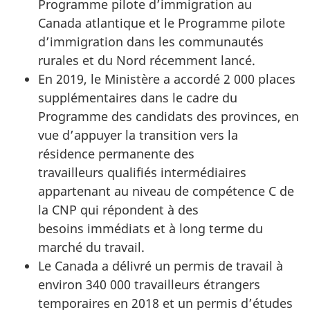
Programme pilote d’immigration au
Canada atlantique et le Programme pilote
d’immigration dans les communautés
rurales et du Nord récemment lancé.
En 2019, le Ministère a accordé 2 000 places
supplémentaires dans le cadre du
Programme des candidats des provinces, en
vue d’appuyer la transition vers la
résidence permanente des
travailleurs qualifiés intermédiaires
appartenant au niveau de compétence C de
la CNP qui répondent à des
besoins immédiats et à long terme du
marché du travail.
Le Canada a délivré un permis de travail à
environ 340 000 travailleurs étrangers
temporaires en 2018 et un permis d’études