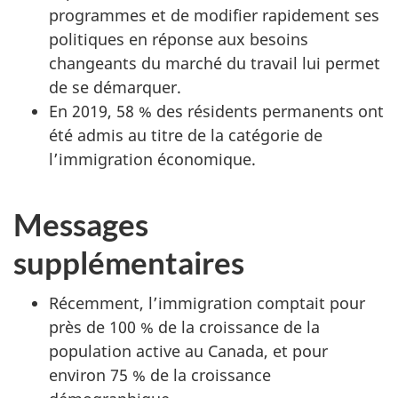
programmes et de modifier rapidement ses
politiques en réponse aux besoins
changeants du marché du travail lui permet
de se démarquer.
En 2019, 58 % des résidents permanents ont
été admis au titre de la catégorie de
l’immigration économique.
Messages
supplémentaires
Récemment, l’immigration comptait pour
près de 100 % de la croissance de la
population active au Canada, et pour
environ 75 % de la croissance