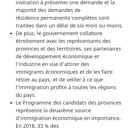
invitation à présenter une demande et la
majorité des demandes de
résidence permanente complètes sont
traitées dans un délai de six mois ou moins.
De plus, le gouvernement collabore
étroitement avec les représentants des
provinces et des territoires, ses partenaires
de développement économique et
l’industrie en vue d’attirer des
immigrants économiques et de les faire
rester au pays, et de veiller à ce que
l’immigration profite à toutes les régions
du pays.
Le Programme des candidats des provinces
représente la deuxième source
d’immigration économique en importance.
En 2018, 33 % des